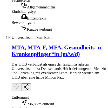
Fachbereich
Allgemeinmedizin
Einrichtungstyp
Einzelpraxis
Bewerbungsart
Kurzbewerbung
Universitätsklinikum Bonn
MTA, MTA-F, MFA, Gesundheits- u-
Krankenpfleger*in (m/w/d)
Das UKB verbindet als eines der leistungsstärksten
Universitätsklinika Deutschlands Höchstleistungen in Medizin
und Forschung mit exzellenter Lehre. Jährlich werden am
UKB über eine halbe Million Pa...
Entfernung
236,8 km entfernt