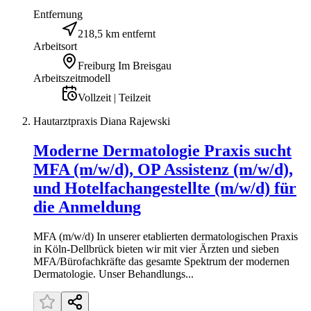
Entfernung
218,5 km entfernt
Arbeitsort
Freiburg Im Breisgau
Arbeitszeitmodell
Vollzeit | Teilzeit
Hautarztpraxis Diana Rajewski
Moderne Dermatologie Praxis sucht
MFA (m/w/d), OP Assistenz (m/w/d),
und Hotelfachangestellte (m/w/d) für
die Anmeldung
MFA (m/w/d) In unserer etablierten dermatologischen Praxis
in Köln-Dellbrück bieten wir mit vier Ärzten und sieben
MFA/Bürofachkräfte das gesamte Spektrum der modernen
Dermatologie. Unser Behandlungs...