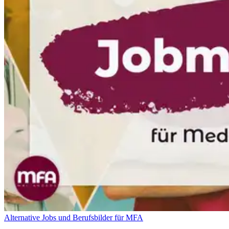
Alternative Jobs und Berufsbilder für MFA