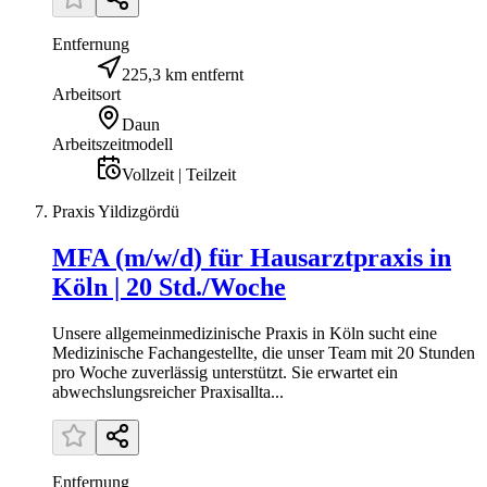
Entfernung
225,3 km entfernt
Arbeitsort
Daun
Arbeitszeitmodell
Vollzeit | Teilzeit
Praxis Yildizgördü
MFA (m/w/d) für Hausarztpraxis in
Köln | 20 Std./Woche
Unsere allgemeinmedizinische Praxis in Köln sucht eine
Medizinische Fachangestellte, die unser Team mit 20 Stunden
pro Woche zuverlässig unterstützt. Sie erwartet ein
abwechslungsreicher Praxisallta...
Entfernung