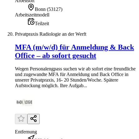
Arbeitsort
Bonn
(
53127
)
Arbeitszeitmodell
Teilzeit
Privatpraxis Radiologie an der Werft
MFA (m/w/d) für Anmeldung & Back
Office – ab sofort gesucht
Wegen Personalengpass suchen wir ab sofort eine freundliche
und zugewandte MFA für Anmeldung und Back Office in
unserer Privatpraxis, 16- 20 Stunden/Woche. Spätere
Aufstockung möglich. Ihre Aufgab...
Entfernung