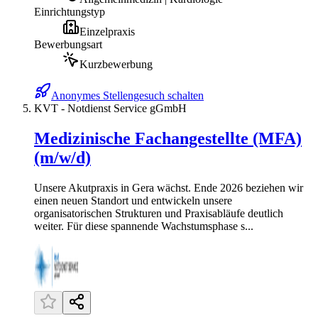
Einrichtungstyp
Einzelpraxis
Bewerbungsart
Kurzbewerbung
Anonymes Stellengesuch schalten
KVT - Notdienst Service gGmbH
Medizinische Fachangestellte (MFA)
(m/w/d)
Unsere Akutpraxis in Gera wächst. Ende 2026 beziehen wir
einen neuen Standort und entwickeln unsere
organisatorischen Strukturen und Praxisabläufe deutlich
weiter. Für diese spannende Wachstumsphase s...