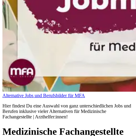
Alternative Jobs und Berufsbilder für MFA
Hier findest Du eine Auswahl von ganz unterschiedlichen Jobs und
Berufen inklusive vieler Alternativen für Medizinische
Fachangestellte | Arzthelfer:innen!
Medizinische Fachangestellte