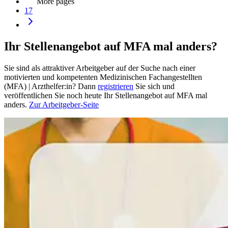
More pages
17
Ihr Stellenangebot auf MFA mal anders?
Sie sind als attraktiver Arbeitgeber auf der Suche nach einer
motivierten und kompetenten Medizinischen Fachangestellten
(MFA) | Arzthelfer:in? Dann
registrieren
Sie sich und
veröffentlichen Sie noch heute Ihr Stellenangebot auf MFA mal
anders.
Zur Arbeitgeber-Seite