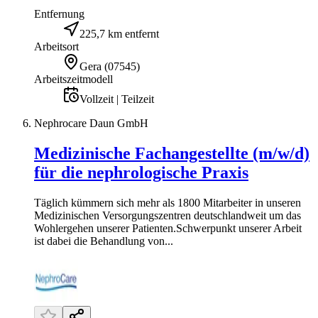
Entfernung
225,7 km entfernt
Arbeitsort
Gera
(
07545
)
Arbeitszeitmodell
Vollzeit | Teilzeit
Nephrocare Daun GmbH
Medizinische Fachangestellte (m/w/d)
für die nephrologische Praxis
Täglich kümmern sich mehr als 1800 Mitarbeiter in unseren
Medizinischen Versorgungszentren deutschlandweit um das
Wohlergehen unserer Patienten.Schwerpunkt unserer Arbeit
ist dabei die Behandlung von...