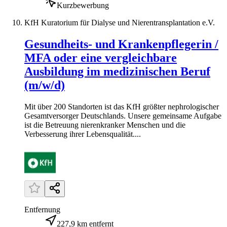
Kurzbewerbung
KfH Kuratorium für Dialyse und Nierentransplantation e.V.
Gesundheits- und Krankenpflegerin /
MFA oder eine vergleichbare
Ausbildung im medizinischen Beruf
(m/w/d)
Mit über 200 Standorten ist das KfH größter nephrologischer
Gesamtversorger Deutschlands. Unsere gemeinsame Aufgabe
ist die Betreuung nierenkranker Menschen und die
Verbesserung ihrer Lebensqualität....
Entfernung
227,9 km entfernt