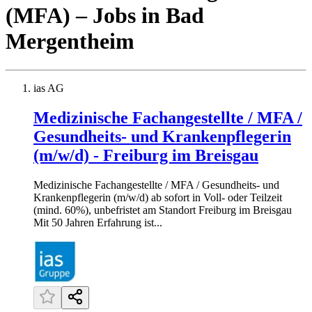
(MFA)
– Jobs
in
Bad
Mergentheim
ias AG
Medizinische Fachangestellte / MFA /
Gesundheits- und Krankenpflegerin
(m/w/d) - Freiburg im Breisgau
Medizinische Fachangestellte / MFA / Gesundheits- und
Krankenpflegerin (m/w/d) ab sofort in Voll- oder Teilzeit
(mind. 60%), unbefristet am Standort Freiburg im Breisgau
Mit 50 Jahren Erfahrung ist...