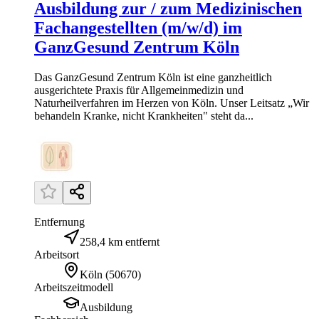
Ausbildung zur / zum Medizinischen
Fachangestellten (m/w/d) im
GanzGesund Zentrum Köln
Das GanzGesund Zentrum Köln ist eine ganzheitlich
ausgerichtete Praxis für Allgemeinmedizin und
Naturheilverfahren im Herzen von Köln. Unser Leitsatz „Wir
behandeln Kranke, nicht Krankheiten" steht da...
Entfernung
258,4 km entfernt
Arbeitsort
Köln
(
50670
)
Arbeitszeitmodell
Ausbildung