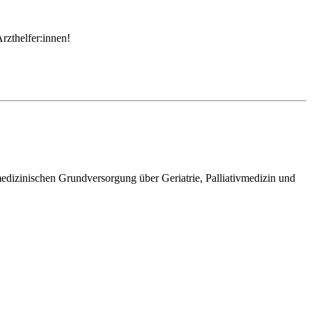
rzthelfer:innen!
edizinischen Grundversorgung über Geriatrie, Palliativmedizin und