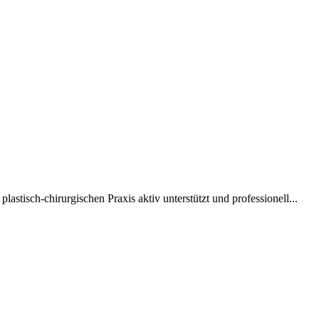
astisch-chirurgischen Praxis aktiv unterstützt und professionell...