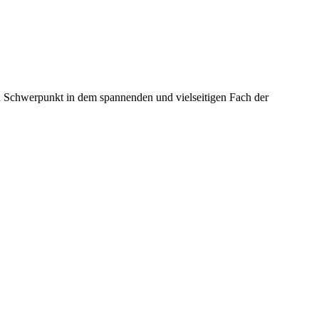
n Schwerpunkt in dem spannenden und vielseitigen Fach der