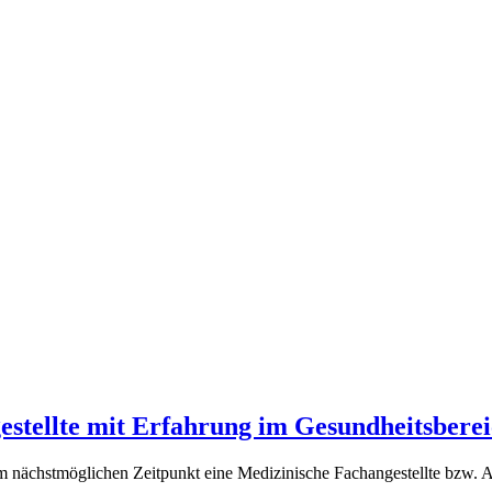
estellte mit Erfahrung im Gesundheitsbere
 nächstmöglichen Zeitpunkt eine Medizinische Fachangestellte bzw. An