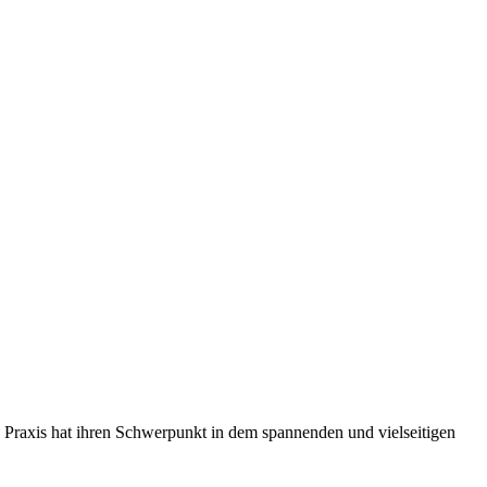
e Praxis hat ihren Schwerpunkt in dem spannenden und vielseitigen