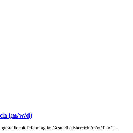
ich (m/w/d)
gestellte mit Erfahrung im Gesundheitsbereich (m/w/d) in T...