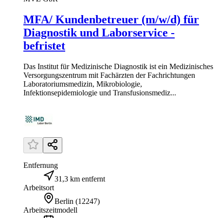
MFA/ Kundenbetreuer (m/w/d) für
Diagnostik und Laborservice -
befristet
Das Institut für Medizinische Diagnostik ist ein Medizinisches
Versorgungszentrum mit Fachärzten der Fachrichtungen
Laboratoriumsmedizin, Mikrobiologie,
Infektionsepidemiologie und Transfusionsmediz...
Entfernung
31,3 km entfernt
Arbeitsort
Berlin
(
12247
)
Arbeitszeitmodell