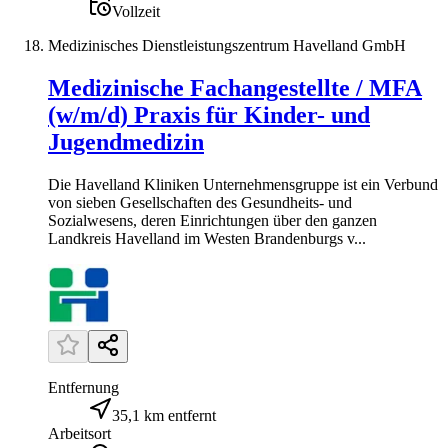
Vollzeit
Medizinisches Dienstleistungszentrum Havelland GmbH
Medizinische Fachangestellte / MFA
(w/m/d) Praxis für Kinder- und
Jugendmedizin
Die Havelland Kliniken Unternehmensgruppe ist ein Verbund
von sieben Gesellschaften des Gesundheits- und
Sozialwesens, deren Einrichtungen über den ganzen
Landkreis Havelland im Westen Brandenburgs v...
Entfernung
35,1 km entfernt
Arbeitsort