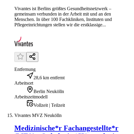
Vivantes ist Berlins größtes Gesundheitsnetzwerk –
gemeinsam verbunden in der Arbeit mit und an den
Menschen. In über 100 Fachkliniken, Instituten und
Pflegeeinrichtungen stellen wir die erstklassige...
Entfernung
28,6 km entfernt
Arbeitsort
Berlin Neukölln
Arbeitszeitmodell
Vollzeit | Teilzeit
Vivantes MVZ Neukölln
Medizinische*r Fachangestellte*r