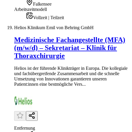
Falkensee
Arbeitszeitmodell
Vollzeit | Teilzeit
Helios Klinikum Emil von Behring GmbH
Medizinische Fachangestellte (MFA)
(m/w/d) – Sekretariat – Klinik für
Thoraxchirurgie
Helios ist der führende Klinikträger in Europa. Die kollegiale
und fachübergreifende Zusammenarbeit und die schnelle
Umsetzung von Innovationen garantieren unseren
Patient:innen eine bestmögliche Vers...
Entfernung