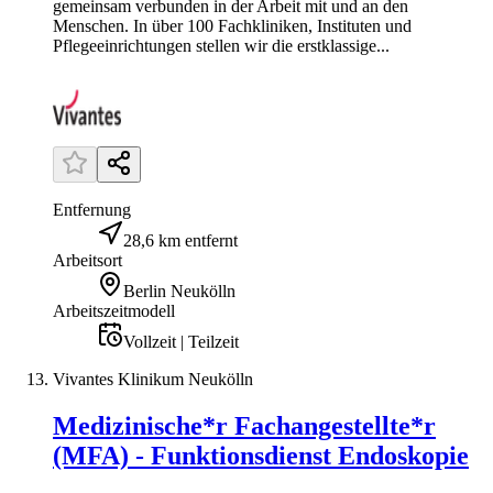
gemeinsam verbunden in der Arbeit mit und an den
Menschen. In über 100 Fachkliniken, Instituten und
Pflegeeinrichtungen stellen wir die erstklassige...
Entfernung
28,6 km entfernt
Arbeitsort
Berlin Neukölln
Arbeitszeitmodell
Vollzeit | Teilzeit
Vivantes Klinikum Neukölln
Medizinische*r Fachangestellte*r
(MFA) - Funktionsdienst Endoskopie