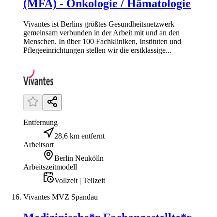
(MFA) - Onkologie / Hämatologie
Vivantes ist Berlins größtes Gesundheitsnetzwerk –
gemeinsam verbunden in der Arbeit mit und an den
Menschen. In über 100 Fachkliniken, Instituten und
Pflegeeinrichtungen stellen wir die erstklassige...
Entfernung
28,6 km entfernt
Arbeitsort
Berlin Neukölln
Arbeitszeitmodell
Vollzeit | Teilzeit
Vivantes MVZ Spandau