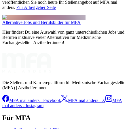
veröffentlichen Sie noch heute Ihr Stellenangebot auf MFA mal
anders.
Zur Arbeitgeber-Seite
Alternative Jobs und Berufsbilder für MFA
Hier findest Du eine Auswahl von ganz unterschiedlichen Jobs und
Berufen inklusive vieler Alternativen für Medizinische
Fachangestellte | Arzthelfer:innen!
Die Stellen- und Karriereplattform für Medizinische Fachangestellte
(MFA) | Arzthelfer:innen
MFA mal anders - Facebook
MFA mal anders - X
MFA
mal anders - Instagram
Für MFA