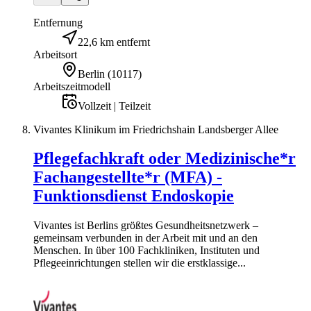
Entfernung
22,6 km entfernt
Arbeitsort
Berlin
(
10117
)
Arbeitszeitmodell
Vollzeit | Teilzeit
Vivantes Klinikum im Friedrichshain Landsberger Allee
Pflegefachkraft oder Medizinische*r
Fachangestellte*r (MFA) -
Funktionsdienst Endoskopie
Vivantes ist Berlins größtes Gesundheitsnetzwerk –
gemeinsam verbunden in der Arbeit mit und an den
Menschen. In über 100 Fachkliniken, Instituten und
Pflegeeinrichtungen stellen wir die erstklassige...