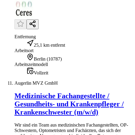
Entfernung
25,1 km entfernt
Arbeitsort
Berlin
(
10787
)
Arbeitszeitmodell
Vollzeit
Augerlin MVZ GmbH
Medizinische Fachangestellte /
Gesundheits- und Krankenpfleger /
Krankenschwester (m/w/d)
Wir sind ein Team aus medizinischen Fachangestellten, OP-
Schwestern, Optometristen und Fachärzten, das sich der