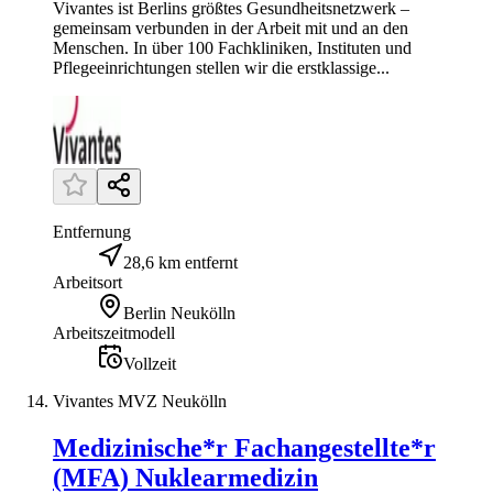
Vivantes ist Berlins größtes Gesundheitsnetzwerk –
gemeinsam verbunden in der Arbeit mit und an den
Menschen. In über 100 Fachkliniken, Instituten und
Pflegeeinrichtungen stellen wir die erstklassige...
Entfernung
28,6 km entfernt
Arbeitsort
Berlin Neukölln
Arbeitszeitmodell
Vollzeit
Vivantes MVZ Neukölln
Medizinische*r Fachangestellte*r
(MFA) Nuklearmedizin