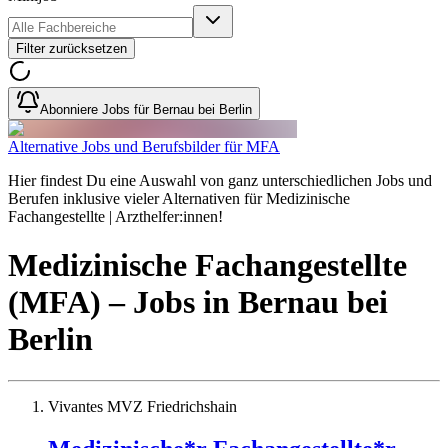
Filter zurücksetzen
Abonniere Jobs für Bernau bei Berlin
Alternative Jobs und Berufsbilder für MFA
Hier findest Du eine Auswahl von ganz unterschiedlichen Jobs und
Berufen inklusive vieler Alternativen für Medizinische
Fachangestellte | Arzthelfer:innen!
Medizinische Fachangestellte
(MFA)
– Jobs
in
Bernau bei
Berlin
Vivantes MVZ Friedrichshain