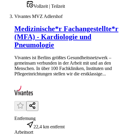
Vollzeit | Teilzeit
Vivantes MVZ Adlershof
Medizinische*r Fachangestellte*r
(MFA) - Kardiologie und
Pneumologie
Vivantes ist Berlins größtes Gesundheitsnetzwerk –
gemeinsam verbunden in der Arbeit mit und an den
Menschen. In über 100 Fachkliniken, Instituten und
Pflegeeinrichtungen stellen wir die erstklassige...
Entfernung
22,4 km entfernt
Arbeitsort