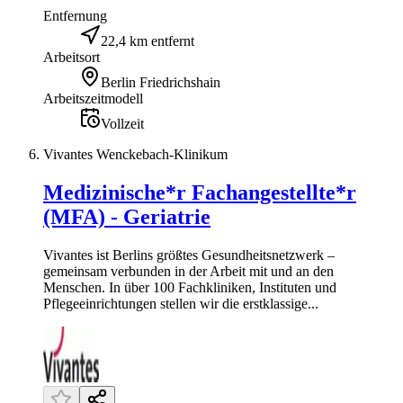
Entfernung
22,4 km entfernt
Arbeitsort
Berlin Friedrichshain
Arbeitszeitmodell
Vollzeit
Vivantes Wenckebach-Klinikum
Medizinische*r Fachangestellte*r
(MFA) - Geriatrie
Vivantes ist Berlins größtes Gesundheitsnetzwerk –
gemeinsam verbunden in der Arbeit mit und an den
Menschen. In über 100 Fachkliniken, Instituten und
Pflegeeinrichtungen stellen wir die erstklassige...