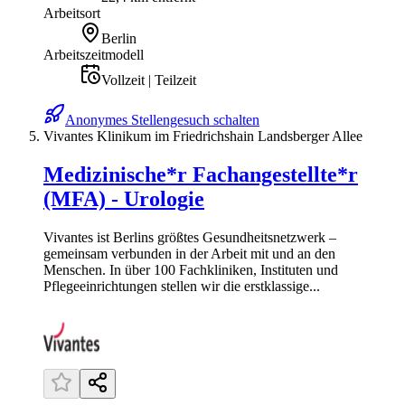
Arbeitsort
Berlin
Arbeitszeitmodell
Vollzeit | Teilzeit
Anonymes Stellengesuch schalten
Vivantes Klinikum im Friedrichshain Landsberger Allee
Medizinische*r Fachangestellte*r
(MFA) - Urologie
Vivantes ist Berlins größtes Gesundheitsnetzwerk –
gemeinsam verbunden in der Arbeit mit und an den
Menschen. In über 100 Fachkliniken, Instituten und
Pflegeeinrichtungen stellen wir die erstklassige...