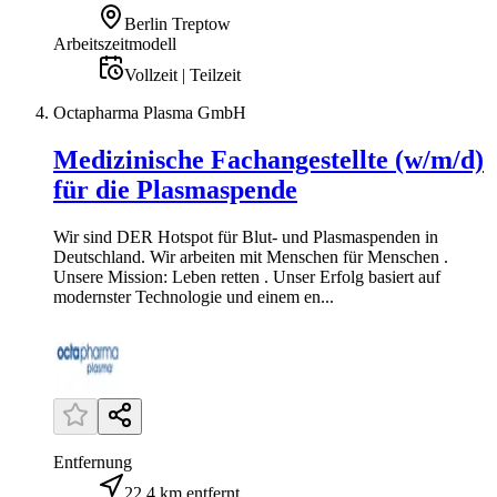
Berlin Treptow
Arbeitszeitmodell
Vollzeit | Teilzeit
Octapharma Plasma GmbH
Medizinische Fachangestellte (w/m/d)
für die Plasmaspende
Wir sind DER Hotspot für Blut- und Plasmaspenden in
Deutschland. Wir arbeiten mit Menschen für Menschen .
Unsere Mission: Leben retten . Unser Erfolg basiert auf
modernster Technologie und einem en...
Entfernung
22,4 km entfernt