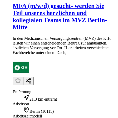
MFA (m/w/d) gesucht- werden Sie
Teil unseres herzlichen und
kollegialen Teams im MVZ Berlin-
Mitte
In den Medizinischen Versorgungszentren (MVZ) des KfH
leisten wir einen entscheidenden Beitrag zur ambulanten,
ärztlichen Versorgung vor Ort. Hier arbeiten verschiedene
Fachbereiche unter einem Dach,...
Entfernung
21,3 km entfernt
Arbeitsort
Berlin
(
10115
)
Arbeitszeitmodell