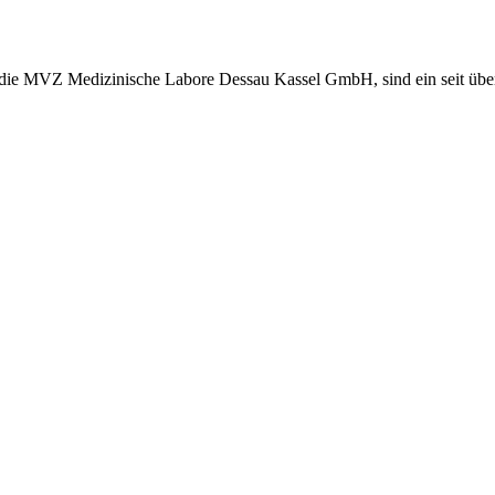
, die MVZ Medizinische Labore Dessau Kassel GmbH, sind ein seit übe