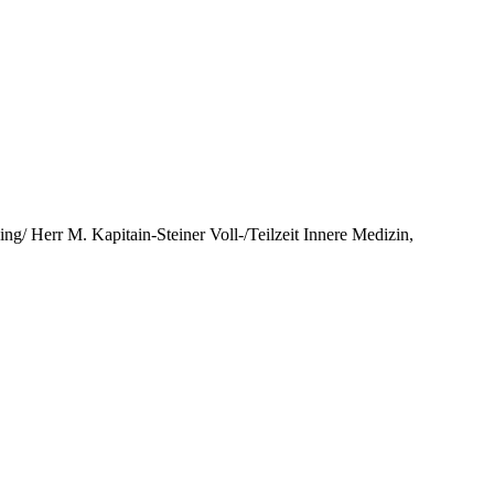
g/ Herr M. Kapitain-Steiner Voll-/Teilzeit Innere Medizin,