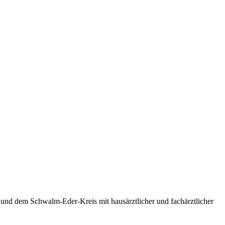
 und dem Schwalm-Eder-Kreis mit hausärztlicher und fachärztlicher