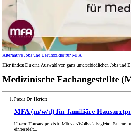
Alternative Jobs und Berufsbilder für MFA
Hier findest Du eine Auswahl von ganz unterschiedlichen Jobs und Ber
Medizinische Fachangestellte 
Praxis Dr. Herfort
MFA (m/w/d) für familiäre Hausarztp
Unsere Hausarztpraxis in Münster-Wolbeck begleitet Patient:in
eingespielt...