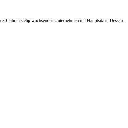
r 30 Jahren stetig wachsendes Unternehmen mit Hauptsitz in Dessau-