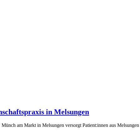
nschaftspraxis in Melsungen
e, Münch am Markt in Melsungen versorgt Patient:innen aus Melsungen