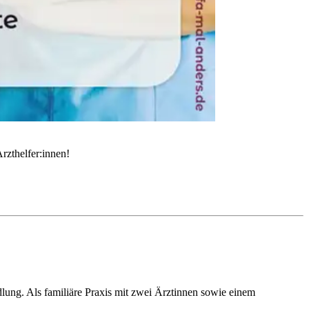
rzthelfer:innen!
dlung. Als familiäre Praxis mit zwei Ärztinnen sowie einem