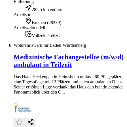
Entfernung
285,5 km entfernt
Arbeitsort
Bremen
(
28239
)
Arbeitszeitmodell
Vollzeit | Teilzeit
Wohlfahrtswerk für Baden-Württemberg
Medizinische Fachangestellte (m/w/d)
ambulant in Teilzeit
Das Haus Heckengäu in Heimsheim umfasst 60 Pflegeplätze,
eine Tagespflege mit 12 Plätzen und einen ambulanten Dienst.
Seiner erhöhten Lage verdankt das Haus den beindruckenden
Panoramablick über den O...