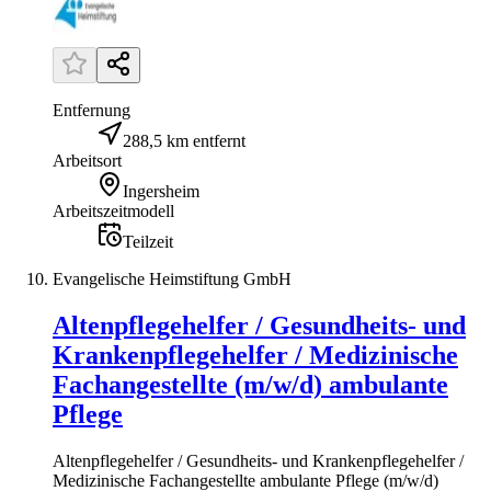
Entfernung
288,5 km entfernt
Arbeitsort
Ingersheim
Arbeitszeitmodell
Teilzeit
Evangelische Heimstiftung GmbH
Altenpflegehelfer / Gesundheits- und
Krankenpflegehelfer / Medizinische
Fachangestellte (m/w/d) ambulante
Pflege
Altenpflegehelfer / Gesundheits- und Krankenpflegehelfer /
Medizinische Fachangestellte ambulante Pflege (m/w/d)