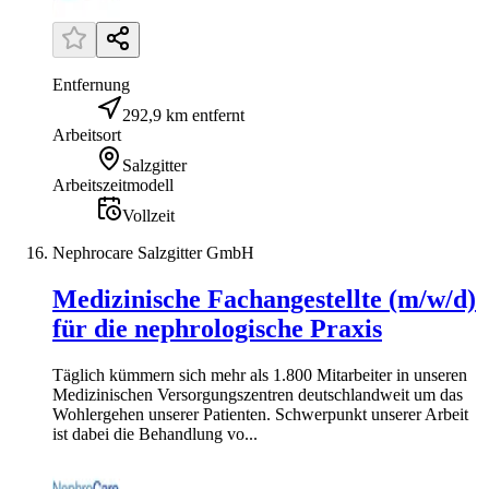
Entfernung
292,9 km entfernt
Arbeitsort
Salzgitter
Arbeitszeitmodell
Vollzeit
Nephrocare Salzgitter GmbH
Medizinische Fachangestellte (m/w/d)
für die nephrologische Praxis
Täglich kümmern sich mehr als 1.800 Mitarbeiter in unseren
Medizinischen Versorgungszentren deutschlandweit um das
Wohlergehen unserer Patienten. Schwerpunkt unserer Arbeit
ist dabei die Behandlung vo...