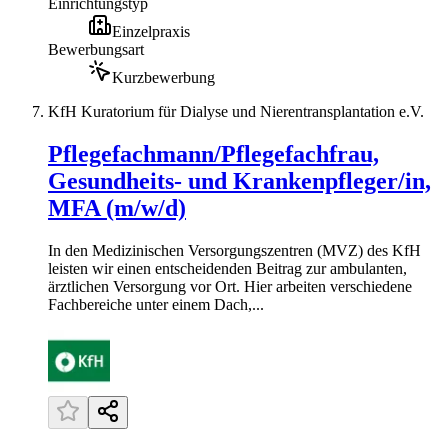
Einrichtungstyp
Einzelpraxis
Bewerbungsart
Kurzbewerbung
KfH Kuratorium für Dialyse und Nierentransplantation e.V.
Pflegefachmann/Pflegefachfrau,
Gesundheits- und Krankenpfleger/in,
MFA (m/w/d)
In den Medizinischen Versorgungszentren (MVZ) des KfH
leisten wir einen entscheidenden Beitrag zur ambulanten,
ärztlichen Versorgung vor Ort. Hier arbeiten verschiedene
Fachbereiche unter einem Dach,...