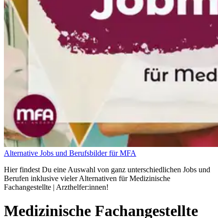
Alternative Jobs und Berufsbilder für MFA
Hier findest Du eine Auswahl von ganz unterschiedlichen Jobs und
Berufen inklusive vieler Alternativen für Medizinische
Fachangestellte | Arzthelfer:innen!
Medizinische Fachangestellte