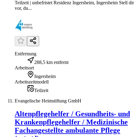
Teilzeit | unbefristet Residenz Ingersheim, Ingersheim Stell dir
vor, du...
Entfernung
288,5 km entfernt
Arbeitsort
Ingersheim
Arbeitszeitmodell
Teilzeit
Evangelische Heimstiftung GmbH
Altenpflegehelfer / Gesundheits- und
Krankenpflegehelfer / Medizinische
Fachangestellte ambulante Pflege