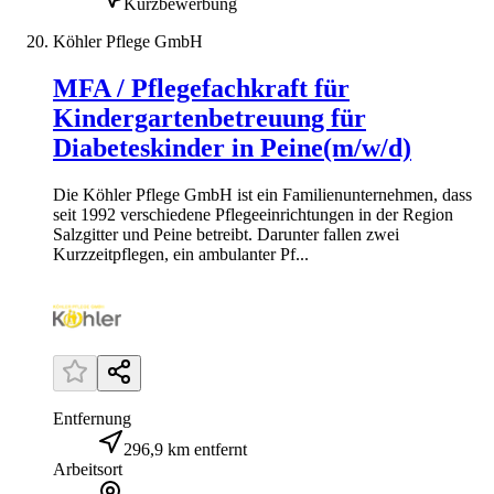
Kurzbewerbung
Köhler Pflege GmbH
MFA / Pflegefachkraft für
Kindergartenbetreuung für
Diabeteskinder in Peine(m/w/d)
Die Köhler Pflege GmbH ist ein Familienunternehmen, dass
seit 1992 verschiedene Pflegeeinrichtungen in der Region
Salzgitter und Peine betreibt. Darunter fallen zwei
Kurzzeitpflegen, ein ambulanter Pf...
Entfernung
296,9 km entfernt
Arbeitsort