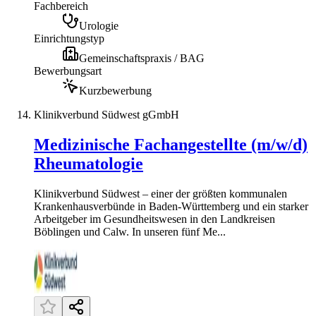
Fachbereich
Urologie
Einrichtungstyp
Gemeinschaftspraxis / BAG
Bewerbungsart
Kurzbewerbung
Klinikverbund Südwest gGmbH
Medizinische Fachangestellte (m/w/d)
Rheumatologie
Klinikverbund Südwest – einer der größten kommunalen
Krankenhausverbünde in Baden-Württemberg und ein starker
Arbeitgeber im Gesundheitswesen in den Landkreisen
Böblingen und Calw. In unseren fünf Me...