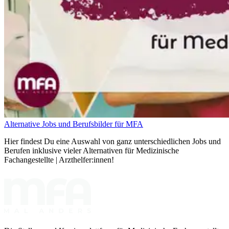
Alternative Jobs und Berufsbilder für MFA
Hier findest Du eine Auswahl von ganz unterschiedlichen Jobs und
Berufen inklusive vieler Alternativen für Medizinische
Fachangestellte | Arzthelfer:innen!