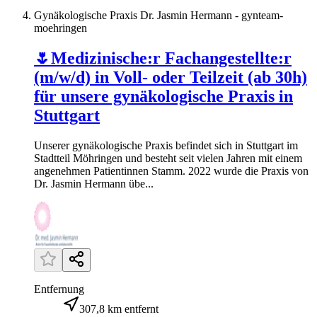
Gynäkologische Praxis Dr. Jasmin Hermann - gynteam-
moehringen
🌷Medizinische:r Fachangestellte:r
(m/w/d) in Voll- oder Teilzeit (ab 30h)
für unsere gynäkologische Praxis in
Stuttgart
Unserer gynäkologische Praxis befindet sich in Stuttgart im
Stadtteil Möhringen und besteht seit vielen Jahren mit einem
angenehmen Patientinnen Stamm. 2022 wurde die Praxis von
Dr. Jasmin Hermann übe...
Entfernung
307,8 km entfernt