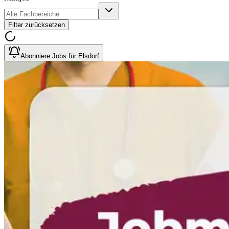
Filter zurücksetzen
Abonniere Jobs für Elsdorf