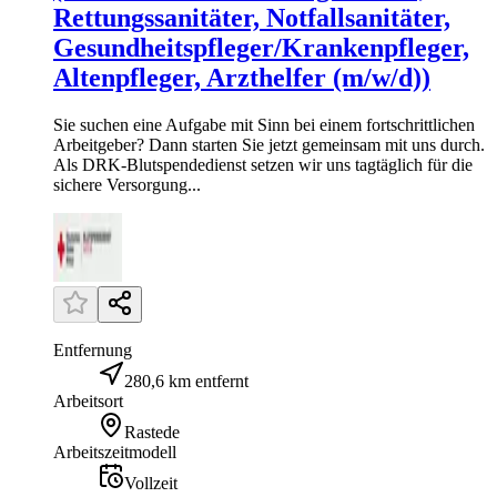
Rettungssanitäter, Notfallsanitäter,
Gesundheitspfleger/Krankenpfleger,
Altenpfleger, Arzthelfer (m/w/d))
Sie suchen eine Aufgabe mit Sinn bei einem fortschrittlichen
Arbeitgeber? Dann starten Sie jetzt gemeinsam mit uns durch.
Als DRK-Blutspendedienst setzen wir uns tagtäglich für die
sichere Versorgung...
Entfernung
280,6 km entfernt
Arbeitsort
Rastede
Arbeitszeitmodell
Vollzeit