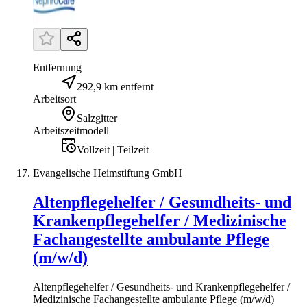
Entfernung
292,9 km entfernt
Arbeitsort
Salzgitter
Arbeitszeitmodell
Vollzeit | Teilzeit
Evangelische Heimstiftung GmbH
Altenpflegehelfer / Gesundheits- und
Krankenpflegehelfer / Medizinische
Fachangestellte ambulante Pflege
(m/w/d)
Altenpflegehelfer / Gesundheits- und Krankenpflegehelfer /
Medizinische Fachangestellte ambulante Pflege (m/w/d)