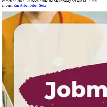
veröffentlichen Sie noch heute Ihr Stellenangebot auf MFA mal
anders.
Zur Arbeitgeber-Seite