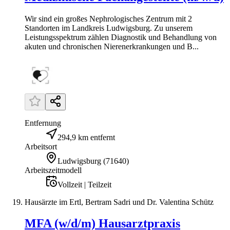
Wir sind ein großes Nephrologisches Zentrum mit 2
Standorten im Landkreis Ludwigsburg. Zu unserem
Leistungsspektrum zählen Diagnostik und Behandlung von
akuten und chronischen Nierenerkrankungen und B...
Entfernung
294,9 km entfernt
Arbeitsort
Ludwigsburg
(
71640
)
Arbeitszeitmodell
Vollzeit | Teilzeit
Hausärzte im Ertl, Bertram Sadri und Dr. Valentina Schütz
MFA (w/d/m) Hausarztpraxis