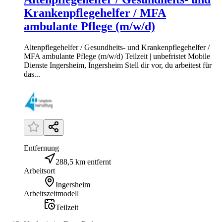
Krankenpflegehelfer / MFA
ambulante Pflege (m/w/d)
Altenpflegehelfer / Gesundheits- und Krankenpflegehelfer /
MFA ambulante Pflege (m/w/d) Teilzeit | unbefristet Mobile
Dienste Ingersheim, Ingersheim Stell dir vor, du arbeitest für
das...
Entfernung
288,5 km entfernt
Arbeitsort
Ingersheim
Arbeitszeitmodell
Teilzeit