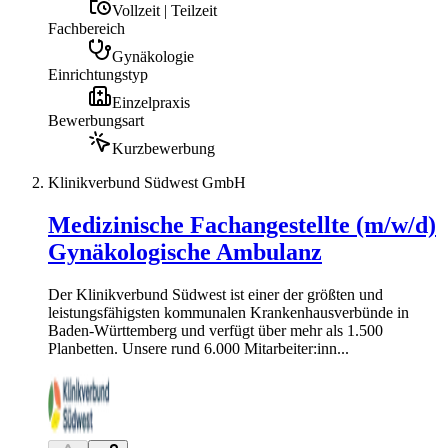
Vollzeit | Teilzeit
Fachbereich
Gynäkologie
Einrichtungstyp
Einzelpraxis
Bewerbungsart
Kurzbewerbung
Klinikverbund Südwest GmbH
Medizinische Fachangestellte (m/w/d)
Gynäkologische Ambulanz
Der Klinikverbund Südwest ist einer der größten und
leistungsfähigsten kommunalen Krankenhausverbünde in
Baden-Württemberg und verfügt über mehr als 1.500
Planbetten. Unsere rund 6.000 Mitarbeiter:inn...