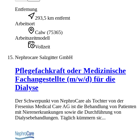
Entfernung
293,5 km entfernt
Arbeitsort
Calw
(
75365
)
Arbeitszeitmodell
Vollzeit
Nephrocare Salzgitter GmbH
Pflegefachkraft oder Medizinische
Fachangestellte (m/w/d) für die
Dialyse
Der Schwerpunkt von NephroCare als Tochter von der
Fresenius Medical Care AG ist die Behandlung von Patienten
mit Nierenerkrankungen sowie die Durchführung von
Dialysebehandlungen. Täglich kümmern sic...