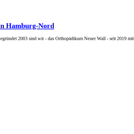
) in Hamburg-Nord
. Gegründet 2003 sind wir - das Orthopädikum Neuer Wall - seit 2019 