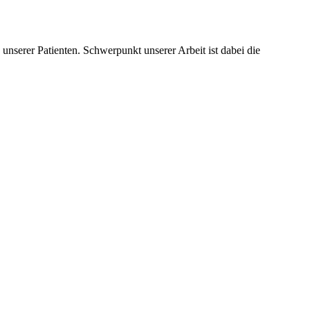
nserer Patienten. Schwerpunkt unserer Arbeit ist dabei die