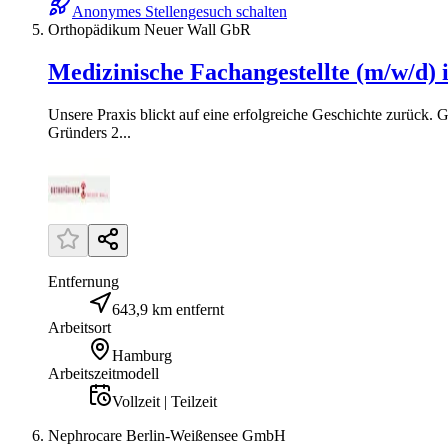
Anonymes Stellengesuch schalten
Orthopädikum Neuer Wall GbR
Medizinische Fachangestellte (m/w/d)
Unsere Praxis blickt auf eine erfolgreiche Geschichte zurück
Gründers 2...
Entfernung
643,9 km entfernt
Arbeitsort
Hamburg
Arbeitszeitmodell
Vollzeit | Teilzeit
Nephrocare Berlin-Weißensee GmbH