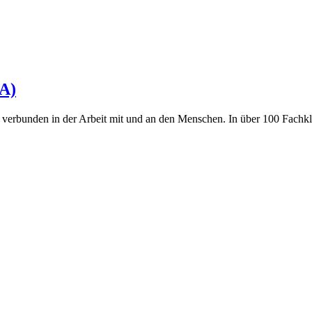
FA)
verbunden in der Arbeit mit und an den Menschen. In über 100 Fachklini