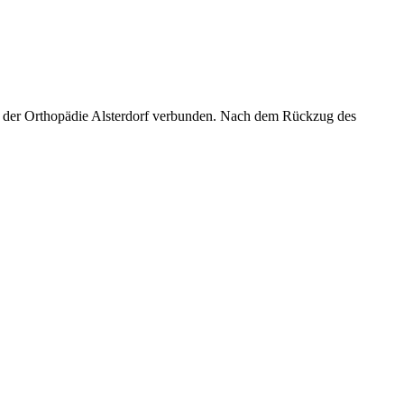
mit der Orthopädie Alsterdorf verbunden. Nach dem Rückzug des