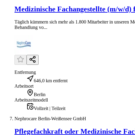
Medizinische Fachangestellte (m/w/d) 
Täglich kümmern sich mehr als 1.800 Mitarbeiter in unseren M
Behandlung vo...
Entfernung
646,0 km entfernt
Arbeitsort
Berlin
Arbeitszeitmodell
Vollzeit | Teilzeit
Nephrocare Berlin-Weißensee GmbH
Pflegefachkraft oder Medizinische Fach