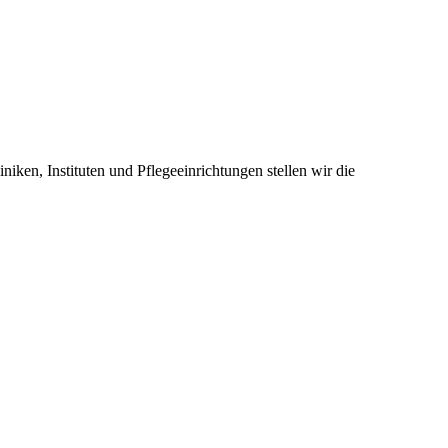
ken, Instituten und Pflegeeinrichtungen stellen wir die