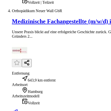
Vollzeit | Teilzeit
Orthopädikum Neuer Wall GbR
Medizinische Fachangestellte (m/w/d
Unsere Praxis blickt auf eine erfolgreiche Geschichte zurück
Gründers 2...
Entfernung
643,9 km entfernt
Arbeitsort
Hamburg
Arbeitszeitmodell
Vollzeit