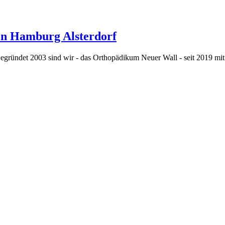
 in Hamburg Alsterdorf
. Gegründet 2003 sind wir - das Orthopädikum Neuer Wall - seit 2019 