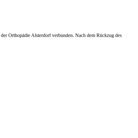
mit der Orthopädie Alsterdorf verbunden. Nach dem Rückzug des