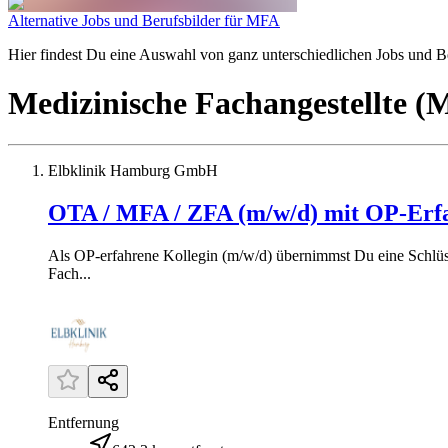
Alternative Jobs und Berufsbilder für MFA
Hier findest Du eine Auswahl von ganz unterschiedlichen Jobs und Ber
Medizinische Fachangestellte 
Elbklinik Hamburg GmbH
OTA / MFA / ZFA (m/w/d) mit OP-Erf
Als OP-erfahrene Kollegin (m/w/d) übernimmst Du eine Schlüsse
Fach...
Entfernung