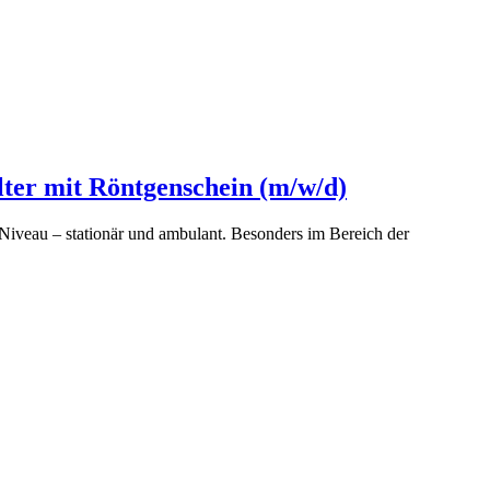
lter mit Röntgenschein (m/w/d)
iveau – stationär und ambulant. Besonders im Bereich der