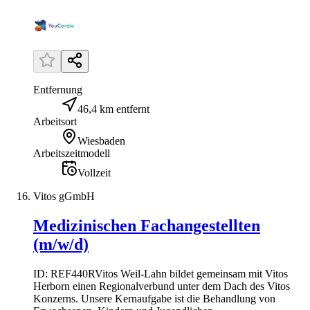
Entfernung
46,4 km entfernt
Arbeitsort
Wiesbaden
Arbeitszeitmodell
Vollzeit
Vitos gGmbH
Medizinischen Fachangestellten
(m/w/d)
ID: REF440RVitos Weil-Lahn bildet gemeinsam mit Vitos
Herborn einen Regionalverbund unter dem Dach des Vitos
Konzerns. Unsere Kernaufgabe ist die Behandlung von