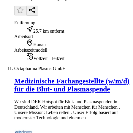
Entfernung
25,7 km entfernt
Arbeitsort
Hanau
Arbeitszeitmodell
Vollzeit | Teilzeit
Octapharma Plasma GmbH
Medizinische Fachangestellte (w/m/d)
für die Blut- und Plasmaspende
Wir sind DER Hotspot für Blut- und Plasmaspenden in
Deutschland. Wir arbeiten mit Menschen für Menschen .
Unsere Mission: Leben retten . Unser Erfolg basiert auf
modernster Technologie und einem en...