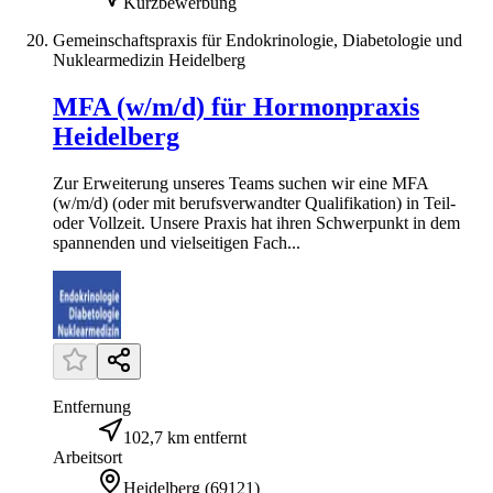
Kurzbewerbung
Gemeinschaftspraxis für Endokrinologie, Diabetologie und
Nuklearmedizin Heidelberg
MFA (w/m/d) für Hormonpraxis
Heidelberg
Zur Erweiterung unseres Teams suchen wir eine MFA
(w/m/d) (oder mit berufsverwandter Qualifikation) in Teil-
oder Vollzeit. Unsere Praxis hat ihren Schwerpunkt in dem
spannenden und vielseitigen Fach...
Entfernung
102,7 km entfernt
Arbeitsort
Heidelberg
(
69121
)