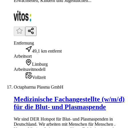
Erwachsenen, Kindern und Jugendlichen...
Entfernung
49,1 km entfernt
Arbeitsort
Limburg
Arbeitszeitmodell
Vollzeit
Octapharma Plasma GmbH
Medizinische Fachangestellte (w/m/d)
für die Blut- und Plasmaspende
Wir sind DER Hotspot für Blut- und Plasmaspenden in
Deutschland. Wir arbeiten mit Menschen für Menschen .