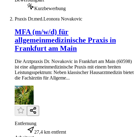
Kurzbewerbung
Praxis Dr.med.Leonora Novakovic
MFA (m/w/d) für
allgemeinmedizinische Praxis in
Frankfurt am Main
Die Arztpraxis Dr. Novakovic in Frankfurt am Main (60598)
ist eine allgemeinmedizinische Praxis mit einem breiten
Leistungsspektrum: Neben klassischer Hausarztmedizin bietet
die Fachärztin für Allgeme...
Entfernung
27,4 km entfernt