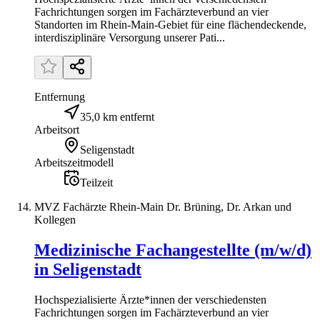
Fachrichtungen sorgen im Fachärzteverbund an vier
Standorten im Rhein-Main-Gebiet für eine flächendeckende,
interdisziplinäre Versorgung unserer Pati...
Entfernung
35,0 km entfernt
Arbeitsort
Seligenstadt
Arbeitszeitmodell
Teilzeit
MVZ Fachärzte Rhein-Main Dr. Brüning, Dr. Arkan und
Kollegen
Medizinische Fachangestellte (m/w/d)
in Seligenstadt
Hochspezialisierte Ärzte*innen der verschiedensten
Fachrichtungen sorgen im Fachärzteverbund an vier