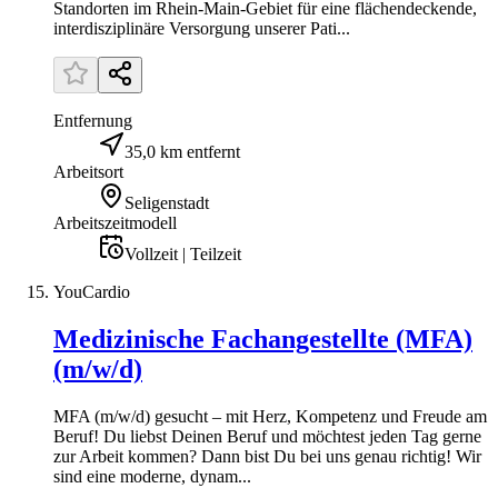
Standorten im Rhein-Main-Gebiet für eine flächendeckende,
interdisziplinäre Versorgung unserer Pati...
Entfernung
35,0 km entfernt
Arbeitsort
Seligenstadt
Arbeitszeitmodell
Vollzeit | Teilzeit
YouCardio
Medizinische Fachangestellte (MFA)
(m/w/d)
MFA (m/w/d) gesucht – mit Herz, Kompetenz und Freude am
Beruf! Du liebst Deinen Beruf und möchtest jeden Tag gerne
zur Arbeit kommen? Dann bist Du bei uns genau richtig! Wir
sind eine moderne, dynam...