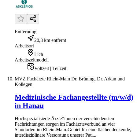
Entfernung
20,8 km entfernt
Arbeitsort
Lich
Arbeitszeitmodell
Vollzeit | Teilzeit
MVZ Fachärzte Rhein-Main Dr. Brüning, Dr. Arkan und
Kollegen
Medizinische Fachangestellte (m/w/d)
in Hanau
Hochspezialisierte Ärzte*innen der verschiedensten
Fachrichtungen sorgen im Fachärzteverbund an vier
Standorten im Rhein-Main-Gebiet für eine flächendeckende,
interdisziplinäre Versorgung unserer Pati...