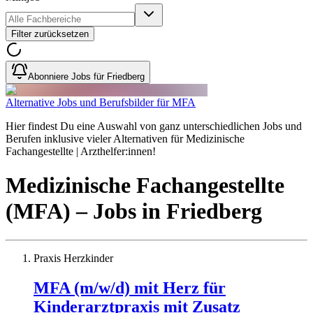
Filter zurücksetzen
Abonniere Jobs für Friedberg
Alternative Jobs und Berufsbilder für MFA
Hier findest Du eine Auswahl von ganz unterschiedlichen Jobs und
Berufen inklusive vieler Alternativen für Medizinische
Fachangestellte | Arzthelfer:innen!
Medizinische Fachangestellte
(MFA)
– Jobs
in
Friedberg
Praxis Herzkinder
MFA (m/w/d) mit Herz für
Kinderarztpraxis mit Zusatz