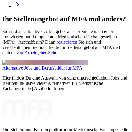
Ihr Stellenangebot auf MFA mal anders?
Sie sind als attraktiver Arbeitgeber auf der Suche nach einer
motivierten und kompetenten Medizinischen Fachangestellten
(MFA) | Arzthelfer:in? Dann
registrieren
Sie sich und
veröffentlichen Sie noch heute Ihr Stellenangebot auf MFA mal
anders.
Zur Arbeitgeber-Seite
Alternative Jobs und Berufsbilder für MFA
Hier findest Du eine Auswahl von ganz unterschiedlichen Jobs und
Berufen inklusive vieler Alternativen für Medizinische
Fachangestellte | Arzthelfer:innen!
Die Stellen- und Karriereplattform für Medizinische Fachangestellte