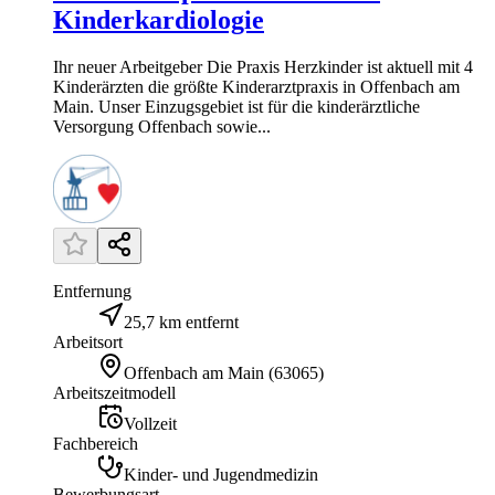
Kinderkardiologie
Ihr neuer Arbeitgeber Die Praxis Herzkinder ist aktuell mit 4
Kinderärzten die größte Kinderarztpraxis in Offenbach am
Main. Unser Einzugsgebiet ist für die kinderärztliche
Versorgung Offenbach sowie...
Entfernung
25,7 km entfernt
Arbeitsort
Offenbach am Main
(
63065
)
Arbeitszeitmodell
Vollzeit
Fachbereich
Kinder- und Jugendmedizin
Bewerbungsart