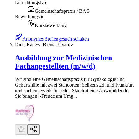
Einrichtungstyp
Gemeinschaftspraxis / BAG
Bewerbungsart
Kurzbewerbung
Anonymes Stellengesuch schalten
Dres. Radew, Bienia, Uvarov
Ausbildung zur Medizinischen
Fachangestellten (m/w/d)
Wir sind eine Gemeinschaftspraxis für Gynäkologie und
Geburtshilfe mit zwei Standorten: Seligenstadt und Frankfurt
und suchen jeweils für jeden Standort eine Auszubildende.
Sie bringen: -Freude am Umg...