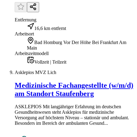
Entfernung
16,6 km entfernt
Arbeitsort
Bad Homburg Vor Der Höhe Bei Frankfurt Am
Main
Arbeitszeitmodell
Vollzeit | Teilzeit
Asklepios MVZ Lich
Medizinische Fachangestellte (w/m/d)
am Standort Staufenberg
ASKLEPIOS Mit langjähriger Erfahrung im deutschen
Gesundheitswesen steht Asklepios für medizinische
Versorgung auf höchstem Niveau – stationär und ambulant.
Besonders im Bereich der ambulanten Gesund...