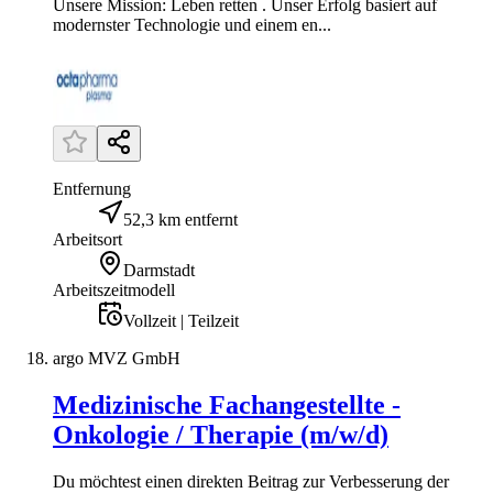
Unsere Mission: Leben retten . Unser Erfolg basiert auf
modernster Technologie und einem en...
Entfernung
52,3 km entfernt
Arbeitsort
Darmstadt
Arbeitszeitmodell
Vollzeit | Teilzeit
argo MVZ GmbH
Medizinische Fachangestellte -
Onkologie / Therapie (m/w/d)
Du möchtest einen direkten Beitrag zur Verbesserung der