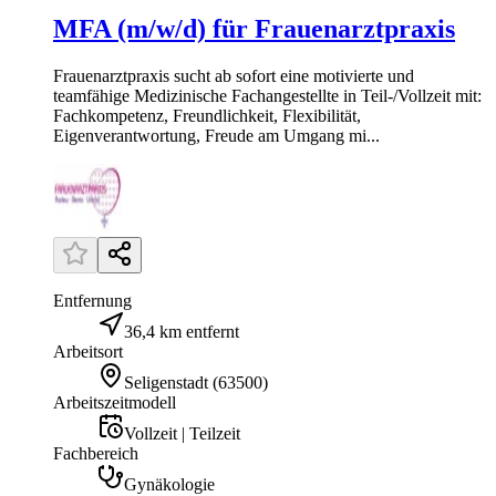
MFA (m/w/d) für Frauenarztpraxis
Frauenarztpraxis sucht ab sofort eine motivierte und
teamfähige Medizinische Fachangestellte in Teil-/Vollzeit mit:
Fachkompetenz, Freundlichkeit, Flexibilität,
Eigenverantwortung, Freude am Umgang mi...
Entfernung
36,4 km entfernt
Arbeitsort
Seligenstadt
(
63500
)
Arbeitszeitmodell
Vollzeit | Teilzeit
Fachbereich
Gynäkologie