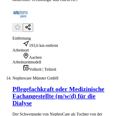
Entfernung
193,6 km entfernt
Arbeitsort
Aachen
Arbeitszeitmodell
Vollzeit | Teilzeit
Nephrocare Münster GmbH
Pflegefachkraft oder Medizinische
Fachangestellte (m/w/d) für die
Dialyse
Der Schwerpunkt von NephroCare als Tochter von der