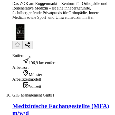
Das ZOR am Roggenmarkt – Zentrum für Orthopädie und
Regenerative Medizin – ist eine inhabergeführte,
fachübergreifende Privatpraxis für Orthopädie, Innere
Medizin sowie Sport- und Umweltmedizin im Her...
Entfernung
196,9 km entfernt
Arbeitsort
Münster
Arbeitszeitmodell
Vollzeit
GIG Management GmbH
Medizinische Fachangestellte (MFA)
m/w/d