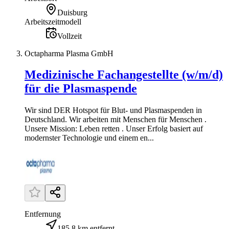
Duisburg
Arbeitszeitmodell
Vollzeit
Octapharma Plasma GmbH
Medizinische Fachangestellte (w/m/d)
für die Plasmaspende
Wir sind DER Hotspot für Blut- und Plasmaspenden in
Deutschland. Wir arbeiten mit Menschen für Menschen .
Unsere Mission: Leben retten . Unser Erfolg basiert auf
modernster Technologie und einem en...
Entfernung
185,8 km entfernt