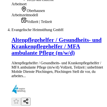
Arbeitsort
Oberhausen
Arbeitszeitmodell
Vollzeit | Teilzeit
Evangelische Heimstiftung GmbH
Altenpflegehelfer / Gesundheits- und
Krankenpflegehelfer / MFA
ambulante Pflege (m/w/d)
Altenpflegehelfer / Gesundheits- und Krankenpflegehelfer /
MFA ambulante Pflege (m/w/d) Vollzeit, Teilzeit | unbefristet
Mobile Dienste Plochingen, Plochingen Stell dir vor, du
arbeites...