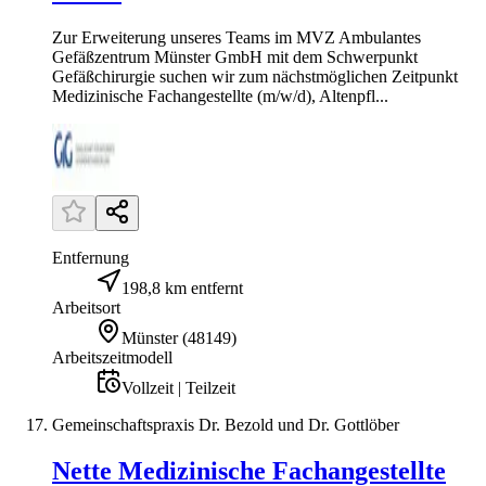
Zur Erweiterung unseres Teams im MVZ Ambulantes
Gefäßzentrum Münster GmbH mit dem Schwerpunkt
Gefäßchirurgie suchen wir zum nächstmöglichen Zeitpunkt
Medizinische Fachangestellte (m/w/d), Altenpfl...
Entfernung
198,8 km entfernt
Arbeitsort
Münster
(
48149
)
Arbeitszeitmodell
Vollzeit | Teilzeit
Gemeinschaftspraxis Dr. Bezold und Dr. Gottlöber
Nette Medizinische Fachangestellte