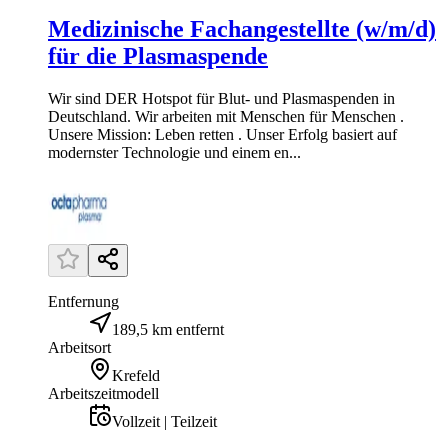
Medizinische Fachangestellte (w/m/d)
für die Plasmaspende
Wir sind DER Hotspot für Blut- und Plasmaspenden in
Deutschland. Wir arbeiten mit Menschen für Menschen .
Unsere Mission: Leben retten . Unser Erfolg basiert auf
modernster Technologie und einem en...
Entfernung
189,5 km entfernt
Arbeitsort
Krefeld
Arbeitszeitmodell
Vollzeit | Teilzeit