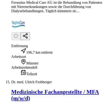
Fresenius Medical Care AG ist die Behandlung von Patienten
mit Nierenerkrankungen sowie die Durchführung von
Dialysebehandlungen. Täglich kümmern sic...
Entfernung
196,7 km entfernt
Arbeitsort
Münster
Arbeitszeitmodell
Teilzeit
Dr. med. Ulrich Frohberger
Medizinische Fachangestellte / MFA
(m/w/d)