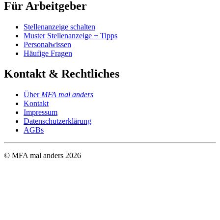
Für Arbeitgeber
Stellenanzeige schalten
Muster Stellenanzeige + Tipps
Personalwissen
Häufige Fragen
Kontakt & Rechtliches
Über
MFA mal anders
Kontakt
Impressum
Datenschutzerklärung
AGBs
© MFA mal anders
2026