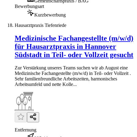
Gemeinschaftspraxis / BAG
Bewerbungsart
Kurzbewerbung
Hausarztpraxis Tiefenriede
Medizinische Fachangestellte (m/w/d)
für Hausarztpraxis in Hannover
Südstadt in Teil- oder Vollzeit gesucht
Zur Verstärkung unseres Teams suchen wir ab August eine
Medizinische Fachangestellte (m/w/d) in Teil- oder Vollzeit .
Sehr familienfreundliche Arbeitszeiten, harmonisches
Arbeitsumfeld und nette Kolle...
Entfernung