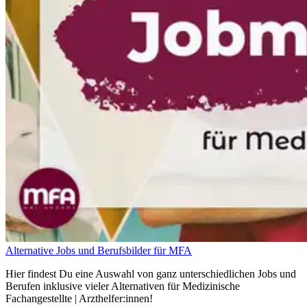
Alternative Jobs und Berufsbilder für MFA
Hier findest Du eine Auswahl von ganz unterschiedlichen Jobs und
Berufen inklusive vieler Alternativen für Medizinische
Fachangestellte | Arzthelfer:innen!