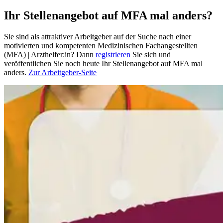
Ihr Stellenangebot auf MFA mal anders?
Sie sind als attraktiver Arbeitgeber auf der Suche nach einer
motivierten und kompetenten Medizinischen Fachangestellten
(MFA) | Arzthelfer:in? Dann
registrieren
Sie sich und
veröffentlichen Sie noch heute Ihr Stellenangebot auf MFA mal
anders.
Zur Arbeitgeber-Seite