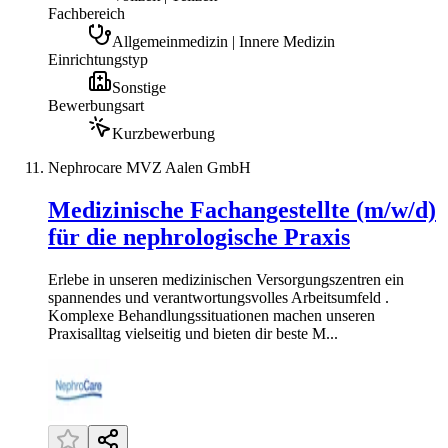
Fachbereich
Allgemeinmedizin | Innere Medizin
Einrichtungstyp
Sonstige
Bewerbungsart
Kurzbewerbung
Nephrocare MVZ Aalen GmbH
Medizinische Fachangestellte (m/w/d)
für die nephrologische Praxis
Erlebe in unseren medizinischen Versorgungszentren ein
spannendes und verantwortungsvolles Arbeitsumfeld .
Komplexe Behandlungssituationen machen unseren
Praxisalltag vielseitig und bieten dir beste M...