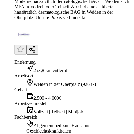
Moderne hausärztlich-dermatologische BAG in Weiden sucht
MFA in Vollzeit oder Teilzeit Wir sind eine etablierte
hausärztlich-dermatologische BAG in Weiden in der
Oberpfalz. Unsere Praxis verbindet la...
Entfernung
253,8 km entfernt
Arbeitsort
Weiden in der Oberpfalz
(
92637
)
Gehalt
2.500 - 4.000€
Arbeitszeitmodell
Vollzeit | Teilzeit | Minijob
Fachbereich
Allgemeinmedizin | Haut- und
Geschlechtskrankheiten