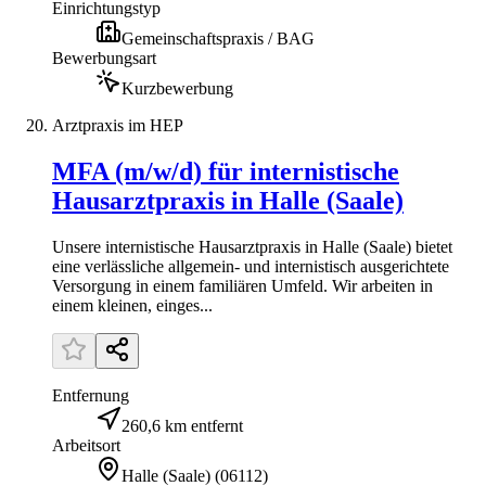
Einrichtungstyp
Gemeinschaftspraxis / BAG
Bewerbungsart
Kurzbewerbung
Arztpraxis im HEP
MFA (m/w/d) für internistische
Hausarztpraxis in Halle (Saale)
Unsere internistische Hausarztpraxis in Halle (Saale) bietet
eine verlässliche allgemein- und internistisch ausgerichtete
Versorgung in einem familiären Umfeld. Wir arbeiten in
einem kleinen, einges...
Entfernung
260,6 km entfernt
Arbeitsort
Halle (Saale)
(
06112
)