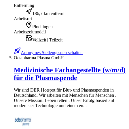
Entfernung
186,7 km entfernt
Arbeitsort
Plochingen
Arbeitszeitmodell
Vollzeit | Teilzeit
Anonymes Stellengesuch schalten
Octapharma Plasma GmbH
Medizinische Fachangestellte (w/m/d)
für die Plasmaspende
Wir sind DER Hotspot für Blut- und Plasmaspenden in
Deutschland. Wir arbeiten mit Menschen für Menschen .
Unsere Mission: Leben retten . Unser Erfolg basiert auf
modernster Technologie und einem en...