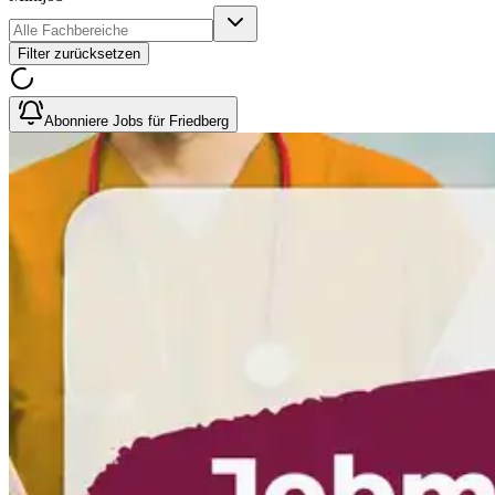
Filter zurücksetzen
Abonniere Jobs für Friedberg