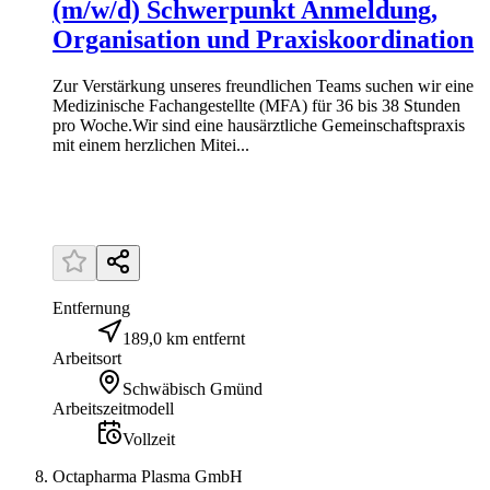
(m/w/d) Schwerpunkt Anmeldung,
Organisation und Praxiskoordination
Zur Verstärkung unseres freundlichen Teams suchen wir eine
Medizinische Fachangestellte (MFA) für 36 bis 38 Stunden
pro Woche.Wir sind eine hausärztliche Gemeinschaftspraxis
mit einem herzlichen Mitei...
Entfernung
189,0 km entfernt
Arbeitsort
Schwäbisch Gmünd
Arbeitszeitmodell
Vollzeit
Octapharma Plasma GmbH