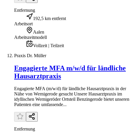
Entfernung
192,5 km entfernt
Arbeitsort
Aalen
Arbeitszeitmodell
Vollzeit | Teilzeit
Praxis Dr. Müller
Engagierte MFA m/w/d für ländliche
Hausarztpraxis
Engagierte MFA (m/w/d) für ländliche Hausarztpraxis in der
Nähe von Wernigerode gesucht Unsere Hausarztpraxis im
idyllischen Wernigeröder Ortsteil Benzingerode bietet unseren
Patienten eine umfassende...
Entfernung