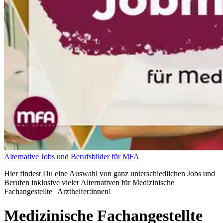
Alternative Jobs und Berufsbilder für MFA
Hier findest Du eine Auswahl von ganz unterschiedlichen Jobs und
Berufen inklusive vieler Alternativen für Medizinische
Fachangestellte | Arzthelfer:innen!
Medizinische Fachangestellte