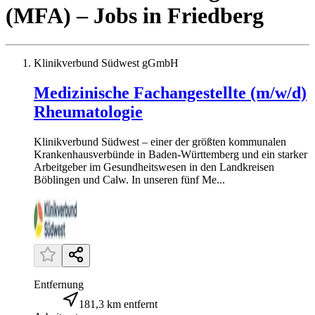
(MFA)
– Jobs
in
Friedberg
Klinikverbund Südwest gGmbH
Medizinische Fachangestellte (m/w/d)
Rheumatologie
Klinikverbund Südwest – einer der größten kommunalen
Krankenhausverbünde in Baden-Württemberg und ein starker
Arbeitgeber im Gesundheitswesen in den Landkreisen
Böblingen und Calw. In unseren fünf Me...
Entfernung
181,3 km entfernt