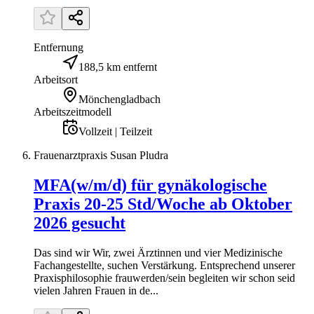
Entfernung
188,5 km entfernt
Arbeitsort
Mönchengladbach
Arbeitszeitmodell
Vollzeit | Teilzeit
Frauenarztpraxis Susan Pludra
MFA(w/m/d) für gynäkologische
Praxis 20-25 Std/Woche ab Oktober
2026 gesucht
Das sind wir Wir, zwei Ärztinnen und vier Medizinische
Fachangestellte, suchen Verstärkung. Entsprechend unserer
Praxisphilosophie frauwerden/sein begleiten wir schon seid
vielen Jahren Frauen in de...