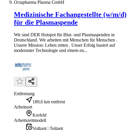
Octapharma Plasma GmbH
Medizinische Fachangestellte (w/m/d)
für die Plasmaspende
Wir sind DER Hotspot für Blut- und Plasmaspenden in
Deutschland. Wir arbeiten mit Menschen für Menschen .
Unsere Mission: Leben retten . Unser Erfolg basiert auf
modernster Technologie und einem en...
Entfernung
189,6 km entfernt
Arbeitsort
Krefeld
Arbeitszeitmodell
Vollzeit | Teilzeit