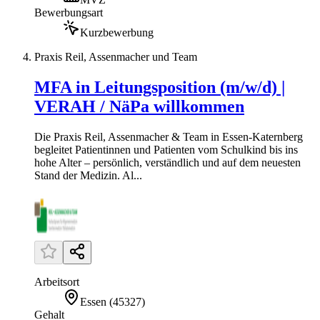
Bewerbungsart
Kurzbewerbung
Praxis Reil, Assenmacher und Team
MFA in Leitungsposition (m/w/d) |
VERAH / NäPa willkommen
Die Praxis Reil, Assenmacher & Team in Essen-Katernberg
begleitet Patientinnen und Patienten vom Schulkind bis ins
hohe Alter – persönlich, verständlich und auf dem neuesten
Stand der Medizin. Al...
Arbeitsort
Essen
(
45327
)
Gehalt