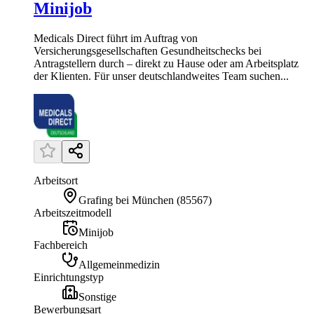
Minijob
Medicals Direct führt im Auftrag von
Versicherungsgesellschaften Gesundheitschecks bei
Antragstellern durch – direkt zu Hause oder am Arbeitsplatz
der Klienten. Für unser deutschlandweites Team suchen...
Arbeitsort
Grafing bei München
(
85567
)
Arbeitszeitmodell
Minijob
Fachbereich
Allgemeinmedizin
Einrichtungstyp
Sonstige
Bewerbungsart