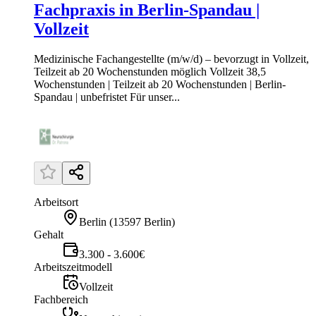
Fachpraxis in Berlin-Spandau |
Vollzeit
Medizinische Fachangestellte (m/w/d) – bevorzugt in Vollzeit,
Teilzeit ab 20 Wochenstunden möglich Vollzeit 38,5
Wochenstunden | Teilzeit ab 20 Wochenstunden | Berlin-
Spandau | unbefristet Für unser...
Arbeitsort
Berlin
(
13597 Berlin
)
Gehalt
3.300 - 3.600€
Arbeitszeitmodell
Vollzeit
Fachbereich