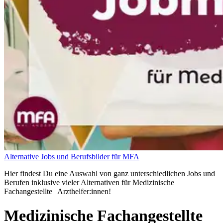
Alternative Jobs und Berufsbilder für MFA
Hier findest Du eine Auswahl von ganz unterschiedlichen Jobs und
Berufen inklusive vieler Alternativen für Medizinische
Fachangestellte | Arzthelfer:innen!
Medizinische Fachangestellte