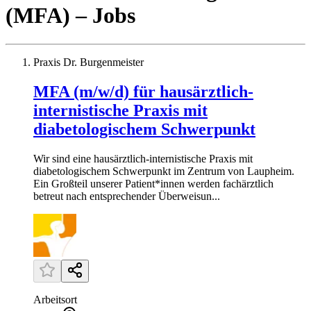
(MFA)
– Jobs
Praxis Dr. Burgenmeister
MFA (m/w/d) für hausärztlich-
internistische Praxis mit
diabetologischem Schwerpunkt
Wir sind eine hausärztlich-internistische Praxis mit
diabetologischem Schwerpunkt im Zentrum von Laupheim.
Ein Großteil unserer Patient*innen werden fachärztlich
betreut nach entsprechender Überweisun...
Arbeitsort