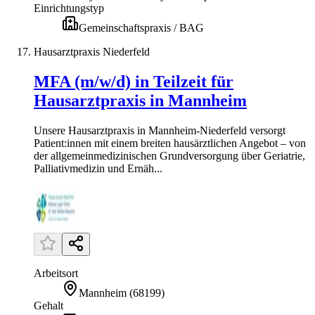
Einrichtungstyp
Gemeinschaftspraxis / BAG
Hausarztpraxis Niederfeld
MFA (m/w/d) in Teilzeit für
Hausarztpraxis in Mannheim
Unsere Hausarztpraxis in Mannheim-Niederfeld versorgt
Patient:innen mit einem breiten hausärztlichen Angebot – von
der allgemeinmedizinischen Grundversorgung über Geriatrie,
Palliativmedizin und Ernäh...
Arbeitsort
Mannheim
(
68199
)
Gehalt