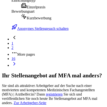
Einrichtungstyp
Einzelpraxis
Bewerbungsart
Kurzbewerbung
Anonymes Stellengesuch schalten
1
2
More pages
16
Ihr Stellenangebot auf MFA mal anders?
Sie sind als attraktiver Arbeitgeber auf der Suche nach einer
motivierten und kompetenten Medizinischen Fachangestellten
(MFA) | Arzthelfer:in? Dann
registrieren
Sie sich und
veröffentlichen Sie noch heute Ihr Stellenangebot auf MFA mal
anders.
Zur Arbeitgeber-Seite