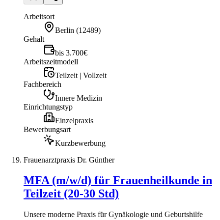
Arbeitsort
Berlin
(
12489
)
Gehalt
bis 3.700€
Arbeitszeitmodell
Teilzeit | Vollzeit
Fachbereich
Innere Medizin
Einrichtungstyp
Einzelpraxis
Bewerbungsart
Kurzbewerbung
Frauenarztpraxis Dr. Günther
MFA (m/w/d) für Frauenheilkunde in
Teilzeit (20-30 Std)
Unsere moderne Praxis für Gynäkologie und Geburtshilfe