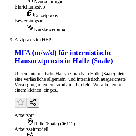
Neurochirurgie
Einrichtungstyp
Einzelpraxis
Bewerbungsart
Kurzbewerbung
Arztpraxis im HEP
MFA (m/w/d) für internistische
Hausarztpraxis in Halle (Saale)
Unsere internistische Hausarztpraxis in Halle (Saale) bietet
eine verlässliche allgemein- und internistisch ausgerichtete
Versorgung in einem familiären Umfeld. Wir arbeiten in
einem kleinen, einges...
Arbeitsort
Halle (Saale)
(
06112
)
Arbeitszeitmodell