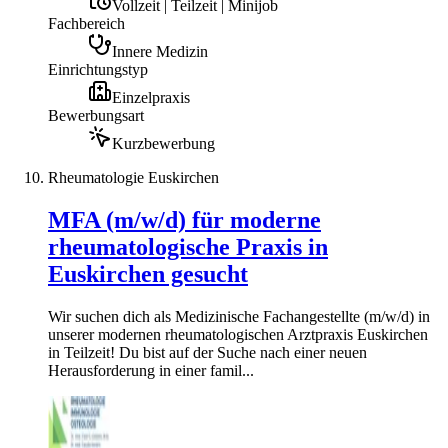
Vollzeit | Teilzeit | Minijob
Fachbereich
Innere Medizin
Einrichtungstyp
Einzelpraxis
Bewerbungsart
Kurzbewerbung
Rheumatologie Euskirchen
MFA (m/w/d) für moderne
rheumatologische Praxis in
Euskirchen gesucht
Wir suchen dich als Medizinische Fachangestellte (m/w/d) in
unserer modernen rheumatologischen Arztpraxis Euskirchen
in Teilzeit! Du bist auf der Suche nach einer neuen
Herausforderung in einer famil...