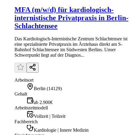
MFA (m/w/d) für kardiologisch-
internistische Privatpraxis in Berlin-
Schlachtensee
Das Kardiologisch-Internistische Zentrum Schlachtensee ist
eine spezialisierte Privatpraxis im Ärztehaus direkt am S-
Bahnhof Schlachtensee im Südwesten Berlins. Unser
Schwerpunkt liegt auf der Diagnos...
Arbeitsort
Berlin
(
14129
)
Gehalt
ab 2.900€
Arbeitszeitmodell
Vollzeit | Teilzeit
Fachbereich
Kardiologie | Innere Medizin