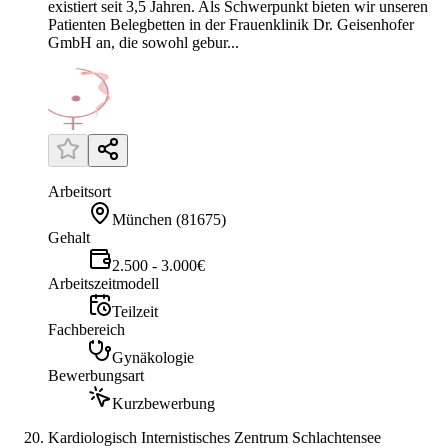
existiert seit 3,5 Jahren. Als Schwerpunkt bieten wir unseren
Patienten Belegbetten in der Frauenklinik Dr. Geisenhofer
GmbH an, die sowohl gebur...
Arbeitsort
München
(
81675
)
Gehalt
2.500 - 3.000€
Arbeitszeitmodell
Teilzeit
Fachbereich
Gynäkologie
Bewerbungsart
Kurzbewerbung
Kardiologisch Internistisches Zentrum Schlachtensee