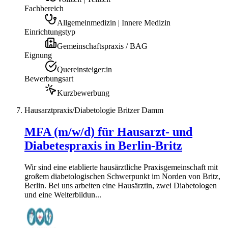
Fachbereich
Allgemeinmedizin | Innere Medizin
Einrichtungstyp
Gemeinschaftspraxis / BAG
Eignung
Quereinsteiger:in
Bewerbungsart
Kurzbewerbung
Hausarztpraxis/Diabetologie Britzer Damm
MFA (m/w/d) für Hausarzt- und
Diabetespraxis in Berlin-Britz
Wir sind eine etablierte hausärztliche Praxisgemeinschaft mit
großem diabetologischen Schwerpunkt im Norden von Britz,
Berlin. Bei uns arbeiten eine Hausärztin, zwei Diabetologen
und eine Weiterbildun...