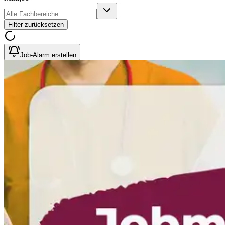
Filter zurücksetzen
Job-Alarm erstellen