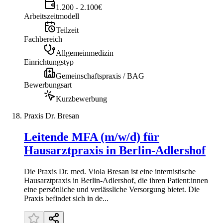
1.200 - 2.100€
Arbeitszeitmodell
Teilzeit
Fachbereich
Allgemeinmedizin
Einrichtungstyp
Gemeinschaftspraxis / BAG
Bewerbungsart
Kurzbewerbung
Praxis Dr. Bresan
Leitende MFA (m/w/d) für
Hausarztpraxis in Berlin-Adlershof
Die Praxis Dr. med. Viola Bresan ist eine internistische
Hausarztpraxis in Berlin-Adlershof, die ihren Patient:innen
eine persönliche und verlässliche Versorgung bietet. Die
Praxis befindet sich in de...