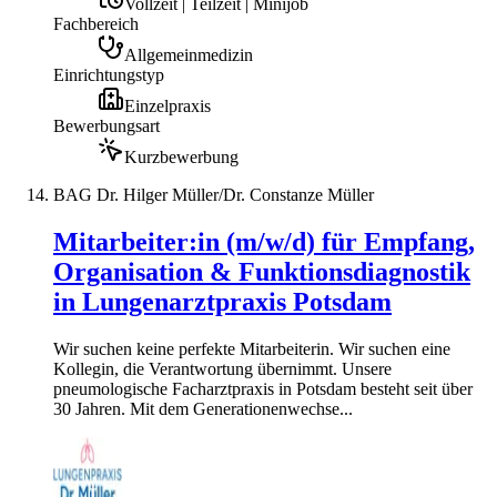
Vollzeit | Teilzeit | Minijob
Fachbereich
Allgemeinmedizin
Einrichtungstyp
Einzelpraxis
Bewerbungsart
Kurzbewerbung
BAG Dr. Hilger Müller/Dr. Constanze Müller
Mitarbeiter:in (m/w/d) für Empfang,
Organisation & Funktionsdiagnostik
in Lungenarztpraxis Potsdam
Wir suchen keine perfekte Mitarbeiterin. Wir suchen eine
Kollegin, die Verantwortung übernimmt. Unsere
pneumologische Facharztpraxis in Potsdam besteht seit über
30 Jahren. Mit dem Generationenwechse...