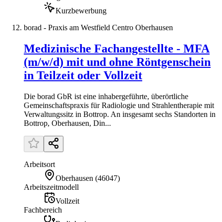
Kurzbewerbung
borad - Praxis am Westfield Centro Oberhausen
Medizinische Fachangestellte - MFA
(m/w/d) mit und ohne Röntgenschein
in Teilzeit oder Vollzeit
Die borad GbR ist eine inhabergeführte, überörtliche
Gemeinschaftspraxis für Radiologie und Strahlentherapie mit
Verwaltungssitz in Bottrop. An insgesamt sechs Standorten in
Bottrop, Oberhausen, Din...
Arbeitsort
Oberhausen
(
46047
)
Arbeitszeitmodell
Vollzeit
Fachbereich