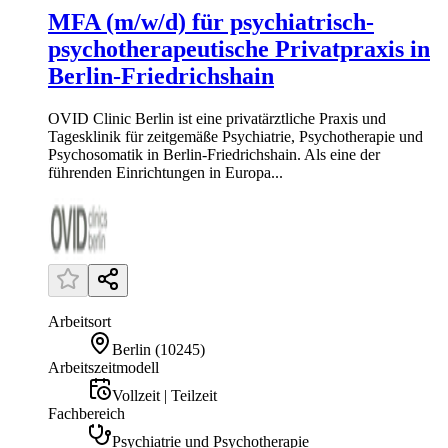
MFA (m/w/d) für psychiatrisch-
psychotherapeutische Privatpraxis in
Berlin-Friedrichshain
OVID Clinic Berlin ist eine privatärztliche Praxis und
Tagesklinik für zeitgemäße Psychiatrie, Psychotherapie und
Psychosomatik in Berlin-Friedrichshain. Als eine der
führenden Einrichtungen in Europa...
Arbeitsort
Berlin
(
10245
)
Arbeitszeitmodell
Vollzeit | Teilzeit
Fachbereich
Psychiatrie und Psychotherapie