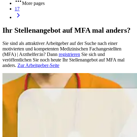
More pages
17
Ihr Stellenangebot auf MFA mal anders?
Sie sind als attraktiver Arbeitgeber auf der Suche nach einer
motivierten und kompetenten Medizinischen Fachangestellten
(MFA) | Arzthelfer:in? Dann
registrieren
Sie sich und
veröffentlichen Sie noch heute Ihr Stellenangebot auf MFA mal
anders.
Zur Arbeitgeber-Seite