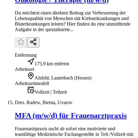
Du möchtest einen direkten Beitrag zur Verbesserung der
Lebensqualität von Menschen mit Krebserkrankungen und
Bluterkrankungen leisten? Hier findest du eine sinnstiftende
Aufgabe in der spezialisierte...
Entfernung
175,9 km entfernt
Arbeitsort
Alsfeld, Lauterbach (Hessen)
Arbeitszeitmodell
Vollzeit | Teilzeit
Dres. Radew, Bienia, Uvarov
MFA (m/w/d) für Frauenarztpraxis
Frauenarztpraxis sucht ab sofort eine motivierte und
teamfähige Medizinische Fachangestellte in Teil-/Vollzeit mit: