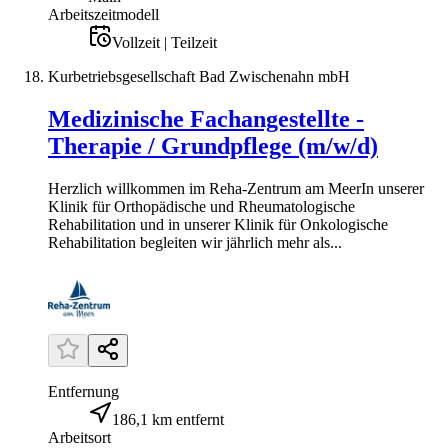
Arbeitszeitmodell
Vollzeit | Teilzeit
Kurbetriebsgesellschaft Bad Zwischenahn mbH
Medizinische Fachangestellte -
Therapie / Grundpflege (m/w/d)
Herzlich willkommen im Reha-Zentrum am MeerIn unserer
Klinik für Orthopädische und Rheumatologische
Rehabilitation und in unserer Klinik für Onkologische
Rehabilitation begleiten wir jährlich mehr als...
Entfernung
186,1 km entfernt
Arbeitsort