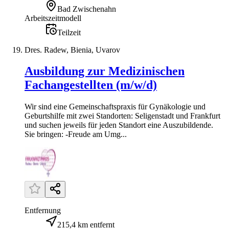
Bad Zwischenahn
Arbeitszeitmodell
Teilzeit
Dres. Radew, Bienia, Uvarov
Ausbildung zur Medizinischen
Fachangestellten (m/w/d)
Wir sind eine Gemeinschaftspraxis für Gynäkologie und
Geburtshilfe mit zwei Standorten: Seligenstadt und Frankfurt
und suchen jeweils für jeden Standort eine Auszubildende.
Sie bringen: -Freude am Umg...
Entfernung
215,4 km entfernt