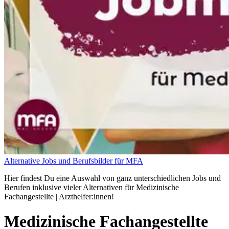
Alternative Jobs und Berufsbilder für MFA
Hier findest Du eine Auswahl von ganz unterschiedlichen Jobs und
Berufen inklusive vieler Alternativen für Medizinische
Fachangestellte | Arzthelfer:innen!
Medizinische Fachangestellte