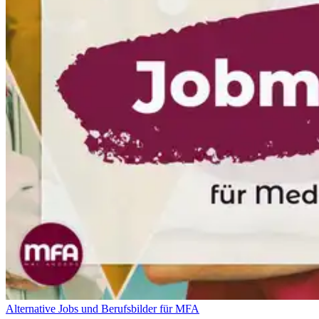
Alternative Jobs und Berufsbilder für MFA