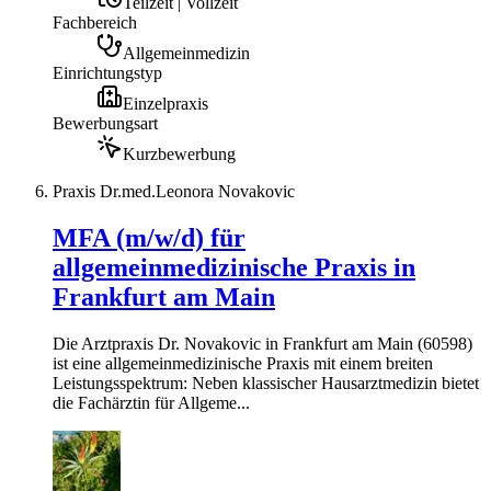
Teilzeit | Vollzeit
Fachbereich
Allgemeinmedizin
Einrichtungstyp
Einzelpraxis
Bewerbungsart
Kurzbewerbung
Praxis Dr.med.Leonora Novakovic
MFA (m/w/d) für
allgemeinmedizinische Praxis in
Frankfurt am Main
Die Arztpraxis Dr. Novakovic in Frankfurt am Main (60598)
ist eine allgemeinmedizinische Praxis mit einem breiten
Leistungsspektrum: Neben klassischer Hausarztmedizin bietet
die Fachärztin für Allgeme...