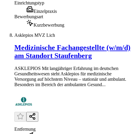
Einrichtungstyp
Einzelpraxis
Bewerbungsart
Kurzbewerbung
Asklepios MVZ Lich
Medizinische Fachangestellte (w/m/d)
am Standort Staufenberg
ASKLEPIOS Mit langjähriger Erfahrung im deutschen
Gesundheitswesen steht Asklepios für medizinische
Versorgung auf höchstem Niveau – stationär und ambulant.
Besonders im Bereich der ambulanten Gesund...
Entfernung