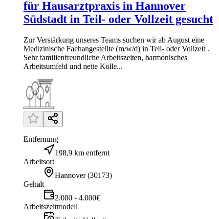
für Hausarztpraxis in Hannover
Südstadt in Teil- oder Vollzeit gesucht
Zur Verstärkung unseres Teams suchen wir ab August eine
Medizinische Fachangestellte (m/w/d) in Teil- oder Vollzeit .
Sehr familienfreundliche Arbeitszeiten, harmonisches
Arbeitsumfeld und nette Kolle...
Entfernung
198,9 km entfernt
Arbeitsort
Hannover
(
30173
)
Gehalt
2.000 - 4.000€
Arbeitszeitmodell