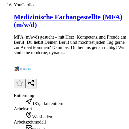
YouCardio
Medizinische Fachangestellte (MFA)
(m/w/d)
MFA (m/w/d) gesucht – mit Herz, Kompetenz und Freude am
Beruf! Du liebst Deinen Beruf und möchtest jeden Tag gerne
zur Arbeit kommen? Dann bist Du bei uns genau richtig! Wir
sind eine moderne, dynam...
Entfernung
185,2 km entfernt
Arbeitsort
Wiesbaden
Arbeitszeitmodell