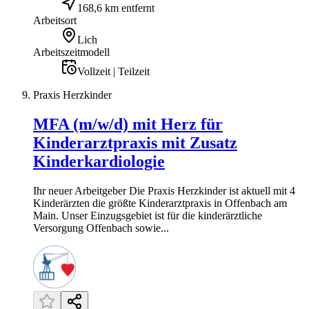
168,6 km entfernt
Arbeitsort
Lich
Arbeitszeitmodell
Vollzeit | Teilzeit
Praxis Herzkinder
MFA (m/w/d) mit Herz für
Kinderarztpraxis mit Zusatz
Kinderkardiologie
Ihr neuer Arbeitgeber Die Praxis Herzkinder ist aktuell mit 4
Kinderärzten die größte Kinderarztpraxis in Offenbach am
Main. Unser Einzugsgebiet ist für die kinderärztliche
Versorgung Offenbach sowie...