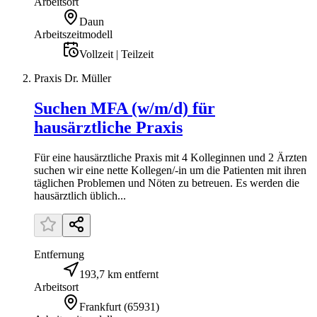
Arbeitsort
Daun
Arbeitszeitmodell
Vollzeit | Teilzeit
Praxis Dr. Müller
Suchen MFA (w/m/d) für
hausärztliche Praxis
Für eine hausärztliche Praxis mit 4 Kolleginnen und 2 Ärzten
suchen wir eine nette Kollegen/-in um die Patienten mit ihren
täglichen Problemen und Nöten zu betreuen. Es werden die
hausärztlich üblich...
Entfernung
193,7 km entfernt
Arbeitsort
Frankfurt
(
65931
)