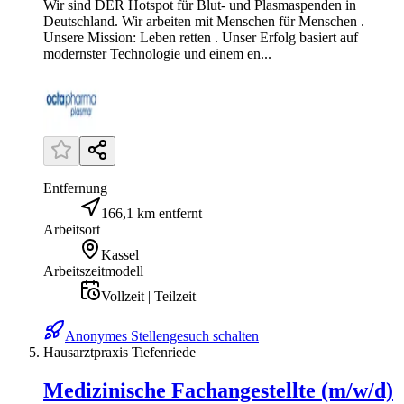
Wir sind DER Hotspot für Blut- und Plasmaspenden in
Deutschland. Wir arbeiten mit Menschen für Menschen .
Unsere Mission: Leben retten . Unser Erfolg basiert auf
modernster Technologie und einem en...
Entfernung
166,1 km entfernt
Arbeitsort
Kassel
Arbeitszeitmodell
Vollzeit | Teilzeit
Anonymes Stellengesuch schalten
Hausarztpraxis Tiefenriede
Medizinische Fachangestellte (m/w/d)