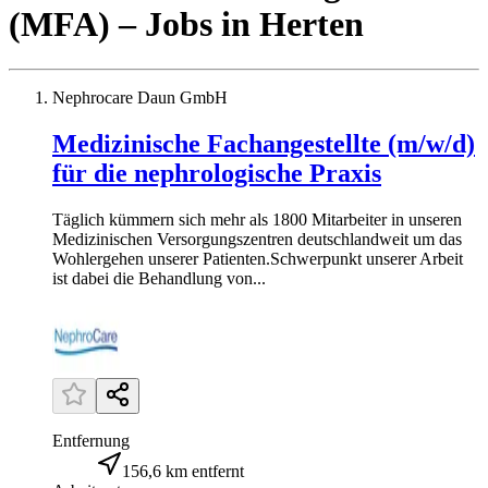
(MFA)
– Jobs
in
Herten
Nephrocare Daun GmbH
Medizinische Fachangestellte (m/w/d)
für die nephrologische Praxis
Täglich kümmern sich mehr als 1800 Mitarbeiter in unseren
Medizinischen Versorgungszentren deutschlandweit um das
Wohlergehen unserer Patienten.Schwerpunkt unserer Arbeit
ist dabei die Behandlung von...
Entfernung
156,6 km entfernt