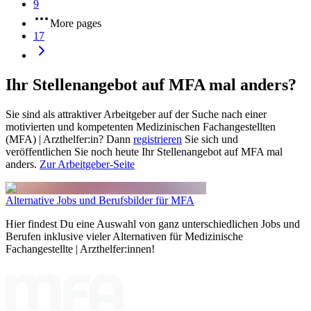
9
More pages
17
Ihr Stellenangebot auf MFA mal anders?
Sie sind als attraktiver Arbeitgeber auf der Suche nach einer
motivierten und kompetenten Medizinischen Fachangestellten
(MFA) | Arzthelfer:in? Dann
registrieren
Sie sich und
veröffentlichen Sie noch heute Ihr Stellenangebot auf MFA mal
anders.
Zur Arbeitgeber-Seite
Alternative Jobs und Berufsbilder für MFA
Hier findest Du eine Auswahl von ganz unterschiedlichen Jobs und
Berufen inklusive vieler Alternativen für Medizinische
Fachangestellte | Arzthelfer:innen!