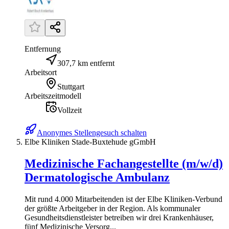
Entfernung
307,7 km entfernt
Arbeitsort
Stuttgart
Arbeitszeitmodell
Vollzeit
Anonymes Stellengesuch schalten
Elbe Kliniken Stade-Buxtehude gGmbH
Medizinische Fachangestellte (m/w/d)
Dermatologische Ambulanz
Mit rund 4.000 Mitarbeitenden ist der Elbe Kliniken-Verbund
der größte Arbeitgeber in der Region. Als kommunaler
Gesundheitsdienstleister betreiben wir drei Krankenhäuser,
fünf Medizinische Versorg...