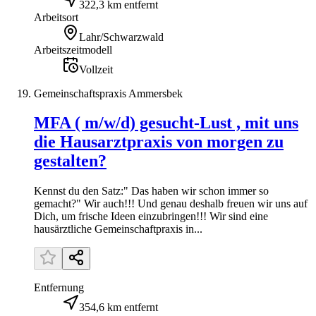
322,3 km entfernt
Arbeitsort
Lahr/Schwarzwald
Arbeitszeitmodell
Vollzeit
Gemeinschaftspraxis Ammersbek
MFA ( m/w/d) gesucht-Lust , mit uns
die Hausarztpraxis von morgen zu
gestalten?
Kennst du den Satz:" Das haben wir schon immer so
gemacht?" Wir auch!!! Und genau deshalb freuen wir uns auf
Dich, um frische Ideen einzubringen!!! Wir sind eine
hausärztliche Gemeinschaftpraxis in...
Entfernung
354,6 km entfernt