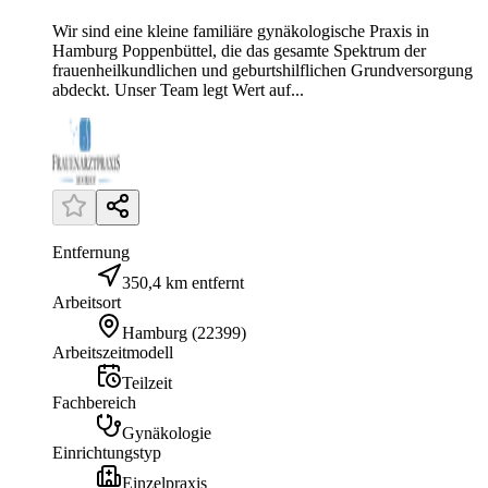
Wir sind eine kleine familiäre gynäkologische Praxis in
Hamburg Poppenbüttel, die das gesamte Spektrum der
frauenheilkundlichen und geburtshilflichen Grundversorgung
abdeckt. Unser Team legt Wert auf...
Entfernung
350,4 km entfernt
Arbeitsort
Hamburg
(
22399
)
Arbeitszeitmodell
Teilzeit
Fachbereich
Gynäkologie
Einrichtungstyp
Einzelpraxis