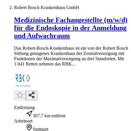
Robert Bosch Krankenhaus GmbH
Medizinische Fachangestellte (m/w/d)
für die Endoskopie in der Anmeldung
und Aufwachraum
Das Robert-Bosch-Krankenhaus ist ein von der Robert Bosch
Stiftung getragenes Krankenhaus der Zentralversorgung mit
Funktionen der Maximalversorgung an drei Standorten. Mit
1.041 Betten nehmen das RBK...
Entfernung
307,7 km entfernt
Arbeitsort
Stuttgart