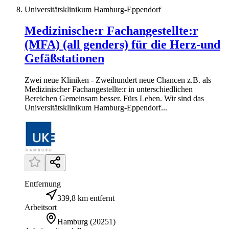
Universitätsklinikum Hamburg-Eppendorf
Medizinische:r Fachangestellte:r
(MFA) (all genders) für die Herz-und
Gefäßstationen
Zwei neue Kliniken - Zweihundert neue Chancen z.B. als
Medizinischer Fachangestellte:r in unterschiedlichen
Bereichen Gemeinsam besser. Fürs Leben. Wir sind das
Universitätsklinikum Hamburg-Eppendorf...
Entfernung
339,8 km entfernt
Arbeitsort
Hamburg
(
20251
)