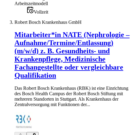
Arbeitszeitmodell
Vollzeit
Robert Bosch Krankenhaus GmbH
Mitarbeiter*in NATE (Nephrologie –
Aufnahme/Termine/Entlassung)
(m/w/d) z. B. Gesundheits- und
Krankenpflege, Medizinische
Fachangestellte oder vergleichbare
Qualifikation
Das Robert Bosch Krankenhaus (RBK) ist eine Einrichtung
des Bosch Health Campus der Robert Bosch Stiftung mit
mehreren Standorten in Stuttgart. Als Krankenhaus der
Zentralversorgung mit Funktionen der...