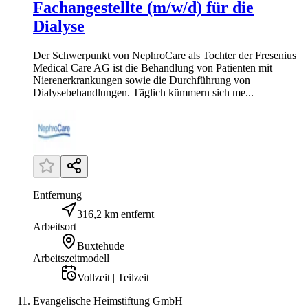
Fachangestellte (m/w/d) für die
Dialyse
Der Schwerpunkt von NephroCare als Tochter der Fresenius
Medical Care AG ist die Behandlung von Patienten mit
Nierenerkrankungen sowie die Durchführung von
Dialysebehandlungen. Täglich kümmern sich me...
Entfernung
316,2 km entfernt
Arbeitsort
Buxtehude
Arbeitszeitmodell
Vollzeit | Teilzeit
Evangelische Heimstiftung GmbH