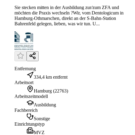
Sie stecken mitten in der Ausbildung zur/zum ZFA und
möchten die Praxis wechseln ?Wir, vom Dentologicum in
Hamburg-Othmarschen, direkt an der S-Bahn-Station
Bahrenfeld gelegen, lieben, was wir tun. U...
Entfernung
334,4 km entfernt
Arbeitsort
Hamburg
(
22763
)
Arbeitszeitmodell
Ausbildung
Fachbereich
Sonstige
Einrichtungstyp
MVZ