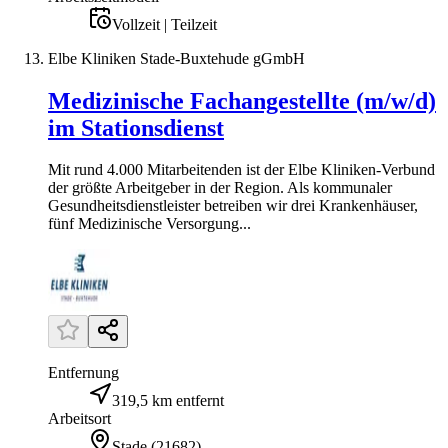
Vollzeit | Teilzeit
Elbe Kliniken Stade-Buxtehude gGmbH
Medizinische Fachangestellte (m/w/d)
im Stationsdienst
Mit rund 4.000 Mitarbeitenden ist der Elbe Kliniken-Verbund
der größte Arbeitgeber in der Region. Als kommunaler
Gesundheitsdienstleister betreiben wir drei Krankenhäuser,
fünf Medizinische Versorgung...
Entfernung
319,5 km entfernt
Arbeitsort
Stade
(
21682
)