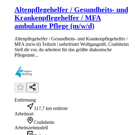
Altenpflegehelfer / Gesundheits- und
Krankenpflegehelfer / MFA
ambulante Pflege (m/w/d)
Altenpflegehelfer / Gesundheits- und Krankenpflegehelfer /
MFA (m/w/d) Teilzeit | unbefristet Wolfgangstift, Crailsheim
Stell dir vor, du arbeitest für das größte diakonische
Pflegeunte...
Entfernung
317,7 km entfernt
Arbeitsort
Crailsheim
Arbeitszeitmodell