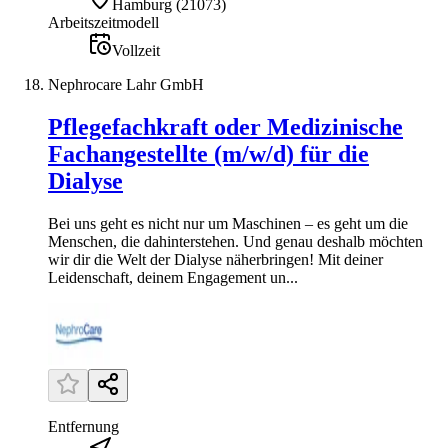
Hamburg
(
21073
)
Arbeitszeitmodell
Vollzeit
Nephrocare Lahr GmbH
Pflegefachkraft oder Medizinische
Fachangestellte (m/w/d) für die
Dialyse
Bei uns geht es nicht nur um Maschinen – es geht um die
Menschen, die dahinterstehen. Und genau deshalb möchten
wir dir die Welt der Dialyse näherbringen! Mit deiner
Leidenschaft, deinem Engagement un...
Entfernung