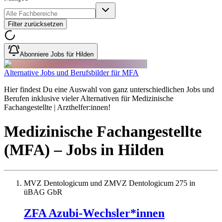
Filter zurücksetzen
Abonniere Jobs für Hilden
Alternative Jobs und Berufsbilder für MFA
Hier findest Du eine Auswahl von ganz unterschiedlichen Jobs und
Berufen inklusive vieler Alternativen für Medizinische
Fachangestellte | Arzthelfer:innen!
Medizinische Fachangestellte
(MFA)
– Jobs
in
Hilden
MVZ Dentologicum und ZMVZ Dentologicum 275 in
üBAG GbR
ZFA Azubi-Wechsler*innen