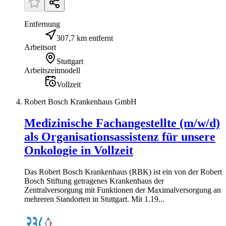
Entfernung
307,7 km entfernt
Arbeitsort
Stuttgart
Arbeitszeitmodell
Vollzeit
Robert Bosch Krankenhaus GmbH
Medizinische Fachangestellte (m/w/d)
als Organisationsassistenz für unsere
Onkologie in Vollzeit
Das Robert Bosch Krankenhaus (RBK) ist ein von der Robert
Bosch Stiftung getragenes Krankenhaus der
Zentralversorgung mit Funktionen der Maximalversorgung an
mehreren Standorten in Stuttgart. Mit 1.19...