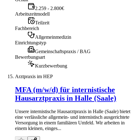
2.259 - 2.800€
Arbeitszeitmodell
Teilzeit
Fachbereich
Allgemeinmedizin
Einrichtungstyp
Gemeinschaftspraxis / BAG
Bewerbungsart
Kurzbewerbung
Arztpraxis im HEP
MFA (m/w/d) für internistische
Hausarztpraxis in Halle (Saale)
Unsere internistische Hausarztpraxis in Halle (Saale) bietet
eine verlässliche allgemein- und internistisch ausgerichtete
Versorgung in einem familiären Umfeld. Wir arbeiten in
einem kleinen, einges...