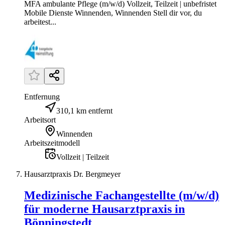
MFA ambulante Pflege (m/w/d) Vollzeit, Teilzeit | unbefristet
Mobile Dienste Winnenden, Winnenden Stell dir vor, du
arbeitest...
Entfernung
310,1 km entfernt
Arbeitsort
Winnenden
Arbeitszeitmodell
Vollzeit | Teilzeit
Hausarztpraxis Dr. Bergmeyer
Medizinische Fachangestellte (m/w/d)
für moderne Hausarztpraxis in
Bönningstedt