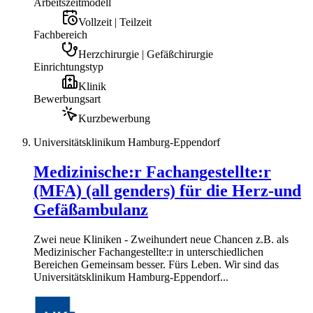
Arbeitszeitmodell
Vollzeit | Teilzeit
Fachbereich
Herzchirurgie | Gefäßchirurgie
Einrichtungstyp
Klinik
Bewerbungsart
Kurzbewerbung
Universitätsklinikum Hamburg-Eppendorf
Medizinische:r Fachangestellte:r
(MFA) (all genders) für die Herz-und
Gefäßambulanz
Zwei neue Kliniken - Zweihundert neue Chancen z.B. als
Medizinischer Fachangestellte:r in unterschiedlichen
Bereichen Gemeinsam besser. Fürs Leben. Wir sind das
Universitätsklinikum Hamburg-Eppendorf...