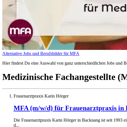
Alternative Jobs und Berufsbilder für MFA
Hier findest Du eine Auswahl von ganz unterschiedlichen Jobs und Ber
Medizinische Fachangestellte 
Frauenarztpraxis Karin Hörger
MFA (m/w/d) für Frauenarztpraxis in B
Die Frauenarztpraxis Karin Hörger in Backnang ist seit 1993 ei
d...