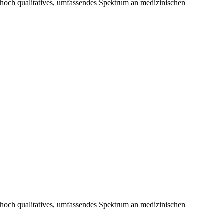
hoch qualitatives, umfassendes Spektrum an medizinischen
hoch qualitatives, umfassendes Spektrum an medizinischen