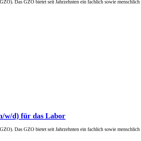
O). Das GZO bietet seit Jahrzehnten ein fachlich sowie menschlich 
m/w/d) für das Labor
O). Das GZO bietet seit Jahrzehnten ein fachlich sowie menschlich 