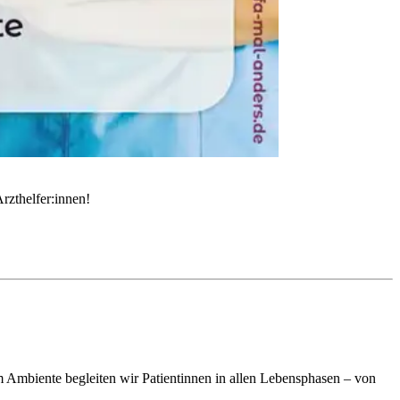
rzthelfer:innen!
em Ambiente begleiten wir Patientinnen in allen Lebensphasen – von