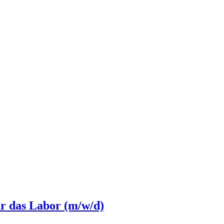
ür das Labor (m/w/d)