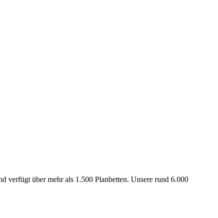
 verfügt über mehr als 1.500 Planbetten. Unsere rund 6.000