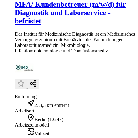
MFA/ Kundenbetreuer (m/w/d) für
Diagnostik und Laborservice -
befristet
Das Institut für Medizinische Diagnostik ist ein Medizinisches
Versorgungszentrum mit Fachärzten der Fachrichtungen
Laboratoriumsmedizin, Mikrobiologie,
Infektionsepidemiologie und Transfusionsmediz...
Entfernung
233,3 km entfernt
Arbeitsort
Berlin
(
12247
)
Arbeitszeitmodell
Vollzeit