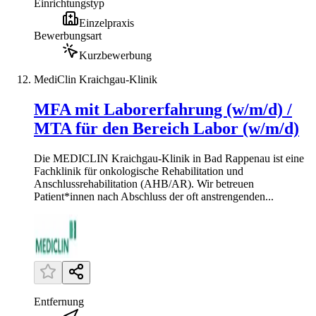
Einrichtungstyp
Einzelpraxis
Bewerbungsart
Kurzbewerbung
MediClin Kraichgau-Klinik
MFA mit Laborerfahrung (w/m/d) /
MTA für den Bereich Labor (w/m/d)
Die MEDICLIN Kraichgau-Klinik in Bad Rappenau ist eine
Fachklinik für onkologische Rehabilitation und
Anschlussrehabilitation (AHB/AR). Wir betreuen
Patient*innen nach Abschluss der oft anstrengenden...
Entfernung