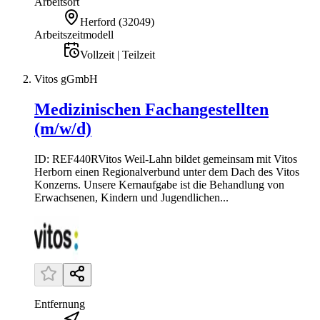
Arbeitsort
Herford
(
32049
)
Arbeitszeitmodell
Vollzeit | Teilzeit
Vitos gGmbH
Medizinischen Fachangestellten
(m/w/d)
ID: REF440RVitos Weil-Lahn bildet gemeinsam mit Vitos
Herborn einen Regionalverbund unter dem Dach des Vitos
Konzerns. Unsere Kernaufgabe ist die Behandlung von
Erwachsenen, Kindern und Jugendlichen...
Entfernung