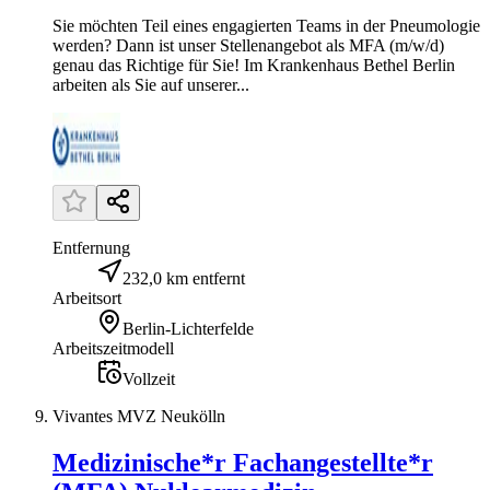
Sie möchten Teil eines engagierten Teams in der Pneumologie
werden? Dann ist unser Stellenangebot als MFA (m/w/d)
genau das Richtige für Sie! Im Krankenhaus Bethel Berlin
arbeiten als Sie auf unserer...
Entfernung
232,0 km entfernt
Arbeitsort
Berlin-Lichterfelde
Arbeitszeitmodell
Vollzeit
Vivantes MVZ Neukölln
Medizinische*r Fachangestellte*r