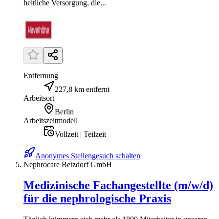
heitliche Versorgung, die...
Entfernung
227,8 km entfernt
Arbeitsort
Berlin
Arbeitszeitmodell
Vollzeit | Teilzeit
Anonymes Stellengesuch schalten
Nephrocare Betzdorf GmbH
Medizinische Fachangestellte (m/w/d)
für die nephrologische Praxis