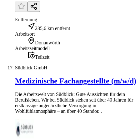
Entfernung
235,6 km entfernt
Arbeitsort
Donauwörth
Arbeitszeitmodell
Teilzeit
Südblick GmbH
Medizinische Fachangestellte (m/w/d)
Die Arbeitswelt von Südblick: Gute Aussichten für dein
Berufsleben. Wir bei Südblick stehen seit über 40 Jahren für
erstklassige augenärztliche Versorgung in
Wohlfühlatmosphäre – an über 40 Standor...