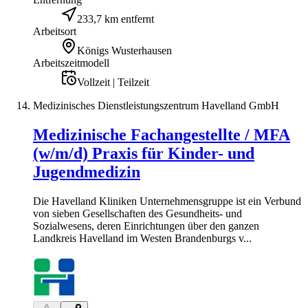
233,7 km entfernt
Arbeitsort
Königs Wusterhausen
Arbeitszeitmodell
Vollzeit | Teilzeit
Medizinisches Dienstleistungszentrum Havelland GmbH
Medizinische Fachangestellte / MFA
(w/m/d) Praxis für Kinder- und
Jugendmedizin
Die Havelland Kliniken Unternehmensgruppe ist ein Verbund
von sieben Gesellschaften des Gesundheits- und
Sozialwesens, deren Einrichtungen über den ganzen
Landkreis Havelland im Westen Brandenburgs v...