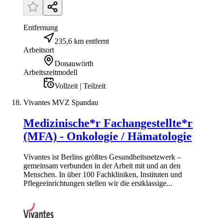
Entfernung
235,6 km entfernt
Arbeitsort
Donauwörth
Arbeitszeitmodell
Vollzeit | Teilzeit
Vivantes MVZ Spandau
Medizinische*r Fachangestellte*r
(MFA) - Onkologie / Hämatologie
Vivantes ist Berlins größtes Gesundheitsnetzwerk –
gemeinsam verbunden in der Arbeit mit und an den
Menschen. In über 100 Fachkliniken, Instituten und
Pflegeeinrichtungen stellen wir die erstklassige...