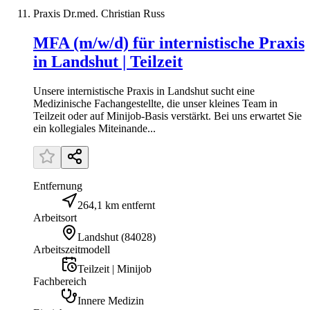
Praxis Dr.med. Christian Russ
MFA (m/w/d) für internistische Praxis
in Landshut | Teilzeit
Unsere internistische Praxis in Landshut sucht eine
Medizinische Fachangestellte, die unser kleines Team in
Teilzeit oder auf Minijob-Basis verstärkt. Bei uns erwartet Sie
ein kollegiales Miteinande...
Entfernung
264,1 km entfernt
Arbeitsort
Landshut
(
84028
)
Arbeitszeitmodell
Teilzeit | Minijob
Fachbereich
Innere Medizin