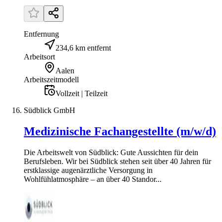
Entfernung
234,6 km entfernt
Arbeitsort
Aalen
Arbeitszeitmodell
Vollzeit | Teilzeit
Südblick GmbH
Medizinische Fachangestellte (m/w/d)
Die Arbeitswelt von Südblick: Gute Aussichten für dein
Berufsleben. Wir bei Südblick stehen seit über 40 Jahren für
erstklassige augenärztliche Versorgung in
Wohlfühlatmosphäre – an über 40 Standor...