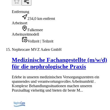
Entfernung
234,0 km entfernt
Arbeitsort
Falkensee
Arbeitszeitmodell
Vollzeit | Teilzeit
Nephrocare MVZ Aalen GmbH
Medizinische Fachangestellte (m/w/d)
für die nephrologische Praxis
Erlebe in unseren medizinischen Versorgungszentren ein
spannendes und verantwortungsvolles Arbeitsumfeld .
Komplexe Behandlungssituationen machen unseren
Praxisalltag vielseitig und bieten dir beste M...