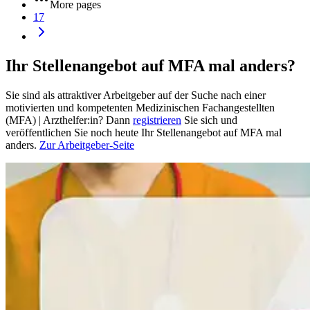
More pages
17
Ihr Stellenangebot auf MFA mal anders?
Sie sind als attraktiver Arbeitgeber auf der Suche nach einer
motivierten und kompetenten Medizinischen Fachangestellten
(MFA) | Arzthelfer:in? Dann
registrieren
Sie sich und
veröffentlichen Sie noch heute Ihr Stellenangebot auf MFA mal
anders.
Zur Arbeitgeber-Seite