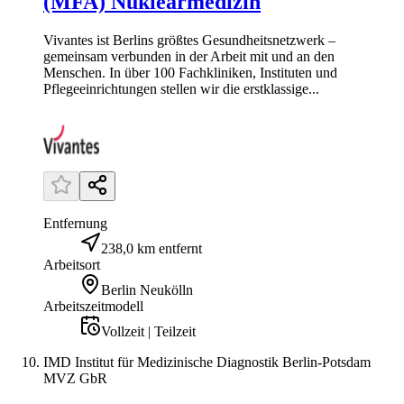
(MFA) Nuklearmedizin
Vivantes ist Berlins größtes Gesundheitsnetzwerk –
gemeinsam verbunden in der Arbeit mit und an den
Menschen. In über 100 Fachkliniken, Instituten und
Pflegeeinrichtungen stellen wir die erstklassige...
Entfernung
238,0 km entfernt
Arbeitsort
Berlin Neukölln
Arbeitszeitmodell
Vollzeit | Teilzeit
IMD Institut für Medizinische Diagnostik Berlin-Potsdam
MVZ GbR