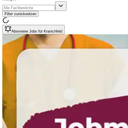
Filter zurücksetzen
Abonniere Jobs für Kranichfeld