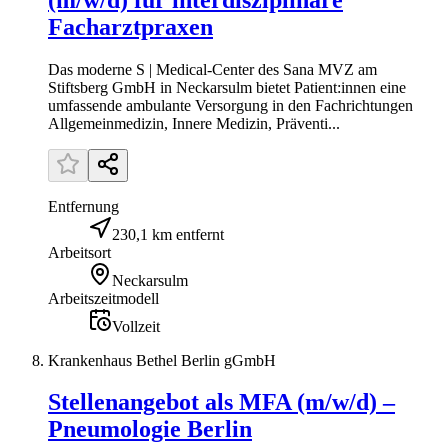
Facharztpraxen
Das moderne S | Medical-Center des Sana MVZ am
Stiftsberg GmbH in Neckarsulm bietet Patient:innen eine
umfassende ambulante Versorgung in den Fachrichtungen
Allgemeinmedizin, Innere Medizin, Präventi...
Entfernung
230,1 km entfernt
Arbeitsort
Neckarsulm
Arbeitszeitmodell
Vollzeit
Krankenhaus Bethel Berlin gGmbH
Stellenangebot als MFA (m/w/d) –
Pneumologie Berlin