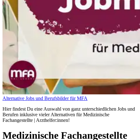
Alternative Jobs und Berufsbilder für MFA
Hier findest Du eine Auswahl von ganz unterschiedlichen Jobs und
Berufen inklusive vieler Alternativen für Medizinische
Fachangestellte | Arzthelfer:innen!
Medizinische Fachangestellte