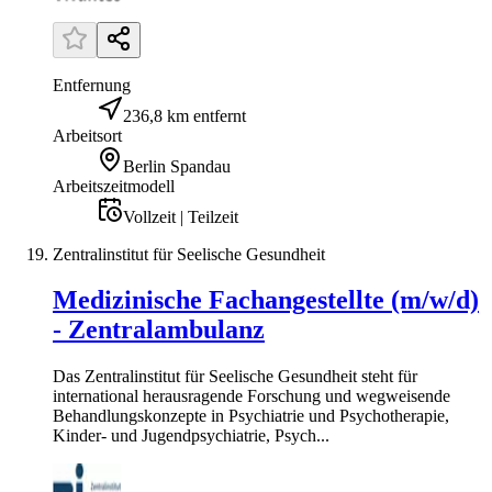
Entfernung
236,8 km entfernt
Arbeitsort
Berlin Spandau
Arbeitszeitmodell
Vollzeit | Teilzeit
Zentralinstitut für Seelische Gesundheit
Medizinische Fachangestellte (m/w/d)
- Zentralambulanz
Das Zentralinstitut für Seelische Gesundheit steht für
international herausragende Forschung und wegweisende
Behandlungskonzepte in Psychiatrie und Psychotherapie,
Kinder- und Jugendpsychiatrie, Psych...