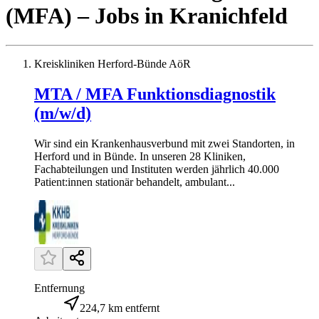
(MFA)
– Jobs
in
Kranichfeld
Kreiskliniken Herford-Bünde AöR
MTA / MFA Funktionsdiagnostik
(m/w/d)
Wir sind ein Krankenhausverbund mit zwei Standorten, in
Herford und in Bünde. In unseren 28 Kliniken,
Fachabteilungen und Instituten werden jährlich 40.000
Patient:innen stationär behandelt, ambulant...
Entfernung
224,7 km entfernt