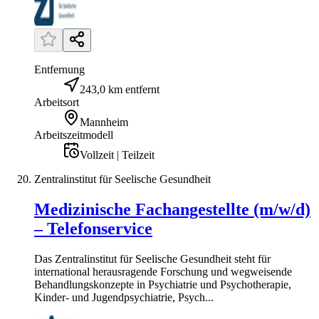
Entfernung
243,0 km entfernt
Arbeitsort
Mannheim
Arbeitszeitmodell
Vollzeit | Teilzeit
Zentralinstitut für Seelische Gesundheit
Medizinische Fachangestellte (m/w/d)
– Telefonservice
Das Zentralinstitut für Seelische Gesundheit steht für
international herausragende Forschung und wegweisende
Behandlungskonzepte in Psychiatrie und Psychotherapie,
Kinder- und Jugendpsychiatrie, Psych...