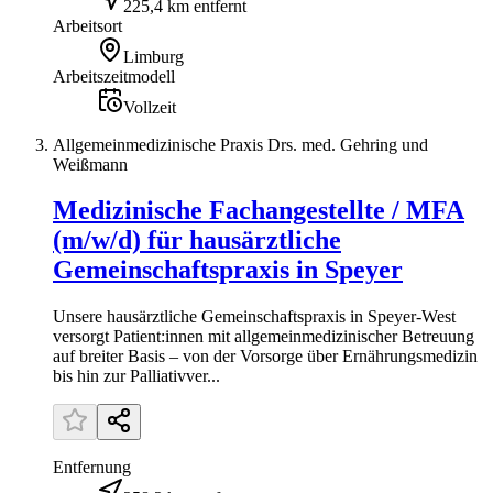
225,4 km entfernt
Arbeitsort
Limburg
Arbeitszeitmodell
Vollzeit
Allgemeinmedizinische Praxis Drs. med. Gehring und
Weißmann
Medizinische Fachangestellte / MFA
(m/w/d) für hausärztliche
Gemeinschaftspraxis in Speyer
Unsere hausärztliche Gemeinschaftspraxis in Speyer-West
versorgt Patient:innen mit allgemeinmedizinischer Betreuung
auf breiter Basis – von der Vorsorge über Ernährungsmedizin
bis hin zur Palliativver...
Entfernung