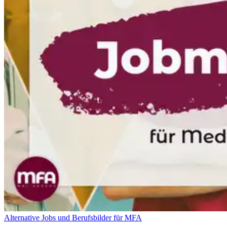
Alternative Jobs und Berufsbilder für MFA