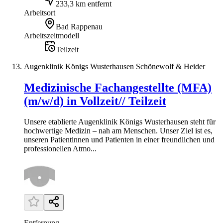
233,3 km entfernt
Arbeitsort
Bad Rappenau
Arbeitszeitmodell
Teilzeit
Augenklinik Königs Wusterhausen Schönewolf & Heider
Medizinische Fachangestellte (MFA)
(m/w/d) in Vollzeit// Teilzeit
Unsere etablierte Augenklinik Königs Wusterhausen steht für
hochwertige Medizin – nah am Menschen. Unser Ziel ist es,
unseren Patientinnen und Patienten in einer freundlichen und
professionellen Atmo...
Entfernung