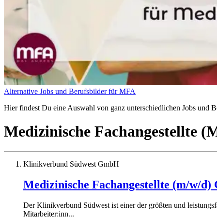
Alternative Jobs und Berufsbilder für MFA
Hier findest Du eine Auswahl von ganz unterschiedlichen Jobs und Ber
Medizinische Fachangestellte 
Klinikverbund Südwest GmbH
Medizinische Fachangestellte (m/w/d
Der Klinikverbund Südwest ist einer der größten und leistun
Mitarbeiter:inn...