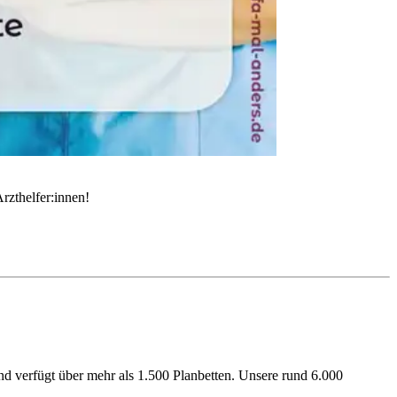
rzthelfer:innen!
 verfügt über mehr als 1.500 Planbetten. Unsere rund 6.000