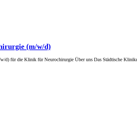
hirurgie (m/w/d)
d) für die Klinik für Neurochirurgie Über uns Das Städtische Kliniku