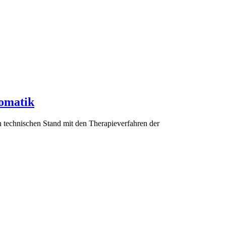
somatik
n technischen Stand mit den Therapieverfahren der