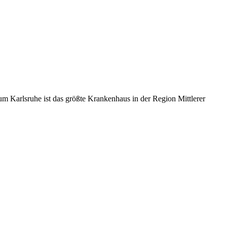
m Karlsruhe ist das größte Krankenhaus in der Region Mittlerer