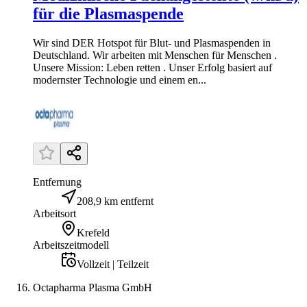
für die Plasmaspende
Wir sind DER Hotspot für Blut- und Plasmaspenden in
Deutschland. Wir arbeiten mit Menschen für Menschen .
Unsere Mission: Leben retten . Unser Erfolg basiert auf
modernster Technologie und einem en...
Entfernung
208,9 km entfernt
Arbeitsort
Krefeld
Arbeitszeitmodell
Vollzeit | Teilzeit
Octapharma Plasma GmbH