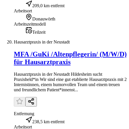
209,0 km entfernt
Arbeitsort
Donauwörth
Arbeitszeitmodell
Teilzeit
Hausarztpraxis in der Neustadt
MFA /GuKi /Altenpflegerin/ (M/W/D)
für Hausarztpraxis
Hausarztpraxis in der Neustadt Hildesheim sucht
Praxisheld*in Wir sind eine gut etablierte Hausarztpraxis mit 2
Internistinnen, einem humorvollen Team und einem treuen
und freundlichem Patient*innenst...
Entfernung
238,5 km entfernt
Arbeitsort