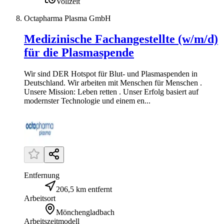
Vollzeit
Octapharma Plasma GmbH
Medizinische Fachangestellte (w/m/d)
für die Plasmaspende
Wir sind DER Hotspot für Blut- und Plasmaspenden in
Deutschland. Wir arbeiten mit Menschen für Menschen .
Unsere Mission: Leben retten . Unser Erfolg basiert auf
modernster Technologie und einem en...
Entfernung
206,5 km entfernt
Arbeitsort
Mönchengladbach
Arbeitszeitmodell