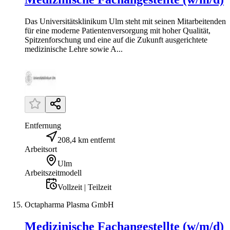
Das Universitätsklinikum Ulm steht mit seinen Mitarbeitenden
für eine moderne Patientenversorgung mit hoher Qualität,
Spitzenforschung und eine auf die Zukunft ausgerichtete
medizinische Lehre sowie A...
Entfernung
208,4 km entfernt
Arbeitsort
Ulm
Arbeitszeitmodell
Vollzeit | Teilzeit
Octapharma Plasma GmbH
Medizinische Fachangestellte (w/m/d)