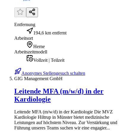
Entfernung
194,6 km entfernt
Arbeitsort
Herne
Arbeitszeitmodell
Vollzeit | Teilzeit
Anonymes Stellengesuch schalten
GIG Management GmbH
Leitende MFA (m/w/d) in der
Kardiologie
Leitende MFA (m/w/d) in der Kardiologie Die MVZ
Kardiologie Hiltrup in Münster bietet medizinische
Leistungen auf höchstem Niveau. Zur Verstärkung und
Führung unseres Teams suchen wir eine engagier...