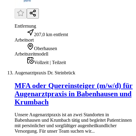
Entfernung
207,0 km entfernt
Arbeitsort
Oberhausen
Arbeitszeitmodell
Vollzeit | Teilzeit
Augenarztpraxis Dr. Steinbrück
MFA oder Quereinsteiger (m/w/d) für
Augenarztpraxis in Babenhausen und
Krumbach
Unsere Augenarztpraxis ist an zwei Standorten in
Babenhausen und Krumbach tätig und begleitet Patient:innen
mit persönlicher und sorgfältiger augenheilkundlicher
Versorgung. Für unser Team suchen wir...