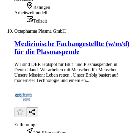
Balingen
Arbeitszeitmodell
Teilzeit
Octapharma Plasma GmbH
Medizinische Fachangestellte (w/m/d)
für die Plasmaspende
Wir sind DER Hotspot für Blut- und Plasmaspenden in
Deutschland. Wir arbeiten mit Menschen für Menschen .
Unsere Mission: Leben retten . Unser Erfolg basiert auf
modernster Technologie und einem en...
Entfernung
206,5 km entfernt