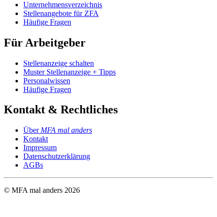
Unternehmensverzeichnis
Stellenangebote für ZFA
Häufige Fragen
Für Arbeitgeber
Stellenanzeige schalten
Muster Stellenanzeige + Tipps
Personalwissen
Häufige Fragen
Kontakt & Rechtliches
Über
MFA mal anders
Kontakt
Impressum
Datenschutzerklärung
AGBs
© MFA mal anders
2026