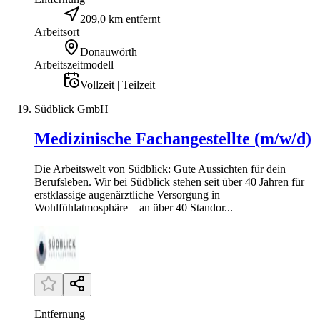
209,0 km entfernt
Arbeitsort
Donauwörth
Arbeitszeitmodell
Vollzeit | Teilzeit
Südblick GmbH
Medizinische Fachangestellte (m/w/d)
Die Arbeitswelt von Südblick: Gute Aussichten für dein
Berufsleben. Wir bei Südblick stehen seit über 40 Jahren für
erstklassige augenärztliche Versorgung in
Wohlfühlatmosphäre – an über 40 Standor...
Entfernung