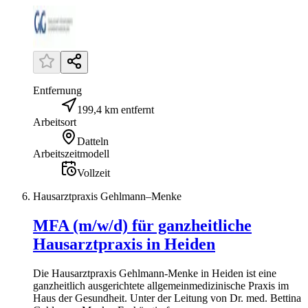
Entfernung
199,4 km entfernt
Arbeitsort
Datteln
Arbeitszeitmodell
Vollzeit
Hausarztpraxis Gehlmann–Menke
MFA (m/w/d) für ganzheitliche
Hausarztpraxis in Heiden
Die Hausarztpraxis Gehlmann-Menke in Heiden ist eine
ganzheitlich ausgerichtete allgemeinmedizinische Praxis im
Haus der Gesundheit. Unter der Leitung von Dr. med. Bettina