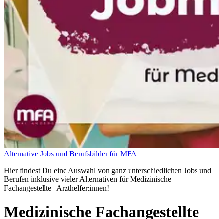
Alternative Jobs und Berufsbilder für MFA
Hier findest Du eine Auswahl von ganz unterschiedlichen Jobs und
Berufen inklusive vieler Alternativen für Medizinische
Fachangestellte | Arzthelfer:innen!
Medizinische Fachangestellte