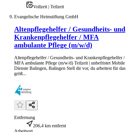
Vollzeit | Teilzeit
Evangelische Heimstiftung GmbH
Altenpflegehelfer / Gesundheits- und
Krankenpflegehelfer / MFA
ambulante Pflege (m/w/d)
Altenpflegehelfer / Gesundheits- und Krankenpflegehelfer /
MFA ambulante Pflege (m/w/d) Teilzeit | unbefristet Mobile
Dienste Balingen, Balingen Stell dir vor, du arbeitest für das
größ...
Entfernung
206,4 km entfernt
Arbeitsort