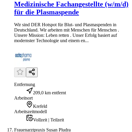
Medizinische Fachangestellte (w/m/d)
für die Plasmaspende
Wir sind DER Hotspot für Blut- und Plasmaspenden in
Deutschland. Wir arbeiten mit Menschen für Menschen .
Unsere Mission: Leben retten . Unser Erfolg basiert auf
modernster Technologie und einem en...
Entfernung
209,0 km entfernt
Arbeitsort
Krefeld
Arbeitszeitmodell
Vollzeit | Teilzeit
Frauenarztpraxis Susan Pludra