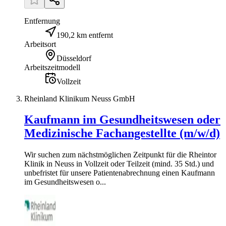
Entfernung
190,2 km entfernt
Arbeitsort
Düsseldorf
Arbeitszeitmodell
Vollzeit
Rheinland Klinikum Neuss GmbH
Kaufmann im Gesundheitswesen oder
Medizinische Fachangestellte (m/w/d)
Wir suchen zum nächstmöglichen Zeitpunkt für die Rheintor
Klinik in Neuss in Vollzeit oder Teilzeit (mind. 35 Std.) und
unbefristet für unsere Patientenabrechnung einen Kaufmann
im Gesundheitswesen o...