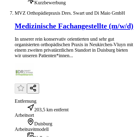
Kurzbewerbung
MVZ Orthopädiepraxis Dres. Swart und Di Maio GmbH
Medizinische Fachangestellte (m/w/d)
In unserer rein konservativ orientierten und sehr gut
organisierten orthopädischen Praxis in Neukirchen-Vluyn mit
einem zweiten privatärztlichen Standort in Duisburg bieten
wir unseren Patienten*innen...
Entfernung
203,5 km entfernt
Arbeitsort
Duisburg
Arbeitszeitmodell