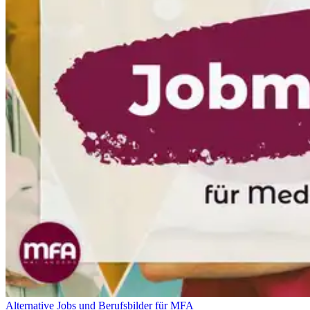
Alternative Jobs und Berufsbilder für MFA