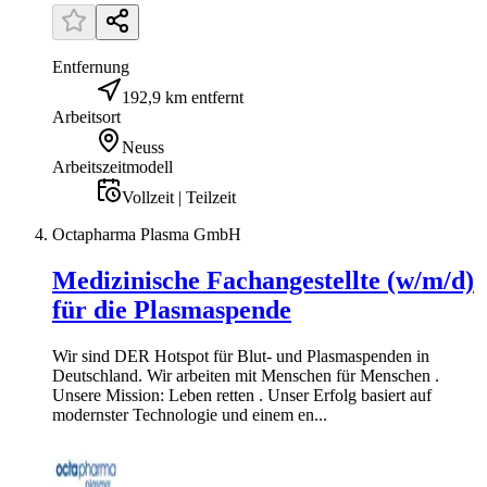
Entfernung
192,9 km entfernt
Arbeitsort
Neuss
Arbeitszeitmodell
Vollzeit | Teilzeit
Octapharma Plasma GmbH
Medizinische Fachangestellte (w/m/d)
für die Plasmaspende
Wir sind DER Hotspot für Blut- und Plasmaspenden in
Deutschland. Wir arbeiten mit Menschen für Menschen .
Unsere Mission: Leben retten . Unser Erfolg basiert auf
modernster Technologie und einem en...