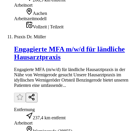
Arbeitsort
Aachen
Arbeitszeitmodell
Vollzeit | Teilzeit
Praxis Dr. Müller
Engagierte MFA m/w/d für ländliche
Hausarztpraxis
Engagierte MFA (m/w/d) für ländliche Hausarztpraxis in der
Nähe von Wernigerode gesucht Unsere Hausarztpraxis im
idyllischen Wernigeröder Ortsteil Benzingerode bietet unseren
Patienten eine umfassende...
Entfernung
237,4 km entfernt
Arbeitsort