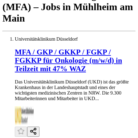
(MFA)
– Jobs
in
Mühlheim am
Main
Universitätsklinikum Düsseldorf
MFA / GKP / GKKP / FGKP /
FGKKP für Onkologie (m/w/d) in
Teilzeit mit 47% WAZ
Das Universitätsklinikum Düsseldorf (UKD) ist das größte
Krankenhaus in der Landeshauptstadt und eines der
wichtigsten medizinischen Zentren in NRW. Die 9.300
Mitarbeiterinnen und Mitarbeiter in UKD...