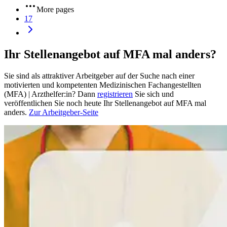
More pages
17
Ihr Stellenangebot auf MFA mal anders?
Sie sind als attraktiver Arbeitgeber auf der Suche nach einer
motivierten und kompetenten Medizinischen Fachangestellten
(MFA) | Arzthelfer:in? Dann
registrieren
Sie sich und
veröffentlichen Sie noch heute Ihr Stellenangebot auf MFA mal
anders.
Zur Arbeitgeber-Seite