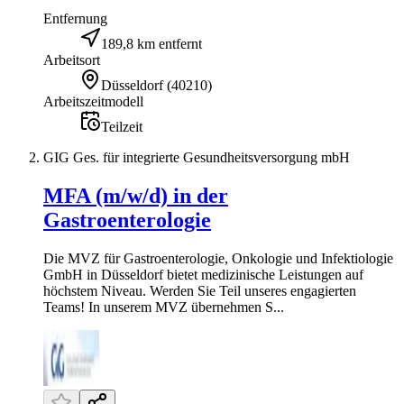
Entfernung
189,8 km entfernt
Arbeitsort
Düsseldorf
(
40210
)
Arbeitszeitmodell
Teilzeit
GIG Ges. für integrierte Gesundheitsversorgung mbH
MFA (m/w/d) in der
Gastroenterologie
Die MVZ für Gastroenterologie, Onkologie und Infektiologie
GmbH in Düsseldorf bietet medizinische Leistungen auf
höchstem Niveau. Werden Sie Teil unseres engagierten
Teams! In unserem MVZ übernehmen S...