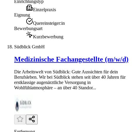
Einrichtungstyp
Einzelpraxis
Eignung
Quereinsteiger:in
Bewerbungsart
Kurzbewerbung
Südblick GmbH
Medizinische Fachangestellte (m/w/d)
Die Arbeitswelt von Südblick: Gute Aussichten für dein
Berufsleben. Wir bei Südblick stehen seit über 40 Jahren für
erstklassige augenärztliche Versorgung in
Wohlfühlatmosphäre – an über 40 Standor...
Entfernung