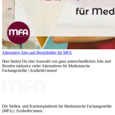
Alternative Jobs und Berufsbilder für MFA
Hier findest Du eine Auswahl von ganz unterschiedlichen Jobs und
Berufen inklusive vieler Alternativen für Medizinische
Fachangestellte | Arzthelfer:innen!
Die Stellen- und Karriereplattform für Medizinische Fachangestellte
(MFA) | Arzthelfer:innen