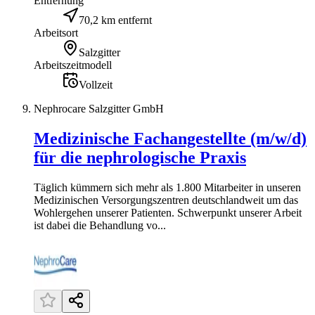
Entfernung
70,2 km entfernt
Arbeitsort
Salzgitter
Arbeitszeitmodell
Vollzeit
Nephrocare Salzgitter GmbH
Medizinische Fachangestellte (m/w/d)
für die nephrologische Praxis
Täglich kümmern sich mehr als 1.800 Mitarbeiter in unseren
Medizinischen Versorgungszentren deutschlandweit um das
Wohlergehen unserer Patienten. Schwerpunkt unserer Arbeit
ist dabei die Behandlung vo...