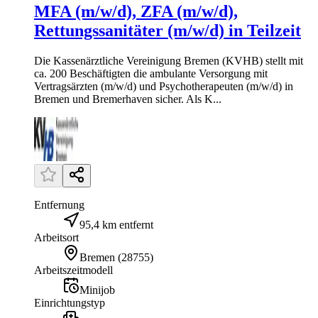
MFA (m/w/d), ZFA (m/w/d),
Rettungssanitäter (m/w/d) in Teilzeit
Die Kassenärztliche Vereinigung Bremen (KVHB) stellt mit
ca. 200 Beschäftigten die ambulante Versorgung mit
Vertragsärzten (m/w/d) und Psychotherapeuten (m/w/d) in
Bremen und Bremerhaven sicher. Als K...
Entfernung
95,4 km entfernt
Arbeitsort
Bremen
(
28755
)
Arbeitszeitmodell
Minijob
Einrichtungstyp