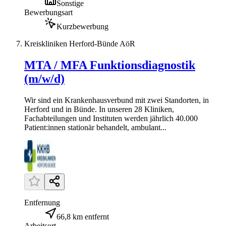
Sonstige
Bewerbungsart
Kurzbewerbung
Kreiskliniken Herford-Bünde AöR
MTA / MFA Funktionsdiagnostik
(m/w/d)
Wir sind ein Krankenhausverbund mit zwei Standorten, in
Herford und in Bünde. In unseren 28 Kliniken,
Fachabteilungen und Instituten werden jährlich 40.000
Patient:innen stationär behandelt, ambulant...
Entfernung
66,8 km entfernt
Arbeitsort