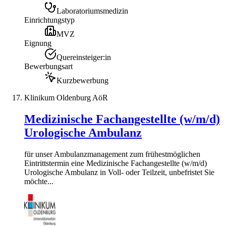
Laboratoriumsmedizin
Einrichtungstyp
MVZ
Eignung
Quereinsteiger:in
Bewerbungsart
Kurzbewerbung
Klinikum Oldenburg AöR
Medizinische Fachangestellte (w/m/d)
Urologische Ambulanz
für unser Ambulanzmanagement zum frühestmöglichen
Eintrittstermin eine Medizinische Fachangestellte (w/m/d)
Urologische Ambulanz in Voll- oder Teilzeit, unbefristet Sie
möchte...