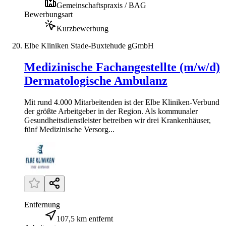
Gemeinschaftspraxis / BAG
Bewerbungsart
Kurzbewerbung
Elbe Kliniken Stade-Buxtehude gGmbH
Medizinische Fachangestellte (m/w/d)
Dermatologische Ambulanz
Mit rund 4.000 Mitarbeitenden ist der Elbe Kliniken-Verbund
der größte Arbeitgeber in der Region. Als kommunaler
Gesundheitsdienstleister betreiben wir drei Krankenhäuser,
fünf Medizinische Versorg...
Entfernung
107,5 km entfernt