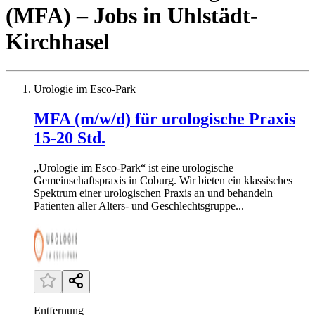
(MFA)
– Jobs
in
Uhlstädt-
Kirchhasel
Urologie im Esco-Park
MFA (m/w/d) für urologische Praxis
15-20 Std.
„Urologie im Esco-Park“ ist eine urologische
Gemeinschaftspraxis in Coburg. Wir bieten ein klassisches
Spektrum einer urologischen Praxis an und behandeln
Patienten aller Alters- und Geschlechtsgruppe...
Entfernung