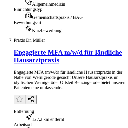
Allgemeinmedizin
Einrichtungstyp
Gemeinschaftspraxis / BAG
Bewerbungsart
Kurzbewerbung
Praxis Dr. Müller
Engagierte MFA m/w/d für ländliche
Hausarztpraxis
Engagierte MFA (m/w/d) für ländliche Hausarztpraxis in der
Nähe von Wernigerode gesucht Unsere Hausarztpraxis im
idyllischen Wernigeröder Ortsteil Benzingerode bietet unseren
Patienten eine umfassende...
Entfernung
127,2 km entfernt
Arbeitsort