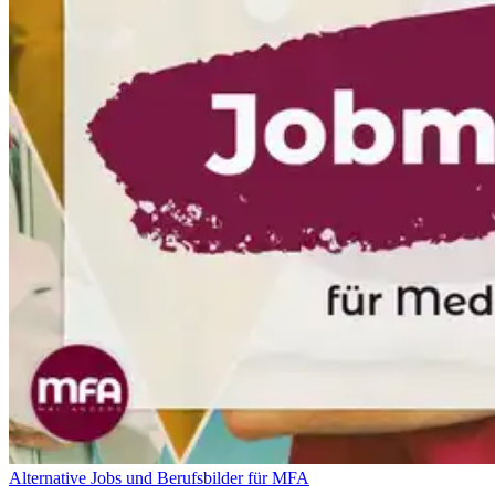
Alternative Jobs und Berufsbilder für MFA