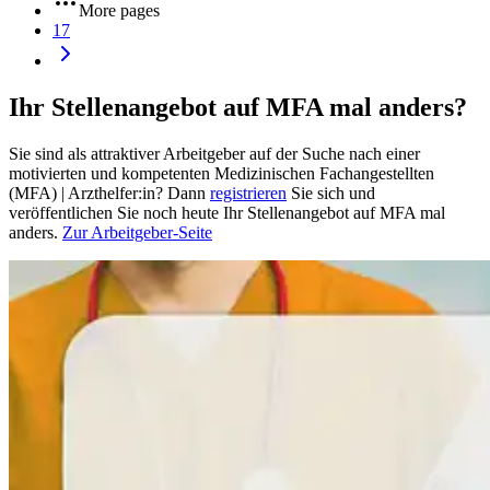
More pages
17
Ihr Stellenangebot auf MFA mal anders?
Sie sind als attraktiver Arbeitgeber auf der Suche nach einer
motivierten und kompetenten Medizinischen Fachangestellten
(MFA) | Arzthelfer:in? Dann
registrieren
Sie sich und
veröffentlichen Sie noch heute Ihr Stellenangebot auf MFA mal
anders.
Zur Arbeitgeber-Seite