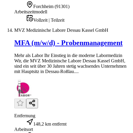
Forchheim
(
91301
)
Arbeitszeitmodell
Vollzeit | Teilzeit
MVZ Medizinische Labore Dessau Kassel GmbH
MFA (m/w/d) - Probenmanagement
Mehr als Labor Ihr Einstieg in die moderne Labormedizin
Wir, die MVZ Medizinische Labore Dessau Kassel GmbH,
sind ein seit über 30 Jahren stetig wachsendes Unternehmen
mit Hauptsitz in Dessau-Roßlau....
Entfernung
148,2 km entfernt
Arbeitsort