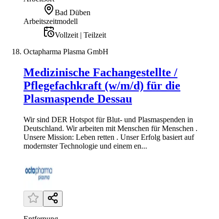
Bad Düben
Arbeitszeitmodell
Vollzeit | Teilzeit
Octapharma Plasma GmbH
Medizinische Fachangestellte /
Pflegefachkraft (w/m/d) für die
Plasmaspende Dessau
Wir sind DER Hotspot für Blut- und Plasmaspenden in
Deutschland. Wir arbeiten mit Menschen für Menschen .
Unsere Mission: Leben retten . Unser Erfolg basiert auf
modernster Technologie und einem en...
Entfernung