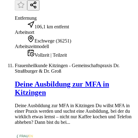
Entfernung
106,1 km entfernt
Arbeitsort
Eschwege
(
36251
)
Arbeitszeitmodell
Vollzeit | Teilzeit
Frauenheilkunde Kitzingen - Gemeinschaftspraxis Dr.
Straßburger & Dr. Groß
Deine Ausbildung zur MFA in
Kitzingen
Deine Ausbildung zur MFA in Kitzingen Du willst MFA in
einer Praxis werden und suchst eine Ausbildung, bei der du
wirklich etwas lernst – nicht nur Kaffee kochen und Telefon
abheben? Dann bist du bei...