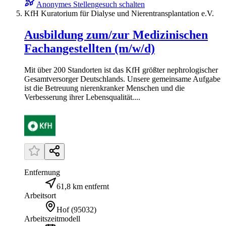
Anonymes Stellengesuch schalten
KfH Kuratorium für Dialyse und Nierentransplantation e.V.
Ausbildung zum/zur Medizinischen
Fachangestellten (m/w/d)
Mit über 200 Standorten ist das KfH größter nephrologischer
Gesamtversorger Deutschlands. Unsere gemeinsame Aufgabe
ist die Betreuung nierenkranker Menschen und die
Verbesserung ihrer Lebensqualität....
Entfernung
61,8 km entfernt
Arbeitsort
Hof
(
95032
)
Arbeitszeitmodell