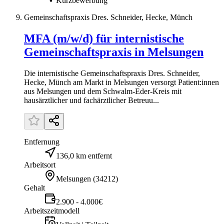
Kurzbewerbung
Gemeinschaftspraxis Dres. Schneider, Hecke, Münch
MFA (m/w/d) für internistische
Gemeinschaftspraxis in Melsungen
Die internistische Gemeinschaftspraxis Dres. Schneider,
Hecke, Münch am Markt in Melsungen versorgt Patient:innen
aus Melsungen und dem Schwalm-Eder-Kreis mit
hausärztlicher und fachärztlicher Betreuu...
Entfernung
136,0 km entfernt
Arbeitsort
Melsungen
(
34212
)
Gehalt
2.900 - 4.000€
Arbeitszeitmodell