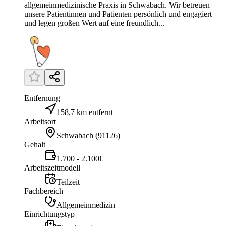
allgemeinmedizinische Praxis in Schwabach. Wir betreuen
unsere Patientinnen und Patienten persönlich und engagiert
und legen großen Wert auf eine freundlich...
Entfernung
158,7 km entfernt
Arbeitsort
Schwabach
(
91126
)
Gehalt
1.700 - 2.100€
Arbeitszeitmodell
Teilzeit
Fachbereich
Allgemeinmedizin
Einrichtungstyp