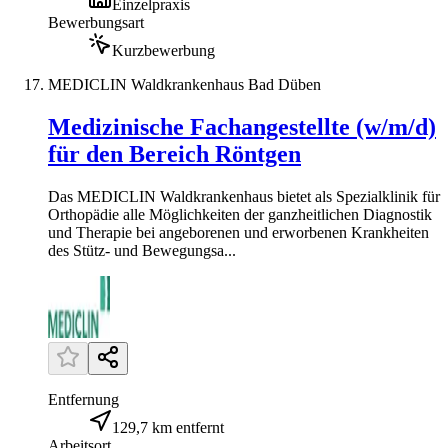
Einzelpraxis
Bewerbungsart
Kurzbewerbung
MEDICLIN Waldkrankenhaus Bad Düben
Medizinische Fachangestellte (w/m/d)
für den Bereich Röntgen
Das MEDICLIN Waldkrankenhaus bietet als Spezialklinik für
Orthopädie alle Möglichkeiten der ganzheitlichen Diagnostik
und Therapie bei angeborenen und erworbenen Krankheiten
des Stütz- und Bewegungsa...
Entfernung
129,7 km entfernt
Arbeitsort