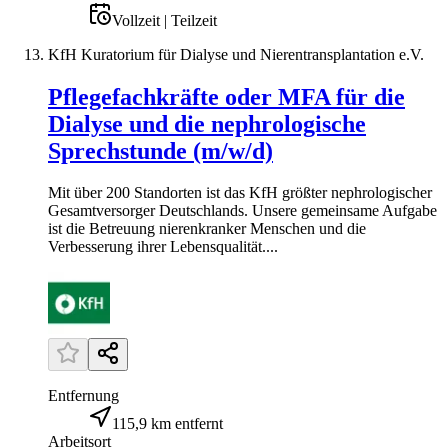
Vollzeit | Teilzeit
KfH Kuratorium für Dialyse und Nierentransplantation e.V.
Pflegefachkräfte oder MFA für die
Dialyse und die nephrologische
Sprechstunde (m/w/d)
Mit über 200 Standorten ist das KfH größter nephrologischer
Gesamtversorger Deutschlands. Unsere gemeinsame Aufgabe
ist die Betreuung nierenkranker Menschen und die
Verbesserung ihrer Lebensqualität....
Entfernung
115,9 km entfernt
Arbeitsort