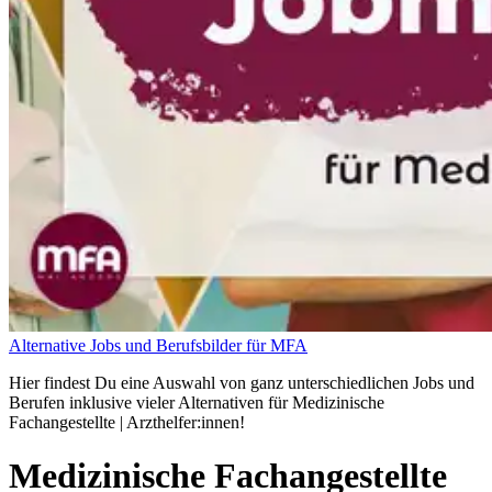
Alternative Jobs und Berufsbilder für MFA
Hier findest Du eine Auswahl von ganz unterschiedlichen Jobs und
Berufen inklusive vieler Alternativen für Medizinische
Fachangestellte | Arzthelfer:innen!
Medizinische Fachangestellte