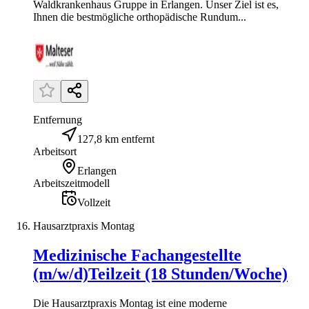
Waldkrankenhaus Gruppe in Erlangen. Unser Ziel ist es,
Ihnen die bestmögliche orthopädische Rundum...
Entfernung
127,8 km entfernt
Arbeitsort
Erlangen
Arbeitszeitmodell
Vollzeit
Hausarztpraxis Montag
Medizinische Fachangestellte
(m/w/d)Teilzeit (18 Stunden/Woche)
Die Hausarztpraxis Montag ist eine moderne