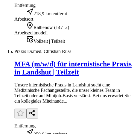
Entfernung
218,9 km entfernt
Arbeitsort
Rathenow
(
14712
)
Arbeitszeitmodell
Vollzeit | Teilzeit
Praxis Dr.med. Christian Russ
MFA (m/w/d) für internistische Praxis
in Landshut | Teilzeit
Unsere internistische Praxis in Landshut sucht eine
Medizinische Fachangestellte, die unser kleines Team in
Teilzeit oder auf Minijob-Basis verstärkt. Bei uns erwartet Sie
ein kollegiales Miteinande...
Entfernung