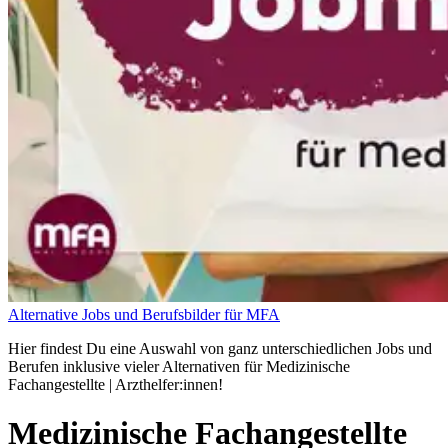
Alternative Jobs und Berufsbilder für MFA
Hier findest Du eine Auswahl von ganz unterschiedlichen Jobs und
Berufen inklusive vieler Alternativen für Medizinische
Fachangestellte | Arzthelfer:innen!
Medizinische Fachangestellte