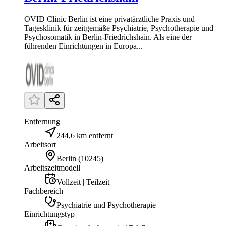
OVID Clinic Berlin ist eine privatärztliche Praxis und
Tagesklinik für zeitgemäße Psychiatrie, Psychotherapie und
Psychosomatik in Berlin-Friedrichshain. Als eine der
führenden Einrichtungen in Europa...
Entfernung
244,6 km entfernt
Arbeitsort
Berlin
(
10245
)
Arbeitszeitmodell
Vollzeit | Teilzeit
Fachbereich
Psychiatrie und Psychotherapie
Einrichtungstyp