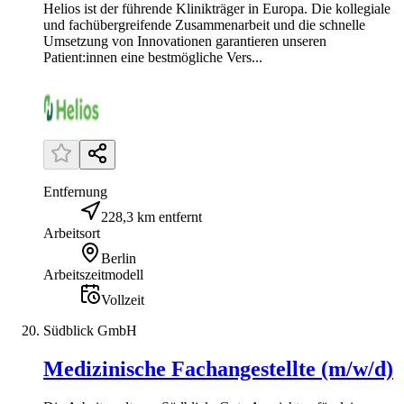
Helios ist der führende Klinikträger in Europa. Die kollegiale
und fachübergreifende Zusammenarbeit und die schnelle
Umsetzung von Innovationen garantieren unseren
Patient:innen eine bestmögliche Vers...
Entfernung
228,3 km entfernt
Arbeitsort
Berlin
Arbeitszeitmodell
Vollzeit
Südblick GmbH
Medizinische Fachangestellte (m/w/d)