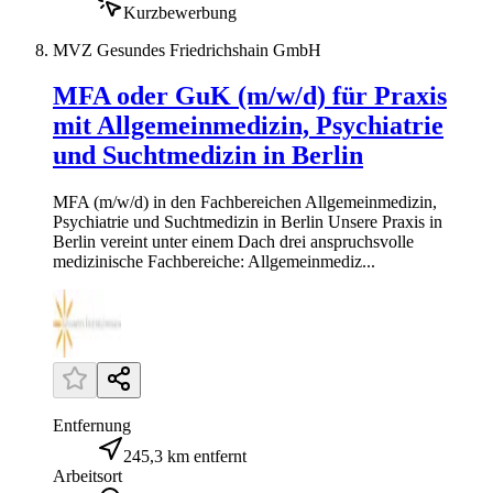
Kurzbewerbung
MVZ Gesundes Friedrichshain GmbH
MFA oder GuK (m/w/d) für Praxis
mit Allgemeinmedizin, Psychiatrie
und Suchtmedizin in Berlin
MFA (m/w/d) in den Fachbereichen Allgemeinmedizin,
Psychiatrie und Suchtmedizin in Berlin Unsere Praxis in
Berlin vereint unter einem Dach drei anspruchsvolle
medizinische Fachbereiche: Allgemeinmediz...
Entfernung
245,3 km entfernt
Arbeitsort