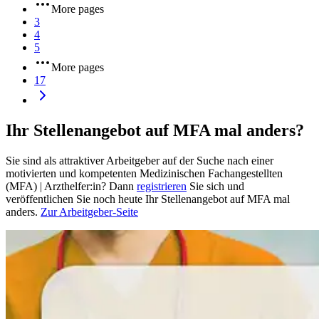
More pages
3
4
5
More pages
17
Ihr Stellenangebot auf MFA mal anders?
Sie sind als attraktiver Arbeitgeber auf der Suche nach einer
motivierten und kompetenten Medizinischen Fachangestellten
(MFA) | Arzthelfer:in? Dann
registrieren
Sie sich und
veröffentlichen Sie noch heute Ihr Stellenangebot auf MFA mal
anders.
Zur Arbeitgeber-Seite