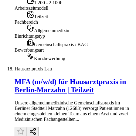
1.200 - 2.100€
Arbeitszeitmodell
Teilzeit
Fachbereich
Allgemeinmedizin
Einrichtungstyp
Gemeinschaftspraxis / BAG
Bewerbungsart
Kurzbewerbung
Hausarztpraxis Lau
MFA (m/w/d) für Hausarztpraxis in
Berlin-Marzahn | Teilzeit
Unsere allgemeinmedizinische Gemeinschaftspraxis im
Berliner Stadtteil Marzahn (12683) versorgt Patient:innen in
einem eingespielten kleinen Team aus einem Arzt und zwei
Medizinischen Fachangestellten...