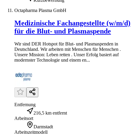
Kurzbewerbung
Octapharma Plasma GmbH
Medizinische Fachangestellte (w/m/d)
für die Blut- und Plasmaspende
Wir sind DER Hotspot für Blut- und Plasmaspenden in
Deutschland. Wir arbeiten mit Menschen für Menschen .
Unsere Mission: Leben retten . Unser Erfolg basiert auf
modernster Technologie und einem en...
Entfernung
216,5 km entfernt
Arbeitsort
Darmstadt
Arbeitszeitmodell