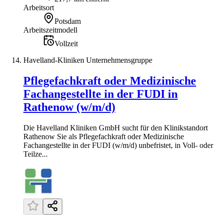
Arbeitsort
Potsdam
Arbeitszeitmodell
Vollzeit
Havelland-Kliniken Unternehmensgruppe
Pflegefachkraft oder Medizinische
Fachangestellte in der FUDI in
Rathenow (w/m/d)
Die Havelland Kliniken GmbH sucht für den Klinikstandort
Rathenow Sie als Pflegefachkraft oder Medizinische
Fachangestellte in der FUDI (w/m/d) unbefristet, in Voll- oder
Teilze...