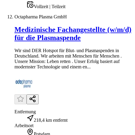
Vollzeit | Teilzeit
Octapharma Plasma GmbH
Medizinische Fachangestellte (w/m/d)
für die Plasmaspende
Wir sind DER Hotspot für Blut- und Plasmaspenden in
Deutschland. Wir arbeiten mit Menschen für Menschen .
Unsere Mission: Leben retten . Unser Erfolg basiert auf
modernster Technologie und einem en...
Entfernung
218,4 km entfernt
Arbeitsort
Potsdam