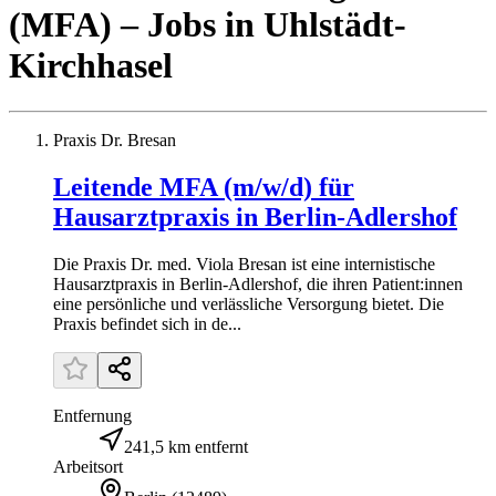
(MFA)
– Jobs
in
Uhlstädt-
Kirchhasel
Praxis Dr. Bresan
Leitende MFA (m/w/d) für
Hausarztpraxis in Berlin-Adlershof
Die Praxis Dr. med. Viola Bresan ist eine internistische
Hausarztpraxis in Berlin-Adlershof, die ihren Patient:innen
eine persönliche und verlässliche Versorgung bietet. Die
Praxis befindet sich in de...
Entfernung
241,5 km entfernt
Arbeitsort