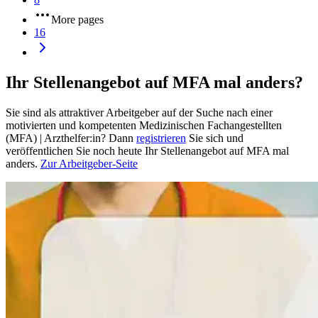
More pages
16
Ihr Stellenangebot auf MFA mal anders?
Sie sind als attraktiver Arbeitgeber auf der Suche nach einer
motivierten und kompetenten Medizinischen Fachangestellten
(MFA) | Arzthelfer:in? Dann
registrieren
Sie sich und
veröffentlichen Sie noch heute Ihr Stellenangebot auf MFA mal
anders.
Zur Arbeitgeber-Seite