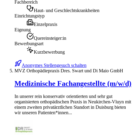
Fachbereich
Haut- und Geschlechtskrankheiten
Einrichtungstyp
Einzelpraxis
Eignung
Quereinsteiger:in
Bewerbungsart
Kurzbewerbung
Anonymes Stellengesuch schalten
MVZ Orthopädiepraxis Dres. Swart und Di Maio GmbH
Medizinische Fachangestellte (m/w/d)
In unserer rein konservativ orientierten und sehr gut
organisierten orthopädischen Praxis in Neukirchen-Vluyn mit
einem zweiten privatärztlichen Standort in Duisburg bieten
wir unseren Patienten*innen...