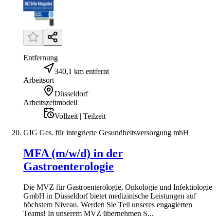
Entfernung
340,1 km entfernt
Arbeitsort
Düsseldorf
Arbeitszeitmodell
Vollzeit | Teilzeit
GIG Ges. für integrierte Gesundheitsversorgung mbH
MFA (m/w/d) in der
Gastroenterologie
Die MVZ für Gastroenterologie, Onkologie und Infektiologie
GmbH in Düsseldorf bietet medizinische Leistungen auf
höchstem Niveau. Werden Sie Teil unseres engagierten
Teams! In unserem MVZ übernehmen S...