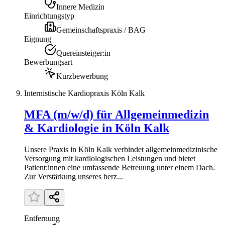
Innere Medizin
Einrichtungstyp
Gemeinschaftspraxis / BAG
Eignung
Quereinsteiger:in
Bewerbungsart
Kurzbewerbung
Internistische Kardiopraxis Köln Kalk
MFA (m/w/d) für Allgemeinmedizin
& Kardiologie in Köln Kalk
Unsere Praxis in Köln Kalk verbindet allgemeinmedizinische
Versorgung mit kardiologischen Leistungen und bietet
Patient:innen eine umfassende Betreuung unter einem Dach.
Zur Verstärkung unseres herz...
Entfernung