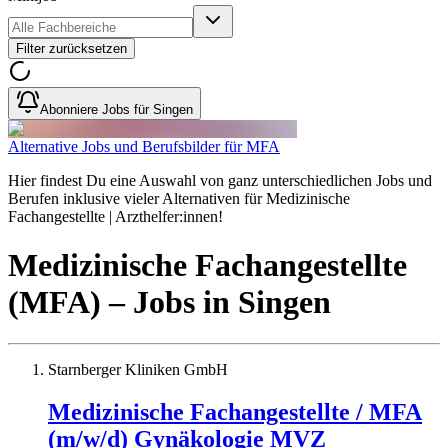
Filter zurücksetzen
Abonniere Jobs für Singen
Alternative Jobs und Berufsbilder für MFA
Hier findest Du eine Auswahl von ganz unterschiedlichen Jobs und
Berufen inklusive vieler Alternativen für Medizinische
Fachangestellte | Arzthelfer:innen!
Medizinische Fachangestellte
(MFA)
– Jobs
in
Singen
Starnberger Kliniken GmbH
Medizinische Fachangestellte / MFA
(m/w/d) Gynäkologie MVZ