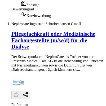
Sonstige
Bewerbungsart
Kurzbewerbung
Nephrocare Ingolstadt Schrobenhausen GmbH
Pflegefachkraft oder Medizinische
Fachangestellte (m/w/d) für die
Dialyse
Der Schwerpunkt von NephroCare als Tochter von der
Fresenius Medical Care AG ist die Behandlung von Patienten
mit Nierenerkrankungen sowie die Durchführung von
Dialysebehandlungen. Täglich kümmern sic...
Entfernung