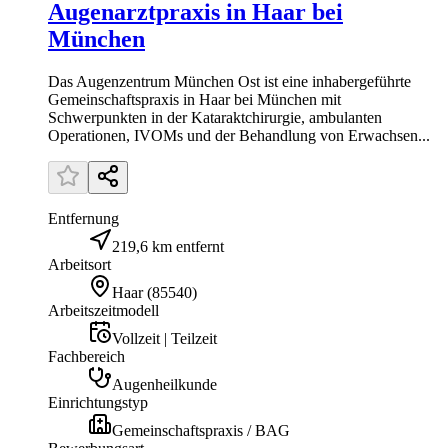
Augenarztpraxis in Haar bei
München
Das Augenzentrum München Ost ist eine inhabergeführte
Gemeinschaftspraxis in Haar bei München mit
Schwerpunkten in der Kataraktchirurgie, ambulanten
Operationen, IVOMs und der Behandlung von Erwachsen...
Entfernung
219,6 km entfernt
Arbeitsort
Haar
(
85540
)
Arbeitszeitmodell
Vollzeit | Teilzeit
Fachbereich
Augenheilkunde
Einrichtungstyp
Gemeinschaftspraxis / BAG