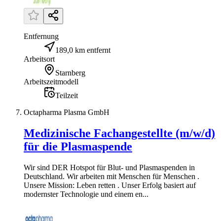
Entfernung
189,0 km entfernt
Arbeitsort
Starnberg
Arbeitszeitmodell
Teilzeit
Octapharma Plasma GmbH
Medizinische Fachangestellte (m/w/d)
für die Plasmaspende
Wir sind DER Hotspot für Blut- und Plasmaspenden in
Deutschland. Wir arbeiten mit Menschen für Menschen .
Unsere Mission: Leben retten . Unser Erfolg basiert auf
modernster Technologie und einem en...