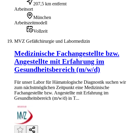
207,5 km entfernt
Arbeitsort
München
Arbeitszeitmodell
Vollzeit
MVZ Gefäßchirurgie und Labormedizin
Medizinische Fachangestellte bzw.
Angestellte mit Erfahrung im
Gesundheitsbereich (m/w/d)
Für unser Labor für Hämatologische Diagnostik suchen wir
zum nächstmöglichen Zeitpunkt eine Medizinische
Fachangestellte bzw. Angestellte mit Erfahrung im
Gesundheitsbereich (m/w/d) in T...