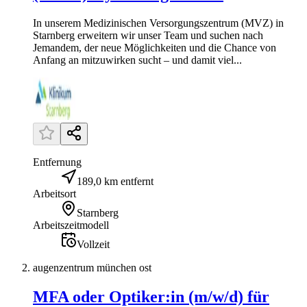
In unserem Medizinischen Versorgungszentrum (MVZ) in
Starnberg erweitern wir unser Team und suchen nach
Jemandem, der neue Möglichkeiten und die Chance von
Anfang an mitzuwirken sucht – und damit viel...
Entfernung
189,0 km entfernt
Arbeitsort
Starnberg
Arbeitszeitmodell
Vollzeit
augenzentrum münchen ost
MFA oder Optiker:in (m/w/d) für