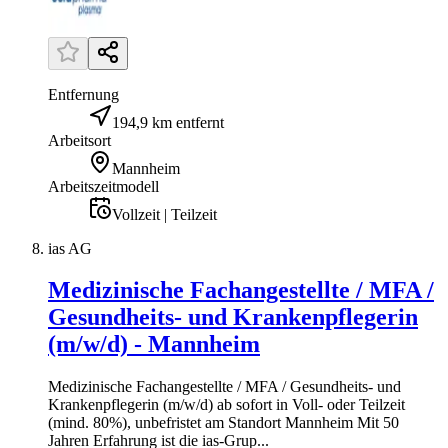
Entfernung
194,9 km entfernt
Arbeitsort
Mannheim
Arbeitszeitmodell
Vollzeit | Teilzeit
ias AG
Medizinische Fachangestellte / MFA /
Gesundheits- und Krankenpflegerin
(m/w/d) - Mannheim
Medizinische Fachangestellte / MFA / Gesundheits- und
Krankenpflegerin (m/w/d) ab sofort in Voll- oder Teilzeit
(mind. 80%), unbefristet am Standort Mannheim Mit 50
Jahren Erfahrung ist die ias-Grup...