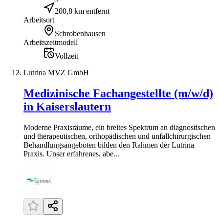
200,8 km entfernt
Arbeitsort
Schrobenhausen
Arbeitszeitmodell
Vollzeit
Lutrina MVZ GmbH
Medizinische Fachangestellte (m/w/d)
in Kaiserslautern
Moderne Praxisräume, ein breites Spektrum an diagnostischen
und therapeutischen, orthopädischen und unfallchirurgischen
Behandlungsangeboten bilden den Rahmen der Lutrina
Praxis. Unser erfahrenes, abe...