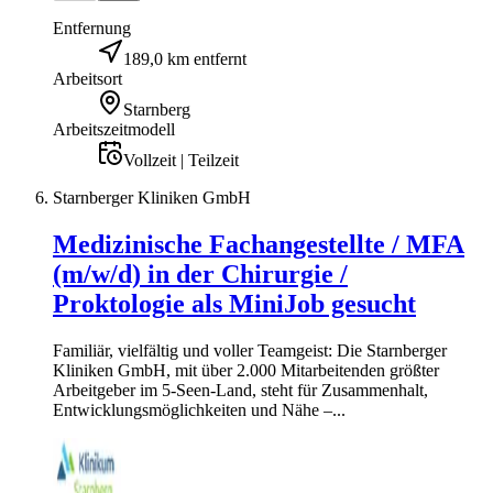
Entfernung
189,0 km entfernt
Arbeitsort
Starnberg
Arbeitszeitmodell
Vollzeit | Teilzeit
Starnberger Kliniken GmbH
Medizinische Fachangestellte / MFA
(m/w/d) in der Chirurgie /
Proktologie als MiniJob gesucht
Familiär, vielfältig und voller Teamgeist: Die Starnberger
Kliniken GmbH, mit über 2.000 Mitarbeitenden größter
Arbeitgeber im 5-Seen-Land, steht für Zusammenhalt,
Entwicklungsmöglichkeiten und Nähe –...