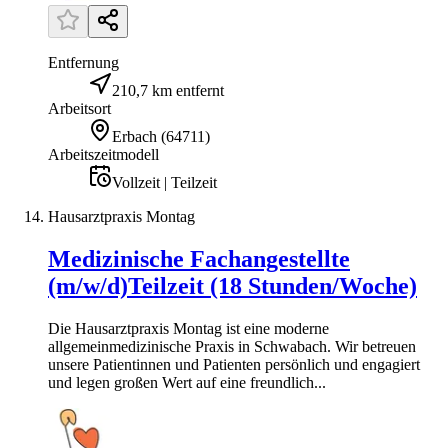
Entfernung
210,7 km entfernt
Arbeitsort
Erbach
(
64711
)
Arbeitszeitmodell
Vollzeit | Teilzeit
Hausarztpraxis Montag
Medizinische Fachangestellte
(m/w/d)Teilzeit (18 Stunden/Woche)
Die Hausarztpraxis Montag ist eine moderne
allgemeinmedizinische Praxis in Schwabach. Wir betreuen
unsere Patientinnen und Patienten persönlich und engagiert
und legen großen Wert auf eine freundlich...