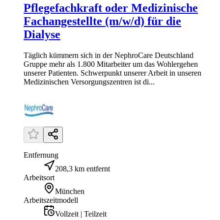
Pflegefachkraft oder Medizinische
Fachangestellte (m/w/d) für die
Dialyse
Täglich kümmern sich in der NephroCare Deutschland
Gruppe mehr als 1.800 Mitarbeiter um das Wohlergehen
unserer Patienten. Schwerpunkt unserer Arbeit in unseren
Medizinischen Versorgungszentren ist di...
Entfernung
208,3 km entfernt
Arbeitsort
München
Arbeitszeitmodell
Vollzeit | Teilzeit