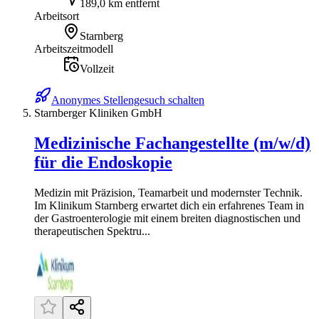
189,0 km entfernt
Arbeitsort
Starnberg
Arbeitszeitmodell
Vollzeit
Anonymes Stellengesuch schalten
Starnberger Kliniken GmbH
Medizinische Fachangestellte (m/w/d)
für die Endoskopie
Medizin mit Präzision, Teamarbeit und modernster Technik.
Im Klinikum Starnberg erwartet dich ein erfahrenes Team in
der Gastroenterologie mit einem breiten diagnostischen und
therapeutischen Spektru...