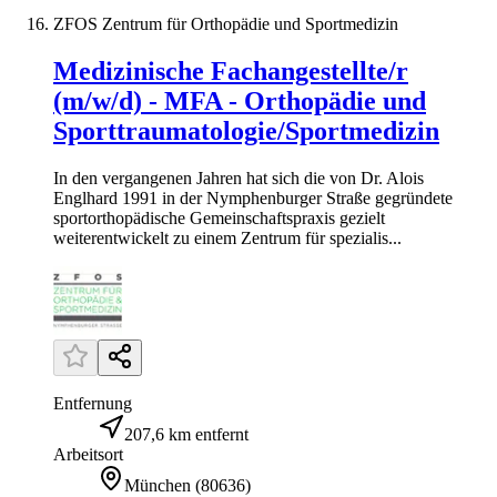
ZFOS Zentrum für Orthopädie und Sportmedizin
Medizinische Fachangestellte/r
(m/w/d) - MFA - Orthopädie und
Sporttraumatologie/Sportmedizin
In den vergangenen Jahren hat sich die von Dr. Alois
Englhard 1991 in der Nymphenburger Straße gegründete
sportorthopädische Gemeinschaftspraxis gezielt
weiterentwickelt zu einem Zentrum für spezialis...
Entfernung
207,6 km entfernt
Arbeitsort
München
(
80636
)