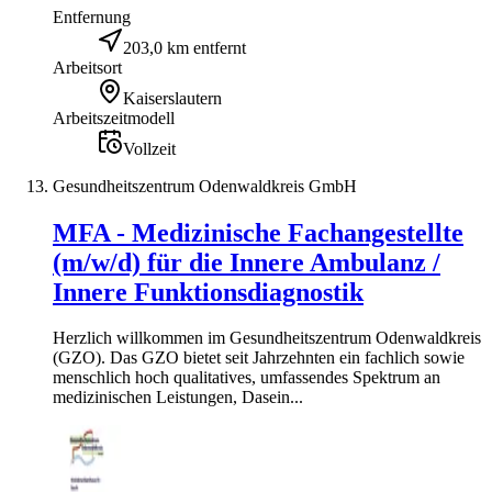
Entfernung
203,0 km entfernt
Arbeitsort
Kaiserslautern
Arbeitszeitmodell
Vollzeit
Gesundheitszentrum Odenwaldkreis GmbH
MFA - Medizinische Fachangestellte
(m/w/d) für die Innere Ambulanz /
Innere Funktionsdiagnostik
Herzlich willkommen im Gesundheitszentrum Odenwaldkreis
(GZO). Das GZO bietet seit Jahrzehnten ein fachlich sowie
menschlich hoch qualitatives, umfassendes Spektrum an
medizinischen Leistungen, Dasein...