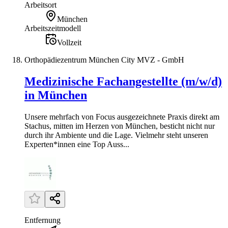
Arbeitsort
München
Arbeitszeitmodell
Vollzeit
Orthopädiezentrum München City MVZ - GmbH
Medizinische Fachangestellte (m/w/d)
in München
Unsere mehrfach von Focus ausgezeichnete Praxis direkt am
Stachus, mitten im Herzen von München, besticht nicht nur
durch ihr Ambiente und die Lage. Vielmehr steht unseren
Experten*innen eine Top Auss...
Entfernung