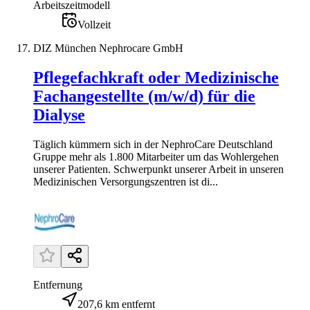
Arbeitszeitmodell
Vollzeit
DIZ München Nephrocare GmbH
Pflegefachkraft oder Medizinische
Fachangestellte (m/w/d) für die
Dialyse
Täglich kümmern sich in der NephroCare Deutschland
Gruppe mehr als 1.800 Mitarbeiter um das Wohlergehen
unserer Patienten. Schwerpunkt unserer Arbeit in unseren
Medizinischen Versorgungszentren ist di...
Entfernung
207,6 km entfernt