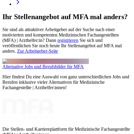
Ihr Stellenangebot auf MFA mal anders?
Sie sind als attraktiver Arbeitgeber auf der Suche nach einer
motivierten und kompetenten Medizinischen Fachangestellten
(MFA) | Arzthelfer:in? Dann
registrieren
Sie sich und
veröffentlichen Sie noch heute Ihr Stellenangebot auf MFA mal
anders.
Zur Arbeitgeber-Seite
Alternative Jobs und Berufsbilder für MFA
Hier findest Du eine Auswahl von ganz unterschiedlichen Jobs und
Berufen inklusive vieler Alternativen für Medizinische
Fachangestellte | Arzthelfer:innen!
Die Stellen- und Karriereplattform für Medizinische Fachangestellte