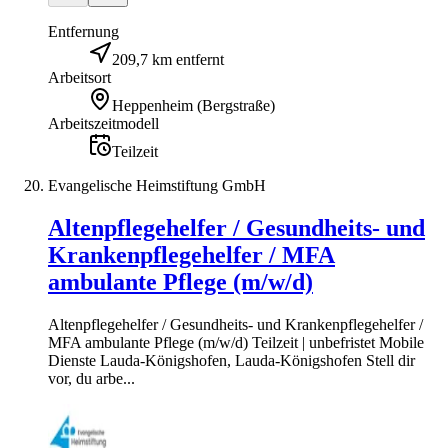
Entfernung
209,7 km entfernt
Arbeitsort
Heppenheim (Bergstraße)
Arbeitszeitmodell
Teilzeit
Evangelische Heimstiftung GmbH
Altenpflegehelfer / Gesundheits- und
Krankenpflegehelfer / MFA
ambulante Pflege (m/w/d)
Altenpflegehelfer / Gesundheits- und Krankenpflegehelfer /
MFA ambulante Pflege (m/w/d) Teilzeit | unbefristet Mobile
Dienste Lauda-Königshofen, Lauda-Königshofen Stell dir
vor, du arbe...