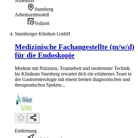
Arbeitsort
Starnberg
Arbeitszeitmodell
Vollzeit
Starnberger Kliniken GmbH
Medizinische Fachangestellte (m/w/d)
für die Endoskopie
Medizin mit Präzision, Teamarbeit und modernster Technik.
Im Klinikum Starnberg erwartet dich ein erfahrenes Team in
der Gastroenterologie mit einem breiten diagnostischen und
therapeutischen Spektru...
Entfernung