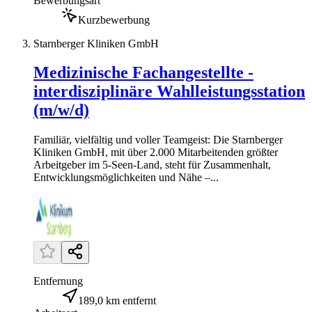
Bewerbungsart
Kurzbewerbung
Starnberger Kliniken GmbH
Medizinische Fachangestellte -
interdisziplinäre Wahlleistungsstation
(m/w/d)
Familiär, vielfältig und voller Teamgeist: Die Starnberger
Kliniken GmbH, mit über 2.000 Mitarbeitenden größter
Arbeitgeber im 5-Seen-Land, steht für Zusammenhalt,
Entwicklungsmöglichkeiten und Nähe –...
Entfernung
189,0 km entfernt