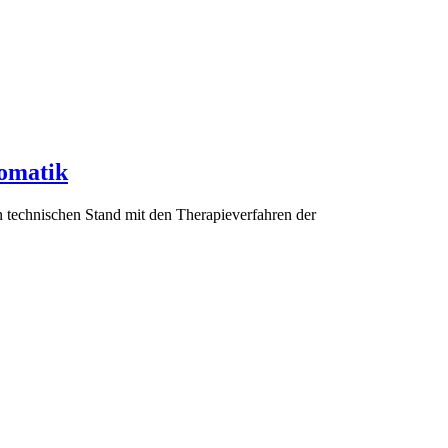
somatik
n technischen Stand mit den Therapieverfahren der