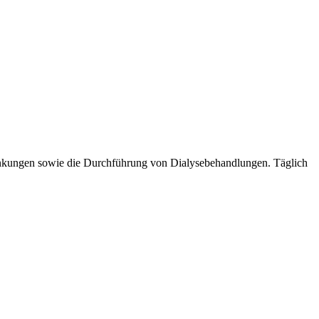
ankungen sowie die Durchführung von Dialysebehandlungen. Täglich