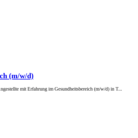
ich (m/w/d)
gestellte mit Erfahrung im Gesundheitsbereich (m/w/d) in T...