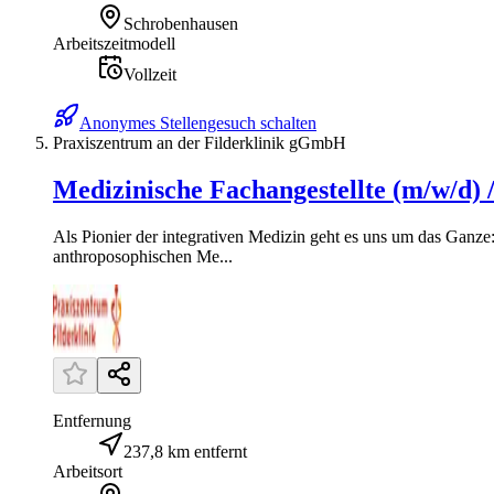
Schrobenhausen
Arbeitszeitmodell
Vollzeit
Anonymes Stellengesuch schalten
Praxiszentrum an der Filderklinik gGmbH
Medizinische Fachangestellte (m/w/d
Als Pionier der integrativen Medizin geht es uns um das Ganze
anthroposophischen Me...
Entfernung
237,8 km entfernt
Arbeitsort