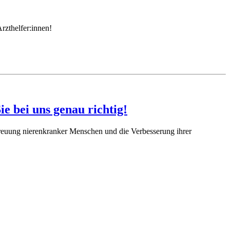
rzthelfer:innen!
ie bei uns genau richtig!
reuung nierenkranker Menschen und die Verbesserung ihrer