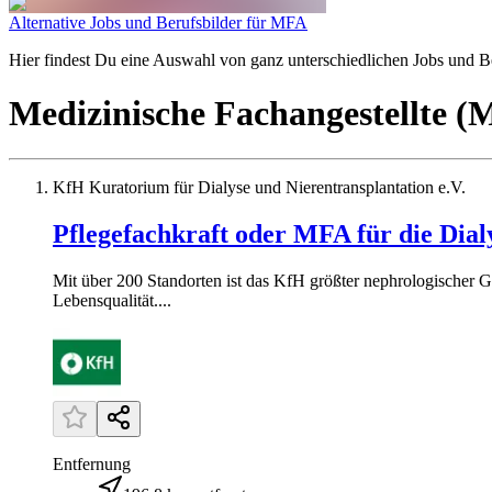
Alternative Jobs und Berufsbilder für MFA
Hier findest Du eine Auswahl von ganz unterschiedlichen Jobs und Ber
Medizinische Fachangestellte 
KfH Kuratorium für Dialyse und Nierentransplantation e.V.
Pflegefachkraft oder MFA für die Dialys
Mit über 200 Standorten ist das KfH größter nephrologischer
Lebensqualität....
Entfernung