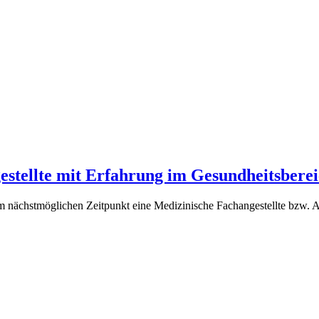
estellte mit Erfahrung im Gesundheitsbere
 nächstmöglichen Zeitpunkt eine Medizinische Fachangestellte bzw. An