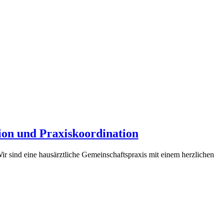
on und Praxiskoordination
r sind eine hausärztliche Gemeinschaftspraxis mit einem herzlichen