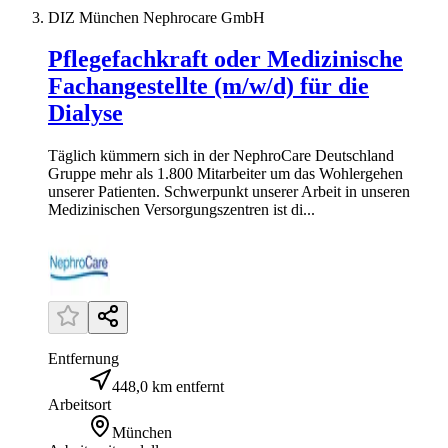
DIZ München Nephrocare GmbH
Pflegefachkraft oder Medizinische
Fachangestellte (m/w/d) für die
Dialyse
Täglich kümmern sich in der NephroCare Deutschland
Gruppe mehr als 1.800 Mitarbeiter um das Wohlergehen
unserer Patienten. Schwerpunkt unserer Arbeit in unseren
Medizinischen Versorgungszentren ist di...
Entfernung
448,0 km entfernt
Arbeitsort
München