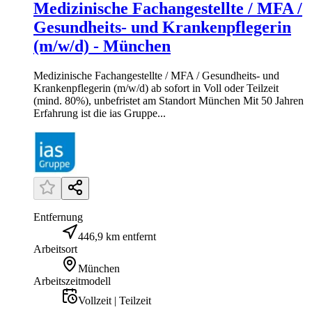
Medizinische Fachangestellte / MFA /
Gesundheits- und Krankenpflegerin
(m/w/d) - München
Medizinische Fachangestellte / MFA / Gesundheits- und
Krankenpflegerin (m/w/d) ab sofort in Voll oder Teilzeit
(mind. 80%), unbefristet am Standort München Mit 50 Jahren
Erfahrung ist die ias Gruppe...
Entfernung
446,9 km entfernt
Arbeitsort
München
Arbeitszeitmodell
Vollzeit | Teilzeit