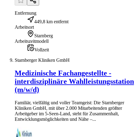
Entfernung
449,8 km entfernt
Arbeitsort
Starnberg
Arbeitszeitmodell
Vollzeit
Starnberger Kliniken GmbH
Medizinische Fachangestellte -
interdisziplinäre Wahlleistungsstation
(m/w/d)
Familiär, vielfältig und voller Teamgeist: Die Starnberger
Kliniken GmbH, mit über 2.000 Mitarbeitenden größter
Arbeitgeber im 5-Seen-Land, steht für Zusammenhalt,
Entwicklungsmöglichkeiten und Nähe –...