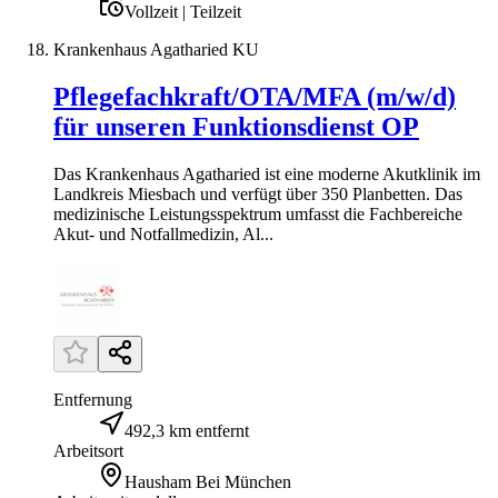
Vollzeit | Teilzeit
Krankenhaus Agatharied KU
Pflegefachkraft/OTA/MFA (m/w/d)
für unseren Funktionsdienst OP
Das Krankenhaus Agatharied ist eine moderne Akutklinik im
Landkreis Miesbach und verfügt über 350 Planbetten. Das
medizinische Leistungsspektrum umfasst die Fachbereiche
Akut- und Notfallmedizin, Al...
Entfernung
492,3 km entfernt
Arbeitsort
Hausham Bei München