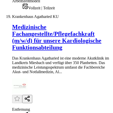
Arbeitszeitmodell
Vollzeit | Teilzeit
Krankenhaus Agatharied KU
Medizinische
Fachangestellte/Pflegefachkraft
(m/w/d) für unsere Kardiologische
Funktionsabteilung
Das Krankenhaus Agatharied ist eine moderne Akutklinik im
Landkreis Miesbach und verfügt über 350 Planbetten. Das
medizinische Leistungsspektrum umfasst die Fachbereiche
Akut- und Notfallmedizin, Al...
Entfernung