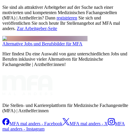
Sie sind als attraktiver Arbeitgeber auf der Suche nach einer
motivierten und kompetenten Medizinischen Fachangestellten
(MFA) | Arzthelfer:in? Dann
registrieren
Sie sich und
veröffentlichen Sie noch heute Ihr Stellenangebot auf MFA mal
anders.
Zur Arbeitgeber-Seite
Alternative Jobs und Berufsbilder für MFA
Hier findest Du eine Auswahl von ganz unterschiedlichen Jobs und
Berufen inklusive vieler Alternativen für Medizinische
Fachangestellte | Arzthelfer:innen!
Die Stellen- und Karriereplattform für Medizinische Fachangestellte
(MFA) | Arzthelfer:innen
MFA mal anders - Facebook
MFA mal anders - X
MFA
mal anders - Instagram