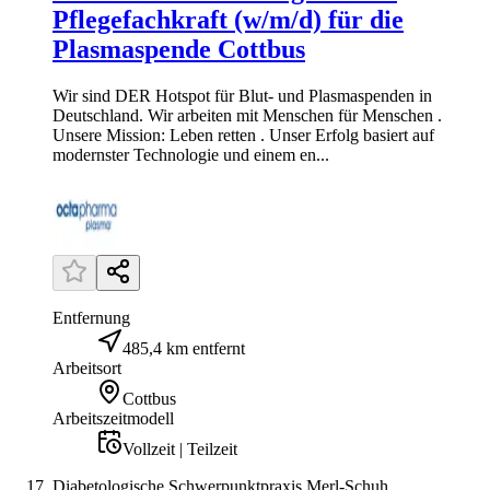
Pflegefachkraft (w/m/d) für die
Plasmaspende Cottbus
Wir sind DER Hotspot für Blut- und Plasmaspenden in
Deutschland. Wir arbeiten mit Menschen für Menschen .
Unsere Mission: Leben retten . Unser Erfolg basiert auf
modernster Technologie und einem en...
Entfernung
485,4 km entfernt
Arbeitsort
Cottbus
Arbeitszeitmodell
Vollzeit | Teilzeit
Diabetologische Schwerpunktpraxis Merl-Schuh