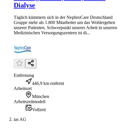
Dialyse
Täglich kümmern sich in der NephroCare Deutschland
Gruppe mehr als 1.800 Mitarbeiter um das Wohlergehen
unserer Patienten. Schwerpunkt unserer Arbeit in unseren
Medizinischen Versorgungszentren ist di...
Entfernung
446,9 km entfernt
Arbeitsort
München
Arbeitszeitmodell
Vollzeit
ias AG