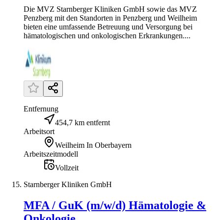
Die MVZ Starnberger Kliniken GmbH sowie das MVZ
Penzberg mit den Standorten in Penzberg und Weilheim
bieten eine umfassende Betreuung und Versorgung bei
hämatologischen und onkologischen Erkrankungen....
Entfernung
454,7 km entfernt
Arbeitsort
Weilheim In Oberbayern
Arbeitszeitmodell
Vollzeit
Starnberger Kliniken GmbH
MFA / GuK (m/w/d) Hämatologie &
Onkologie