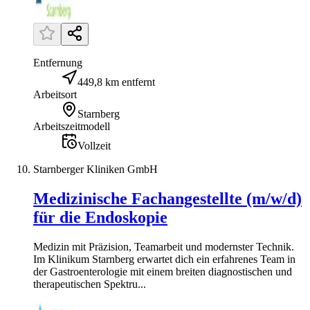
Entfernung
449,8 km entfernt
Arbeitsort
Starnberg
Arbeitszeitmodell
Vollzeit
Starnberger Kliniken GmbH
Medizinische Fachangestellte (m/w/d)
für die Endoskopie
Medizin mit Präzision, Teamarbeit und modernster Technik.
Im Klinikum Starnberg erwartet dich ein erfahrenes Team in
der Gastroenterologie mit einem breiten diagnostischen und
therapeutischen Spektru...