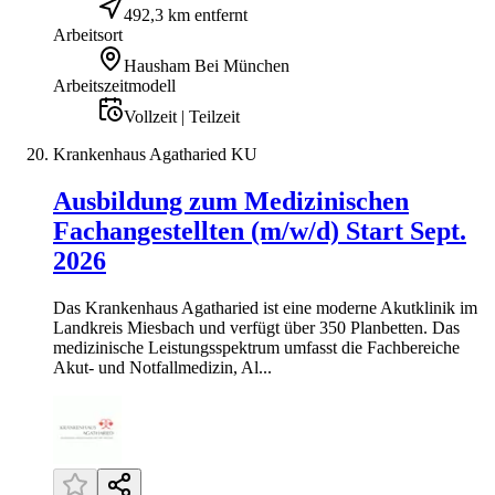
492,3 km entfernt
Arbeitsort
Hausham Bei München
Arbeitszeitmodell
Vollzeit | Teilzeit
Krankenhaus Agatharied KU
Ausbildung zum Medizinischen
Fachangestellten (m/w/d) Start Sept.
2026
Das Krankenhaus Agatharied ist eine moderne Akutklinik im
Landkreis Miesbach und verfügt über 350 Planbetten. Das
medizinische Leistungsspektrum umfasst die Fachbereiche
Akut- und Notfallmedizin, Al...