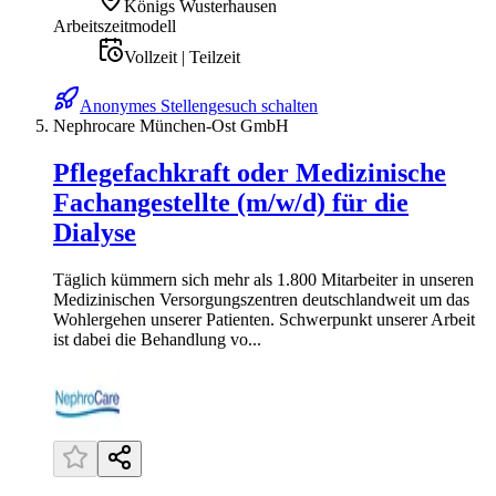
Königs Wusterhausen
Arbeitszeitmodell
Vollzeit | Teilzeit
Anonymes Stellengesuch schalten
Nephrocare München-Ost GmbH
Pflegefachkraft oder Medizinische
Fachangestellte (m/w/d) für die
Dialyse
Täglich kümmern sich mehr als 1.800 Mitarbeiter in unseren
Medizinischen Versorgungszentren deutschlandweit um das
Wohlergehen unserer Patienten. Schwerpunkt unserer Arbeit
ist dabei die Behandlung vo...