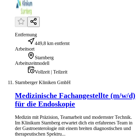
Entfernung
449,8 km entfernt
Arbeitsort
Starnberg
Arbeitszeitmodell
Vollzeit | Teilzeit
Starnberger Kliniken GmbH
Medizinische Fachangestellte (m/w/d)
für die Endoskopie
Medizin mit Präzision, Teamarbeit und modernster Technik.
Im Klinikum Starnberg erwartet dich ein erfahrenes Team in
der Gastroenterologie mit einem breiten diagnostischen und
therapeutischen Spektru...