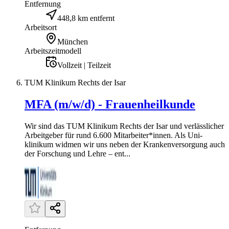
Entfernung
448,8 km entfernt
Arbeitsort
München
Arbeitszeitmodell
Vollzeit | Teilzeit
TUM Klinikum Rechts der Isar
MFA (m/w/d) - Frauenheilkunde
Wir sind das TUM Klinikum Rechts der Isar und verlässlicher
Arbeitgeber für rund 6.600 Mitarbeiter*innen. Als Uni­
klinikum widmen wir uns neben der Krankenversorgung auch
der Forschung und Lehre – ent...