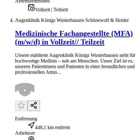
Arbeitszeitmodell
Vollzeit | Teilzeit
Augenklinik Königs Wusterhausen Schönewolf & Heider
Medizinische Fachangestellte (MFA)
(m/w/d) in Vollzeit// Teilzeit
Unsere etablierte Augenklinik Königs Wusterhausen steht für
hochwertige Medizin – nah am Menschen. Unser Ziel ist es,
unseren Patientinnen und Patienten in einer freundlichen und
professionellen Atmo...
Entfernung
448,1 km entfernt
Arbeitsort