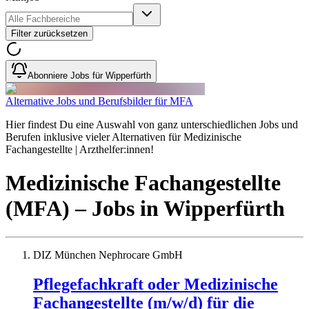
Filter zurücksetzen
Abonniere Jobs für Wipperfürth
Alternative Jobs und Berufsbilder für MFA
Hier findest Du eine Auswahl von ganz unterschiedlichen Jobs und
Berufen inklusive vieler Alternativen für Medizinische
Fachangestellte | Arzthelfer:innen!
Medizinische Fachangestellte
(MFA)
– Jobs
in
Wipperfürth
DIZ München Nephrocare GmbH
Pflegefachkraft oder Medizinische
Fachangestellte (m/w/d) für die