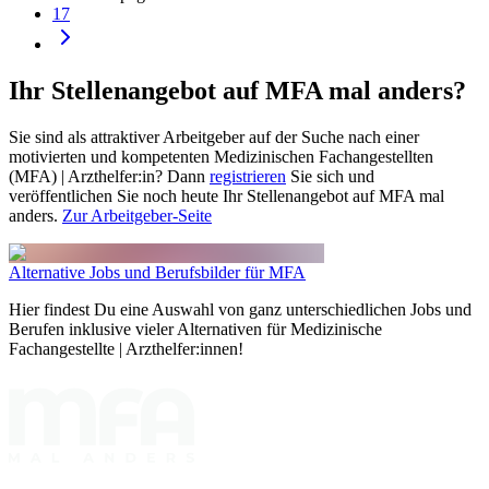
17
Ihr Stellenangebot auf MFA mal anders?
Sie sind als attraktiver Arbeitgeber auf der Suche nach einer
motivierten und kompetenten Medizinischen Fachangestellten
(MFA) | Arzthelfer:in? Dann
registrieren
Sie sich und
veröffentlichen Sie noch heute Ihr Stellenangebot auf MFA mal
anders.
Zur Arbeitgeber-Seite
Alternative Jobs und Berufsbilder für MFA
Hier findest Du eine Auswahl von ganz unterschiedlichen Jobs und
Berufen inklusive vieler Alternativen für Medizinische
Fachangestellte | Arzthelfer:innen!