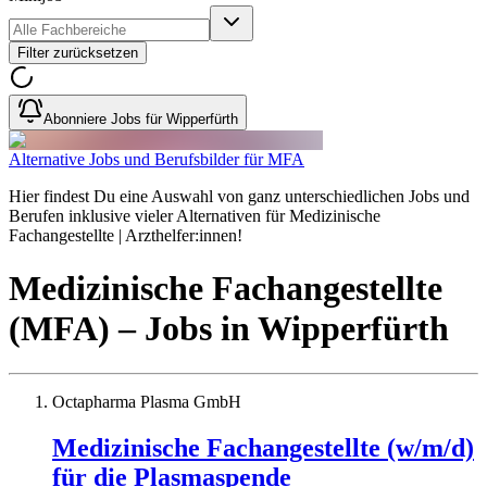
Filter zurücksetzen
Abonniere Jobs für Wipperfürth
Alternative Jobs und Berufsbilder für MFA
Hier findest Du eine Auswahl von ganz unterschiedlichen Jobs und
Berufen inklusive vieler Alternativen für Medizinische
Fachangestellte | Arzthelfer:innen!
Medizinische Fachangestellte
(MFA)
– Jobs
in
Wipperfürth
Octapharma Plasma GmbH
Medizinische Fachangestellte (w/m/d)
für die Plasmaspende