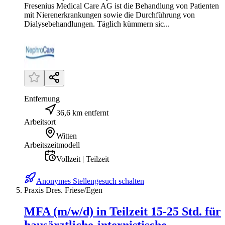
Fresenius Medical Care AG ist die Behandlung von Patienten
mit Nierenerkrankungen sowie die Durchführung von
Dialysebehandlungen. Täglich kümmern sic...
Entfernung
36,6 km entfernt
Arbeitsort
Witten
Arbeitszeitmodell
Vollzeit | Teilzeit
Anonymes Stellengesuch schalten
Praxis Dres. Friese/Egen
MFA (m/w/d) in Teilzeit 15-25 Std. für