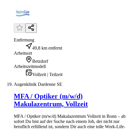
Entfernung
49,8 km entfernt
Arbeitsort
Betzdorf
Arbeitszeitmodell
Vollzeit | Teilzeit
Augenklinik Dardenne SE
MFA / Optiker (m/w/d)
Makulazentrum, Vollzeit
MFA / Optiker (m/w/d) Makulazentrum Vollzeit in Bonn – ab
sofort Du bist auf der Suche nach einem Job, der nicht nur
beruflich erfüllend ist, sondern Dir auch eine tolle Work-Life-