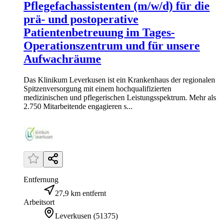
Pflegefachassistenten (m/w/d) für die
prä- und postoperative
Patientenbetreuung im Tages-
Operationszentrum und für unsere
Aufwachräume
Das Klinikum Leverkusen ist ein Krankenhaus der regionalen
Spitzenversorgung mit einem hochqualifizierten
medizinischen und pflegerischen Leistungsspektrum. Mehr als
2.750 Mitarbeitende engagieren s...
Entfernung
27,9 km entfernt
Arbeitsort
Leverkusen
(
51375
)