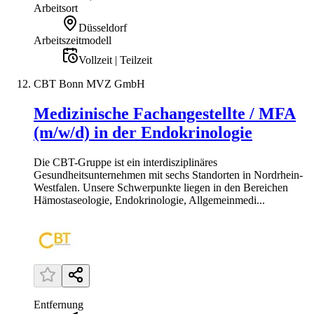
Arbeitsort
Düsseldorf
Arbeitszeitmodell
Vollzeit | Teilzeit
CBT Bonn MVZ GmbH
Medizinische Fachangestellte / MFA
(m/w/d) in der Endokrinologie
Die CBT-Gruppe ist ein interdisziplinäres
Gesundheitsunternehmen mit sechs Standorten in Nordrhein-
Westfalen. Unsere Schwerpunkte liegen in den Bereichen
Hämostaseologie, Endokrinologie, Allgemeinmedi...
Entfernung