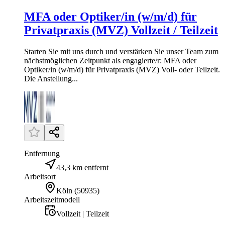
MFA oder Optiker/in (w/m/d) für
Privatpraxis (MVZ) Vollzeit / Teilzeit
Starten Sie mit uns durch und verstärken Sie unser Team zum
nächstmöglichen Zeitpunkt als engagierte/r: MFA oder
Optiker/in (w/m/d) für Privatpraxis (MVZ) Voll- oder Teilzeit.
Die Anstellung...
Entfernung
43,3 km entfernt
Arbeitsort
Köln
(
50935
)
Arbeitszeitmodell
Vollzeit | Teilzeit