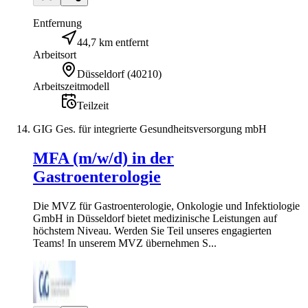
Entfernung
44,7 km entfernt
Arbeitsort
Düsseldorf
(
40210
)
Arbeitszeitmodell
Teilzeit
GIG Ges. für integrierte Gesundheitsversorgung mbH
MFA (m/w/d) in der
Gastroenterologie
Die MVZ für Gastroenterologie, Onkologie und Infektiologie
GmbH in Düsseldorf bietet medizinische Leistungen auf
höchstem Niveau. Werden Sie Teil unseres engagierten
Teams! In unserem MVZ übernehmen S...