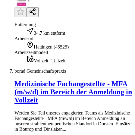
Entfernung
34,7 km entfernt
Arbeitsort
Hattingen
(
45525
)
Arbeitszeitmodell
Vollzeit | Teilzeit
borad Gemeinschaftspraxis
Medizinische Fachangestellte - MFA
(m/w/d) im Bereich der Anmeldung in
Vollzeit
Werden Sie Teil unseres engagierten Teams als Medizinische
Fachangestellte - MFA (m/w/d) im Bereich Anmeldung an
unseren strahlentherapeutischen Standort in Dorsten. Einsätze
in Bottrop und Dinslaken...