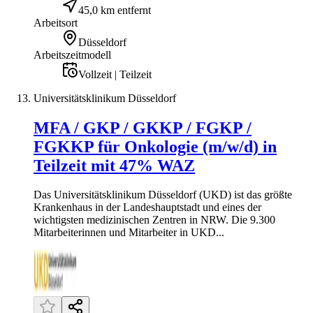
45,0 km entfernt
Arbeitsort
Düsseldorf
Arbeitszeitmodell
Vollzeit | Teilzeit
Universitätsklinikum Düsseldorf
MFA / GKP / GKKP / FGKP /
FGKKP für Onkologie (m/w/d) in
Teilzeit mit 47% WAZ
Das Universitätsklinikum Düsseldorf (UKD) ist das größte
Krankenhaus in der Landeshauptstadt und eines der
wichtigsten medizinischen Zentren in NRW. Die 9.300
Mitarbeiterinnen und Mitarbeiter in UKD...