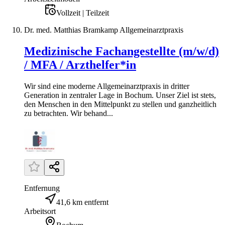
Vollzeit | Teilzeit
Dr. med. Matthias Bramkamp Allgemeinarztpraxis
Medizinische Fachangestellte (m/w/d)
/ MFA / Arzthelfer*in
Wir sind eine moderne Allgemeinarztpraxis in dritter
Generation in zentraler Lage in Bochum. Unser Ziel ist stets,
den Menschen in den Mittelpunkt zu stellen und ganzheitlich
zu betrachten. Wir behand...
Entfernung
41,6 km entfernt
Arbeitsort