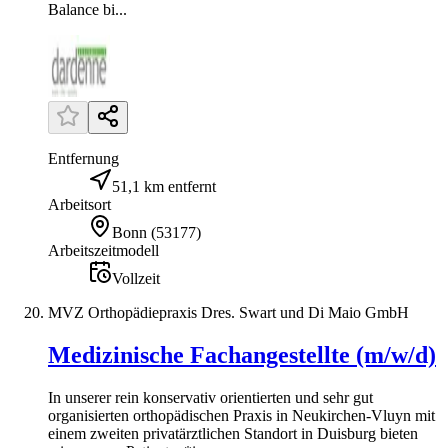
Balance bi...
Entfernung
51,1 km entfernt
Arbeitsort
Bonn
(
53177
)
Arbeitszeitmodell
Vollzeit
MVZ Orthopädiepraxis Dres. Swart und Di Maio GmbH
Medizinische Fachangestellte (m/w/d)
In unserer rein konservativ orientierten und sehr gut
organisierten orthopädischen Praxis in Neukirchen-Vluyn mit
einem zweiten privatärztlichen Standort in Duisburg bieten