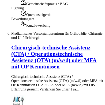
Gemeinschaftspraxis / BAG
Eignung
Quereinsteiger:in
Bewerbungsart
Kurzbewerbung
Medizinisches Versorgungszentrum für Orthopädie, Chirurgie
und Unfallchirurgie
Chirurgisch-technische Assistenz
(CTA) / Operationstechnische
Assistenz (OTA) (m/w/d) oder MFA
mit OP Kenntnissen
Chirurgisch-technische Assistenz (CTA) /
Operationstechnische Assistenz (OTA) (m/w/d) oder MFA mit
OP Kenntnissen OTA / CTA oder MFA (m/w/d) mit OP-
Erfahrung gesucht Verstärken Sie unser Tea...