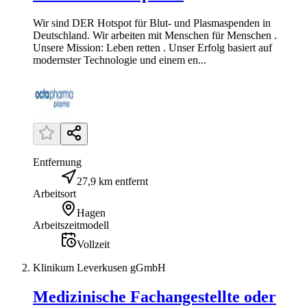
Wir sind DER Hotspot für Blut- und Plasmaspenden in
Deutschland. Wir arbeiten mit Menschen für Menschen .
Unsere Mission: Leben retten . Unser Erfolg basiert auf
modernster Technologie und einem en...
Entfernung
27,9 km entfernt
Arbeitsort
Hagen
Arbeitszeitmodell
Vollzeit
Klinikum Leverkusen gGmbH
Medizinische Fachangestellte oder