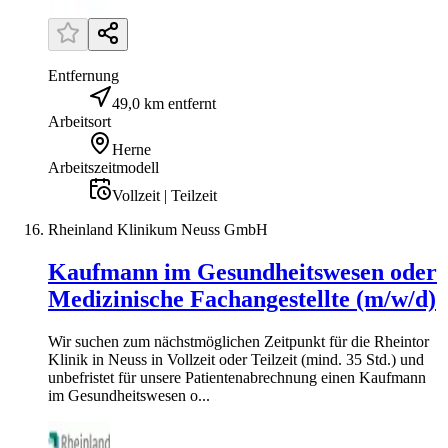
Entfernung
49,0 km entfernt
Arbeitsort
Herne
Arbeitszeitmodell
Vollzeit | Teilzeit
Rheinland Klinikum Neuss GmbH
Kaufmann im Gesundheitswesen oder
Medizinische Fachangestellte (m/w/d)
Wir suchen zum nächstmöglichen Zeitpunkt für die Rheintor
Klinik in Neuss in Vollzeit oder Teilzeit (mind. 35 Std.) und
unbefristet für unsere Patientenabrechnung einen Kaufmann
im Gesundheitswesen o...