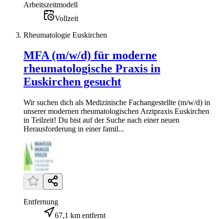
Arbeitszeitmodell
Vollzeit
Rheumatologie Euskirchen
MFA (m/w/d) für moderne
rheumatologische Praxis in
Euskirchen gesucht
Wir suchen dich als Medizinische Fachangestellte (m/w/d) in
unserer modernen rheumatologischen Arztpraxis Euskirchen
in Teilzeit! Du bist auf der Suche nach einer neuen
Herausforderung in einer famil...
Entfernung
67,1 km entfernt