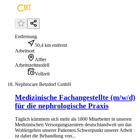
Entfernung
50,4 km entfernt
Arbeitsort
Alfter
Arbeitszeitmodell
Vollzeit
Nephrocare Betzdorf GmbH
Medizinische Fachangestellte (m/w/d)
für die nephrologische Praxis
Täglich kümmern sich mehr als 1800 Mitarbeiter in unseren
Medizinischen Versorgungszentren deutschlandweit um das
Wohlergehen unserer Patienten.Schwerpunkt unserer Arbeit
ist dabei die Behandlung von...