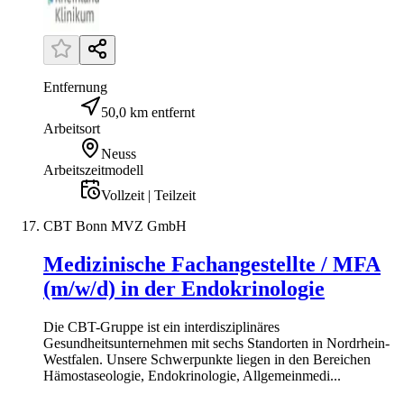
Entfernung
50,0 km entfernt
Arbeitsort
Neuss
Arbeitszeitmodell
Vollzeit | Teilzeit
CBT Bonn MVZ GmbH
Medizinische Fachangestellte / MFA
(m/w/d) in der Endokrinologie
Die CBT-Gruppe ist ein interdisziplinäres
Gesundheitsunternehmen mit sechs Standorten in Nordrhein-
Westfalen. Unsere Schwerpunkte liegen in den Bereichen
Hämostaseologie, Endokrinologie, Allgemeinmedi...