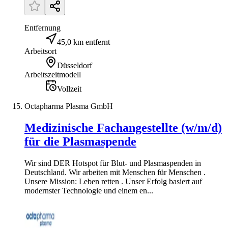
Entfernung
45,0 km entfernt
Arbeitsort
Düsseldorf
Arbeitszeitmodell
Vollzeit
Octapharma Plasma GmbH
Medizinische Fachangestellte (w/m/d)
für die Plasmaspende
Wir sind DER Hotspot für Blut- und Plasmaspenden in
Deutschland. Wir arbeiten mit Menschen für Menschen .
Unsere Mission: Leben retten . Unser Erfolg basiert auf
modernster Technologie und einem en...