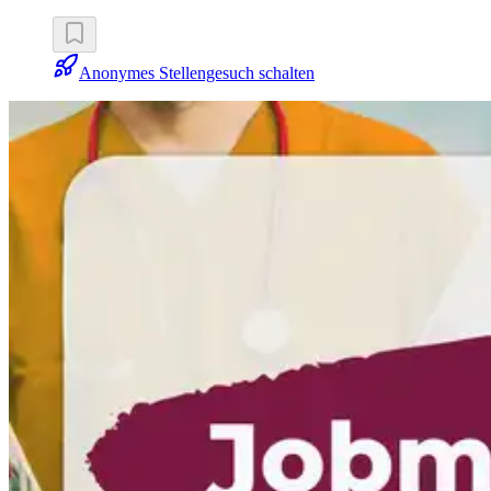
Anonymes Stellengesuch schalten