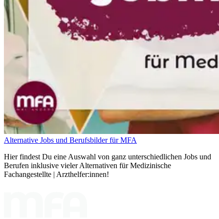
Alternative Jobs und Berufsbilder für MFA
Hier findest Du eine Auswahl von ganz unterschiedlichen Jobs und
Berufen inklusive vieler Alternativen für Medizinische
Fachangestellte | Arzthelfer:innen!