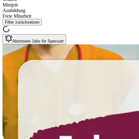
Minijob
Ausbildung
Freie Mitarbeit
Filter zurücksetzen
Abonniere Jobs für Spessart