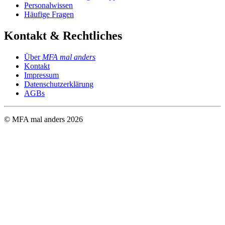
Personalwissen
Häufige Fragen
Kontakt & Rechtliches
Über
MFA mal anders
Kontakt
Impressum
Datenschutzerklärung
AGBs
© MFA mal anders
2026