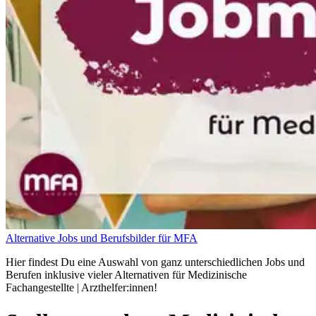
Alternative Jobs und Berufsbilder für MFA
Hier findest Du eine Auswahl von ganz unterschiedlichen Jobs und
Berufen inklusive vieler Alternativen für Medizinische
Fachangestellte | Arzthelfer:innen!