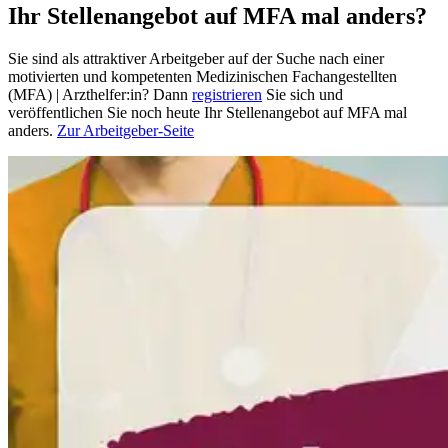
Ihr Stellenangebot auf MFA mal anders?
Sie sind als attraktiver Arbeitgeber auf der Suche nach einer
motivierten und kompetenten Medizinischen Fachangestellten
(MFA) | Arzthelfer:in? Dann
registrieren
Sie sich und
veröffentlichen Sie noch heute Ihr Stellenangebot auf MFA mal
anders.
Zur Arbeitgeber-Seite