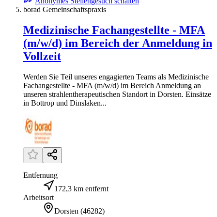
Anonymes Stellengesuch schalten
borad Gemeinschaftspraxis
Medizinische Fachangestellte - MFA
(m/w/d) im Bereich der Anmeldung in
Vollzeit
Werden Sie Teil unseres engagierten Teams als Medizinische
Fachangestellte - MFA (m/w/d) im Bereich Anmeldung an
unseren strahlentherapeutischen Standort in Dorsten. Einsätze
in Bottrop und Dinslaken...
Entfernung
172,3 km entfernt
Arbeitsort
Dorsten
(
46282
)