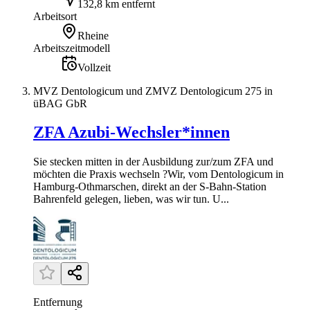
132,8 km entfernt
Arbeitsort
Rheine
Arbeitszeitmodell
Vollzeit
MVZ Dentologicum und ZMVZ Dentologicum 275 in
üBAG GbR
ZFA Azubi-Wechsler*innen
Sie stecken mitten in der Ausbildung zur/zum ZFA und
möchten die Praxis wechseln ?Wir, vom Dentologicum in
Hamburg-Othmarschen, direkt an der S-Bahn-Station
Bahrenfeld gelegen, lieben, was wir tun. U...
Entfernung