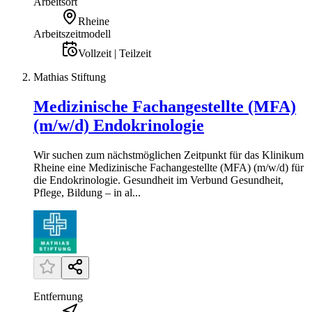
Arbeitsort
Rheine
Arbeitszeitmodell
Vollzeit | Teilzeit
Mathias Stiftung
Medizinische Fachangestellte (MFA)
(m/w/d) Endokrinologie
Wir suchen zum nächstmöglichen Zeitpunkt für das Klinikum
Rheine eine Medizinische Fachangestellte (MFA) (m/w/d) für
die Endokrinologie. Gesundheit im Verbund Gesundheit,
Pflege, Bildung – in al...
Entfernung