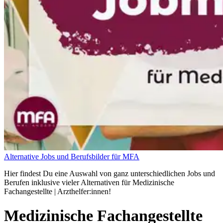
Alternative Jobs und Berufsbilder für MFA
Hier findest Du eine Auswahl von ganz unterschiedlichen Jobs und
Berufen inklusive vieler Alternativen für Medizinische
Fachangestellte | Arzthelfer:innen!
Medizinische Fachangestellte