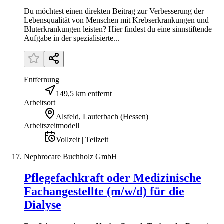
Du möchtest einen direkten Beitrag zur Verbesserung der
Lebensqualität von Menschen mit Krebserkrankungen und
Bluterkrankungen leisten? Hier findest du eine sinnstiftende
Aufgabe in der spezialisierte...
Entfernung
149,5 km entfernt
Arbeitsort
Alsfeld, Lauterbach (Hessen)
Arbeitszeitmodell
Vollzeit | Teilzeit
Nephrocare Buchholz GmbH
Pflegefachkraft oder Medizinische
Fachangestellte (m/w/d) für die
Dialyse