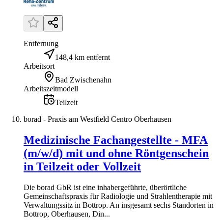
Entfernung
148,4 km entfernt
Arbeitsort
Bad Zwischenahn
Arbeitszeitmodell
Teilzeit
borad - Praxis am Westfield Centro Oberhausen
Medizinische Fachangestellte - MFA
(m/w/d) mit und ohne Röntgenschein
in Teilzeit oder Vollzeit
Die borad GbR ist eine inhabergeführte, überörtliche
Gemeinschaftspraxis für Radiologie und Strahlentherapie mit
Verwaltungssitz in Bottrop. An insgesamt sechs Standorten in
Bottrop, Oberhausen, Din...