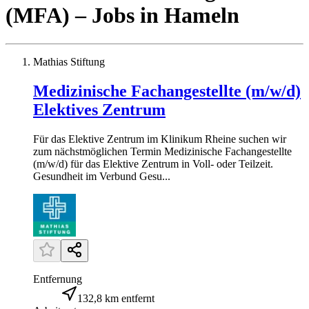
(MFA)
– Jobs
in
Hameln
Mathias Stiftung
Medizinische Fachangestellte (m/w/d)
Elektives Zentrum
Für das Elektive Zentrum im Klinikum Rheine suchen wir
zum nächstmöglichen Termin Medizinische Fachangestellte
(m/w/d) für das Elektive Zentrum in Voll- oder Teilzeit.
Gesundheit im Verbund Gesu...
Entfernung
132,8 km entfernt