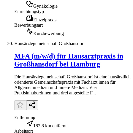
Gynäkologie
Einrichtungstyp
Einzelpraxis
Bewerbungsart
Kurzbewerbung
Hausärztegemeinschaft Großhansdorf
MFA (m/w/d) für Hausarztpraxis in
Großhansdorf bei Hamburg
Die Hausärztegemeinschaft Großhansdorf ist eine hausärztlich
orientierte Gemeinschaftspraxis mit Fachärzt:innen für
Allgemeinmedizin und Innere Medizin. Vier
Praxisinhaber:innen und drei angestellte F...
Entfernung
182,8 km entfernt
Arbeitsort