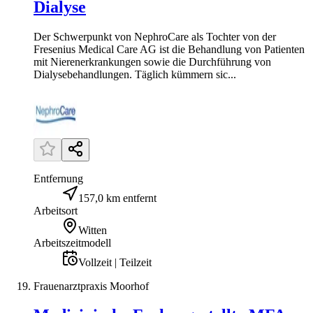
Dialyse
Der Schwerpunkt von NephroCare als Tochter von der
Fresenius Medical Care AG ist die Behandlung von Patienten
mit Nierenerkrankungen sowie die Durchführung von
Dialysebehandlungen. Täglich kümmern sic...
Entfernung
157,0 km entfernt
Arbeitsort
Witten
Arbeitszeitmodell
Vollzeit | Teilzeit
Frauenarztpraxis Moorhof