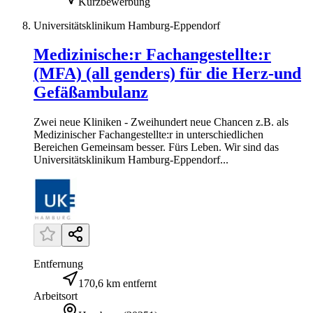
Kurzbewerbung
Universitätsklinikum Hamburg-Eppendorf
Medizinische:r Fachangestellte:r
(MFA) (all genders) für die Herz-und
Gefäßambulanz
Zwei neue Kliniken - Zweihundert neue Chancen z.B. als
Medizinischer Fachangestellte:r in unterschiedlichen
Bereichen Gemeinsam besser. Fürs Leben. Wir sind das
Universitätsklinikum Hamburg-Eppendorf...
Entfernung
170,6 km entfernt
Arbeitsort