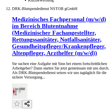
Kurzbewerbung
DRK-Blutspendedienst NSTOB gGmbH
Medizinisches Fachpersonal (m/w/d)
im Bereich Blutentnahme
(Medizinischer Fachangestellter,
Rettungssanitäter, Notfallsanitäter,
Gesundheitspfleger/Krankenpfleger,
Altenpfleger, Arzthelfer (m/w/d))
Sie suchen eine Aufgabe mit Sinn bei einem fortschrittlichen
Arbeitgeber? Dann starten Sie jetzt gemeinsam mit uns durch.
Als DRK-Blutspendedienst setzen wir uns tagtäglich für die
sichere Versorgung...