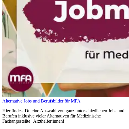
Alternative Jobs und Berufsbilder für MFA
Hier findest Du eine Auswahl von ganz unterschiedlichen Jobs und
Berufen inklusive vieler Alternativen für Medizinische
Fachangestellte | Arzthelfer:innen!