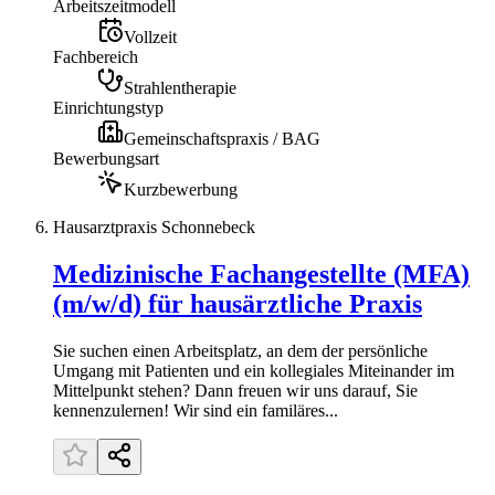
Arbeitszeitmodell
Vollzeit
Fachbereich
Strahlentherapie
Einrichtungstyp
Gemeinschaftspraxis / BAG
Bewerbungsart
Kurzbewerbung
Hausarztpraxis Schonnebeck
Medizinische Fachangestellte (MFA)
(m/w/d) für hausärztliche Praxis
Sie suchen einen Arbeitsplatz, an dem der persönliche
Umgang mit Patienten und ein kollegiales Miteinander im
Mittelpunkt stehen? Dann freuen wir uns darauf, Sie
kennenzulernen! Wir sind ein familäres...