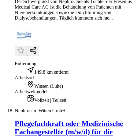
Der Schwerpunkt von NephroCare als Tochter der Fresenius
Medical Care AG ist die Behandlung von Patienten mit
Nierenerkrankungen sowie die Durchführung von
Dialysebehandlungen. Täglich kümmern sich me...
Entfernung
149,8 km entfernt
Arbeitsort
Winsen (Luhe)
Arbeitszeitmodell
Vollzeit | Teilzeit
Nephrocare Witten GmbH
Pflegefachkraft oder Medizinische
Fachangestellte (m/w/d) für die