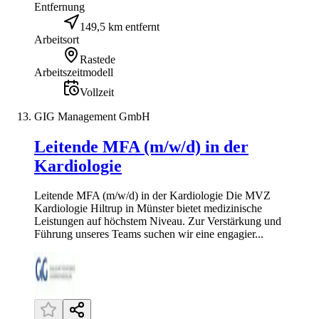
Entfernung
149,5 km entfernt
Arbeitsort
Rastede
Arbeitszeitmodell
Vollzeit
GIG Management GmbH
Leitende MFA (m/w/d) in der
Kardiologie
Leitende MFA (m/w/d) in der Kardiologie Die MVZ
Kardiologie Hiltrup in Münster bietet medizinische
Leistungen auf höchstem Niveau. Zur Verstärkung und
Führung unseres Teams suchen wir eine engagier...