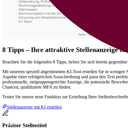
8 Tipps – Ihre attraktive Stellenanzeige f
Beachten Sie die folgenden 8 Tipps, heben Sie sich bereits gegenüber
Mit unserem speziell abgestimmten KI-Tool erstellen Sie in wenigen 
Aspekte einer erfolgreichen Ausschreibung und passt den Text perfekt
professionelle, zielgruppengerechte Anzeige, die potenzielle Bewerber
Chancen, qualifizierte MFA zu finden.
Testen Sie unsere neue Funktion zur Erstellung Ihrer Stellenbeschrei
Stellenanzeige mit KI erstellen
Präziser Stellentitel