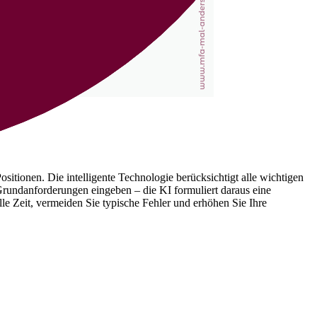
tionen. Die intelligente Technologie berücksichtigt alle wichtigen
 Grundanforderungen eingeben – die KI formuliert daraus eine
lle Zeit, vermeiden Sie typische Fehler und erhöhen Sie Ihre