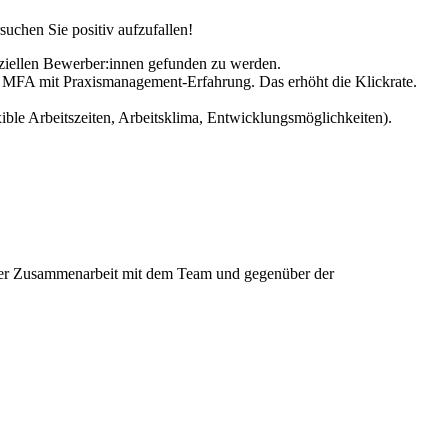
suchen Sie positiv aufzufallen!
ziellen Bewerber:innen gefunden zu werden.
, MFA mit Praxismanagement-Erfahrung. Das erhöht die Klickrate.
ible Arbeitszeiten, Arbeitsklima, Entwicklungsmöglichkeiten).
in der Zusammenarbeit mit dem Team und gegenüber der