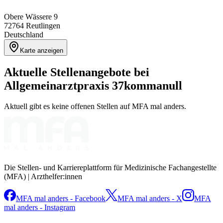
Obere Wässere 9
72764
Reutlingen
Deutschland
Karte anzeigen
Aktuelle Stellenangebote bei
Allgemeinarztpraxis 37kommanull
Aktuell gibt es keine offenen Stellen auf MFA mal anders.
Die Stellen- und Karriereplattform für Medizinische Fachangestellte
(MFA) | Arzthelfer:innen
MFA mal anders - Facebook
MFA mal anders - X
MFA
mal anders - Instagram