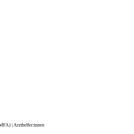
(MFA) | Arzthelfer:innen