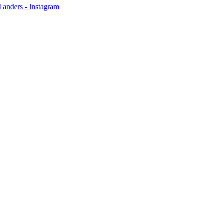
anders - Instagram