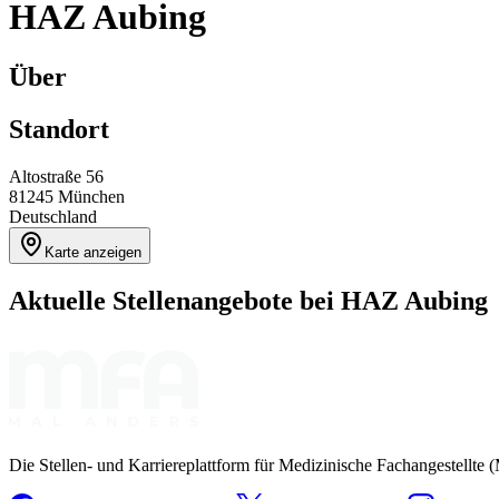
HAZ Aubing
Über
Standort
Altostraße 56
81245
München
Deutschland
Karte anzeigen
Aktuelle Stellenangebote bei
HAZ Aubing
Die Stellen- und Karriereplattform für Medizinische Fachangestellte 