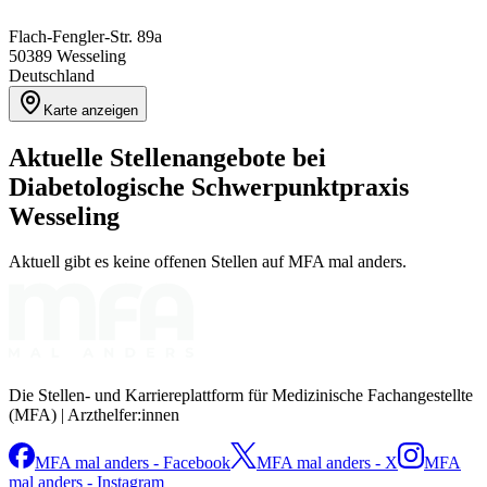
Flach-Fengler-Str. 89a
50389
Wesseling
Deutschland
Karte anzeigen
Aktuelle Stellenangebote bei
Diabetologische Schwerpunktpraxis
Wesseling
Aktuell gibt es keine offenen Stellen auf MFA mal anders.
Die Stellen- und Karriereplattform für Medizinische Fachangestellte
(MFA) | Arzthelfer:innen
MFA mal anders - Facebook
MFA mal anders - X
MFA
mal anders - Instagram