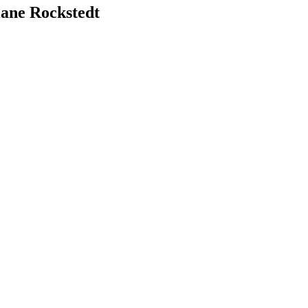
iane Rockstedt