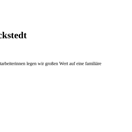
ckstedt
arbeiterinnen legen wir großen Wert auf eine familiäre