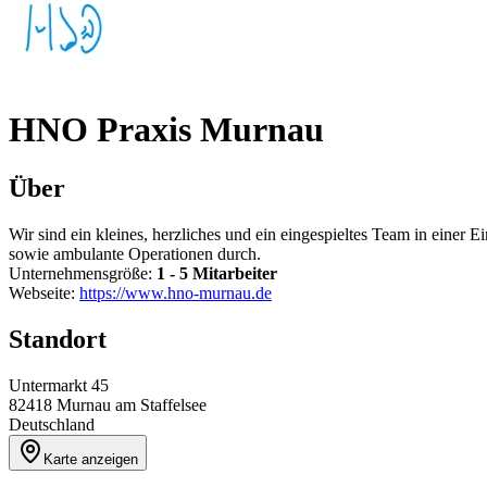
HNO Praxis Murnau
Über
Wir sind ein kleines, herzliches und ein eingespieltes Team in einer
sowie ambulante Operationen durch.
Unternehmensgröße:
1 - 5 Mitarbeiter
Webseite:
https://www.hno-murnau.de
Standort
Untermarkt 45
82418
Murnau am Staffelsee
Deutschland
Karte anzeigen