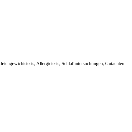
leichgewichtstests, Allergietests, Schlafuntersuchungen, Gutachten