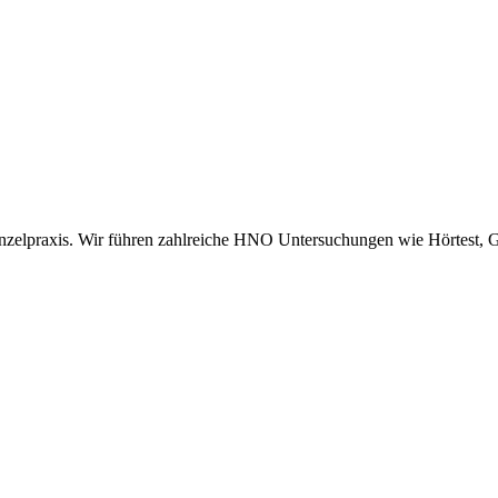
 Einzelpraxis. Wir führen zahlreiche HNO Untersuchungen wie Hörtest, G