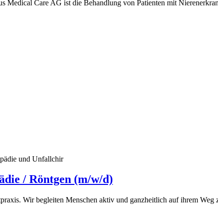
us Medical Care AG ist die Behandlung von Patienten mit Nierenerkr
pädie und Unfallchir
ädie / Röntgen (m/w/d)
praxis. Wir begleiten Menschen aktiv und ganzheitlich auf ihrem Weg zu