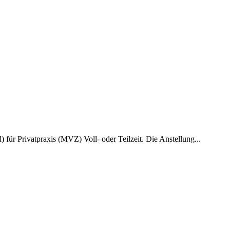
für Privatpraxis (MVZ) Voll- oder Teilzeit. Die Anstellung...