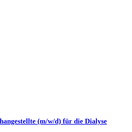
angestellte (m/w/d) für die Dialyse