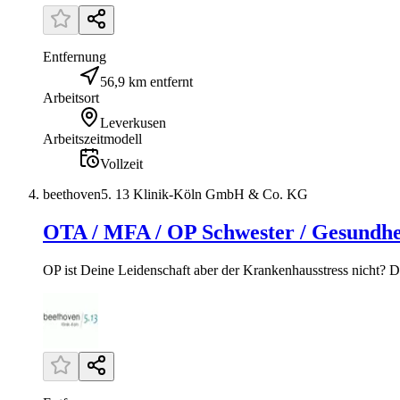
Entfernung
56,9 km entfernt
Arbeitsort
Leverkusen
Arbeitszeitmodell
Vollzeit
beethoven5. 13 Klinik-Köln GmbH & Co. KG
OTA / MFA / OP Schwester / Gesundhe
OP ist Deine Leidenschaft aber der Krankenhausstress nicht? Du