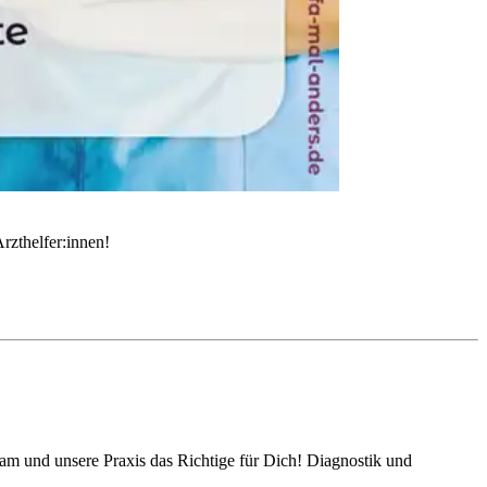
rzthelfer:innen!
eam und unsere Praxis das Richtige für Dich! Diagnostik und