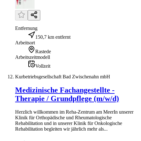
Entfernung
150,7 km entfernt
Arbeitsort
Rastede
Arbeitszeitmodell
Vollzeit
Kurbetriebsgesellschaft Bad Zwischenahn mbH
Medizinische Fachangestellte -
Therapie / Grundpflege (m/w/d)
Herzlich willkommen im Reha-Zentrum am MeerIn unserer
Klinik für Orthopädische und Rheumatologische
Rehabilitation und in unserer Klinik für Onkologische
Rehabilitation begleiten wir jährlich mehr als...