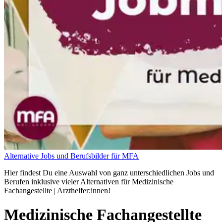
Alternative Jobs und Berufsbilder für MFA
Hier findest Du eine Auswahl von ganz unterschiedlichen Jobs und
Berufen inklusive vieler Alternativen für Medizinische
Fachangestellte | Arzthelfer:innen!
Medizinische Fachangestellte