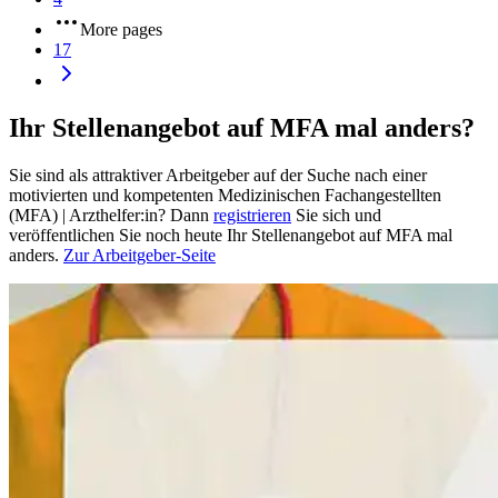
More pages
17
Ihr Stellenangebot auf MFA mal anders?
Sie sind als attraktiver Arbeitgeber auf der Suche nach einer
motivierten und kompetenten Medizinischen Fachangestellten
(MFA) | Arzthelfer:in? Dann
registrieren
Sie sich und
veröffentlichen Sie noch heute Ihr Stellenangebot auf MFA mal
anders.
Zur Arbeitgeber-Seite