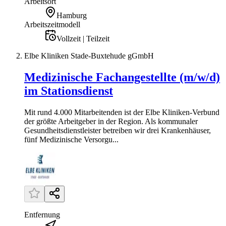
Arbeitsort
Hamburg
Arbeitszeitmodell
Vollzeit | Teilzeit
Elbe Kliniken Stade-Buxtehude gGmbH
Medizinische Fachangestellte (m/w/d)
im Stationsdienst
Mit rund 4.000 Mitarbeitenden ist der Elbe Kliniken-Verbund
der größte Arbeitgeber in der Region. Als kommunaler
Gesundheitsdienstleister betreiben wir drei Krankenhäuser,
fünf Medizinische Versorgu...
Entfernung