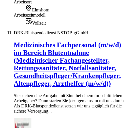
Arbeitsort
Elmshorn
Arbeitszeitmodell
Vollzeit
DRK-Blutspendedienst NSTOB gGmbH
Medizinisches Fachpersonal (m/w/d)
im Bereich Blutentnahme
(Medizinischer Fachangestellter,
Rettungssanitäter, Notfallsanitäter,
Gesundheitspfleger/Krankenpfleger,
Altenpfleger, Arzthelfer (m/w/d))
Sie suchen eine Aufgabe mit Sinn bei einem fortschrittlichen
Arbeitgeber? Dann starten Sie jetzt gemeinsam mit uns durch.
Als DRK-Blutspendedienst setzen wir uns tagtäglich für die
sichere Versorgung...