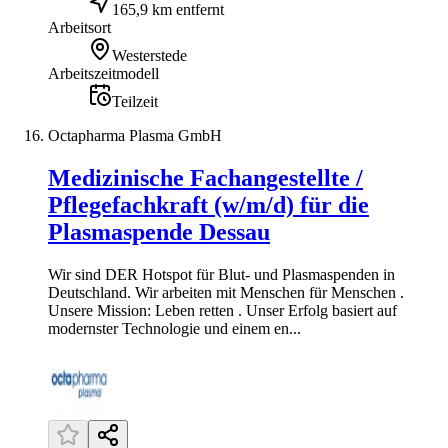
165,9 km entfernt
Arbeitsort
Westerstede
Arbeitszeitmodell
Teilzeit
Octapharma Plasma GmbH
Medizinische Fachangestellte /
Pflegefachkraft (w/m/d) für die
Plasmaspende Dessau
Wir sind DER Hotspot für Blut- und Plasmaspenden in
Deutschland. Wir arbeiten mit Menschen für Menschen .
Unsere Mission: Leben retten . Unser Erfolg basiert auf
modernster Technologie und einem en...