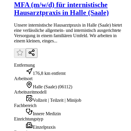
MFA (m/w/d) für internistische
Hausarztpraxis in Halle (Saale)
Unsere internistische Hausarztpraxis in Halle (Saale) bietet
eine verlässliche allgemein- und internistisch ausgerichtete
Versorgung in einem familiären Umfeld. Wir arbeiten in
einem kleinen, einges...
Entfernung
176,8 km entfernt
Arbeitsort
Halle (Saale)
(
06112
)
Arbeitszeitmodell
Vollzeit | Teilzeit | Minijob
Fachbereich
Innere Medizin
Einrichtungstyp
Einzelpraxis