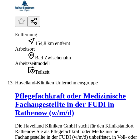
Entfernung
154,8 km entfernt
Arbeitsort
Bad Zwischenahn
Arbeitszeitmodell
Teilzeit
Havelland-Kliniken Unternehmensgruppe
Pflegefachkraft oder Medizinische
Fachangestellte in der FUDI in
Rathenow (w/m/d)
Die Havelland Kliniken GmbH sucht für den Klinikstandort
Rathenow Sie als Pflegefachkraft oder Medizinische
Fachangestellte in der FUDI (w/m/d) unbefristet, in Voll- oder