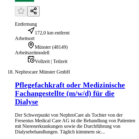
Entfernung
172,0 km entfernt
Arbeitsort
Münster
(
48149
)
Arbeitszeitmodell
Vollzeit | Teilzeit
Nephrocare Münster GmbH
Pflegefachkraft oder Medizinische
Fachangestellte (m/w/d) für die
Dialyse
Der Schwerpunkt von NephroCare als Tochter von der
Fresenius Medical Care AG ist die Behandlung von Patienten
mit Nierenerkrankungen sowie die Durchführung von
Dialysebehandlungen. Täglich kümmern sic...