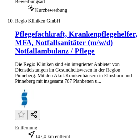
Bewerbungsart
Kurzbewerbung
Regio Kliniken GmbH
Pflegefachkraft, Krankenpflegehelfer,
MFA, Notfallsanitäter (m/w/d)
Notfallambulanz / Pflege
Die Regio Kliniken sind ein integrierter Anbieter von
Dienstleistungen im Gesundheitswesen in der Region
Pinneberg. Mit den Akut-Krankenhäusern in Elmshorn und
Pinneberg mit insgesamt 767 Planbetten u...
Entfernung
147,0 km entfernt