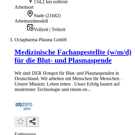
134,2 km entfernt
Arbeitsort
Stade
(
21682
)
Arbeitszeitmodell
Vollzeit | Teilzeit
Octapharma Plasma GmbH
Medizinische Fachangestellte (w/m/d)
für die Blut- und Plasmaspende
Wir sind DER Hotspot für Blut- und Plasmaspenden in
Deutschland. Wir arbeiten mit Menschen für Menschen .
Unsere Mission: Leben retten . Unser Erfolg basiert auf
modernster Technologie und einem en...
Entfernung