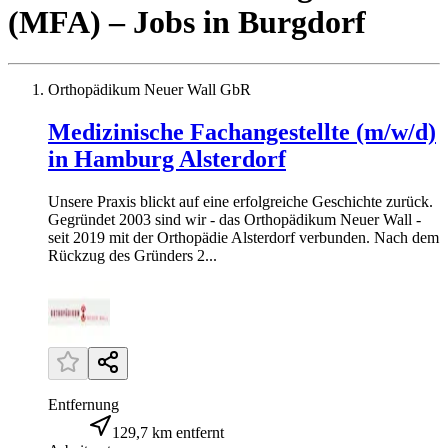
(MFA)
– Jobs
in
Burgdorf
Orthopädikum Neuer Wall GbR
Medizinische Fachangestellte (m/w/d)
in Hamburg Alsterdorf
Unsere Praxis blickt auf eine erfolgreiche Geschichte zurück.
Gegründet 2003 sind wir - das Orthopädikum Neuer Wall -
seit 2019 mit der Orthopädie Alsterdorf verbunden. Nach dem
Rückzug des Gründers 2...
Entfernung
129,7 km entfernt