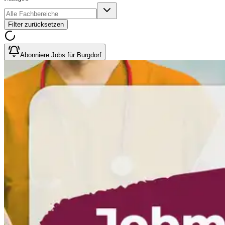
Filter zurücksetzen
Abonniere Jobs für Burgdorf