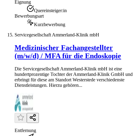
Eignung
Quereinsteiger:in
Bewerbungsart
Kurzbewerbung
Servicegesellschaft Ammerland-Klinik mbH
Medizinischer Fachangestellter
(m/w/d) / MFA für die Endoskopie
Die Servicegesellschaft Ammerland-Klinik mbH ist eine
hundertprozentige Tochter der Ammerland-Klinik GmbH und
erbringt für diese am Standort Westerstede verschiedenste
Dienstleistungen. Hierzu gehören...
Entfernung