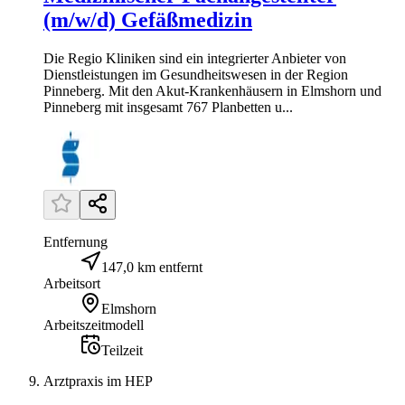
(m/w/d) Gefäßmedizin
Die Regio Kliniken sind ein integrierter Anbieter von
Dienstleistungen im Gesundheitswesen in der Region
Pinneberg. Mit den Akut-Krankenhäusern in Elmshorn und
Pinneberg mit insgesamt 767 Planbetten u...
Entfernung
147,0 km entfernt
Arbeitsort
Elmshorn
Arbeitszeitmodell
Teilzeit
Arztpraxis im HEP