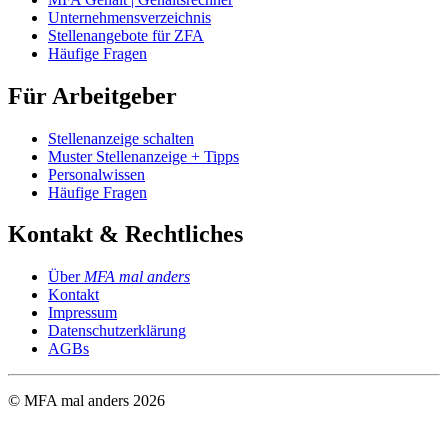
Unternehmensverzeichnis
Stellenangebote für ZFA
Häufige Fragen
Für Arbeitgeber
Stellenanzeige schalten
Muster Stellenanzeige + Tipps
Personalwissen
Häufige Fragen
Kontakt & Rechtliches
Über
MFA mal anders
Kontakt
Impressum
Datenschutzerklärung
AGBs
© MFA mal anders
2026