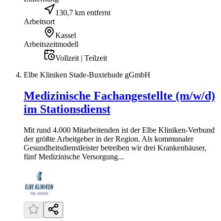
130,7 km entfernt
Arbeitsort
Kassel
Arbeitszeitmodell
Vollzeit | Teilzeit
Elbe Kliniken Stade-Buxtehude gGmbH
Medizinische Fachangestellte (m/w/d)
im Stationsdienst
Mit rund 4.000 Mitarbeitenden ist der Elbe Kliniken-Verbund
der größte Arbeitgeber in der Region. Als kommunaler
Gesundheitsdienstleister betreiben wir drei Krankenhäuser,
fünf Medizinische Versorgung...