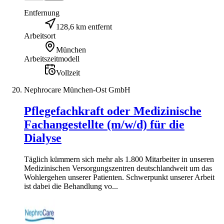
Entfernung
128,6 km entfernt
Arbeitsort
München
Arbeitszeitmodell
Vollzeit
Nephrocare München-Ost GmbH
Pflegefachkraft oder Medizinische
Fachangestellte (m/w/d) für die
Dialyse
Täglich kümmern sich mehr als 1.800 Mitarbeiter in unseren
Medizinischen Versorgungszentren deutschlandweit um das
Wohlergehen unserer Patienten. Schwerpunkt unserer Arbeit
ist dabei die Behandlung vo...