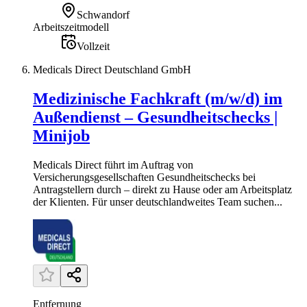
Schwandorf
Arbeitszeitmodell
Vollzeit
Medicals Direct Deutschland GmbH
Medizinische Fachkraft (m/w/d) im
Außendienst – Gesundheitschecks |
Minijob
Medicals Direct führt im Auftrag von
Versicherungsgesellschaften Gesundheitschecks bei
Antragstellern durch – direkt zu Hause oder am Arbeitsplatz
der Klienten. Für unser deutschlandweites Team suchen...
Entfernung