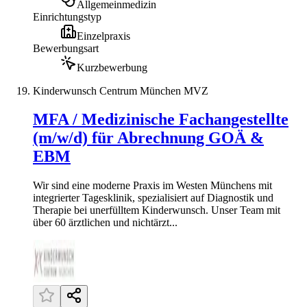
Allgemeinmedizin
Einrichtungstyp
Einzelpraxis
Bewerbungsart
Kurzbewerbung
Kinderwunsch Centrum München MVZ
MFA / Medizinische Fachangestellte
(m/w/d) für Abrechnung GOÄ &
EBM
Wir sind eine moderne Praxis im Westen Münchens mit
integrierter Tagesklinik, spezialisiert auf Diagnostik und
Therapie bei unerfülltem Kinderwunsch. Unser Team mit
über 60 ärztlichen und nichtärzt...