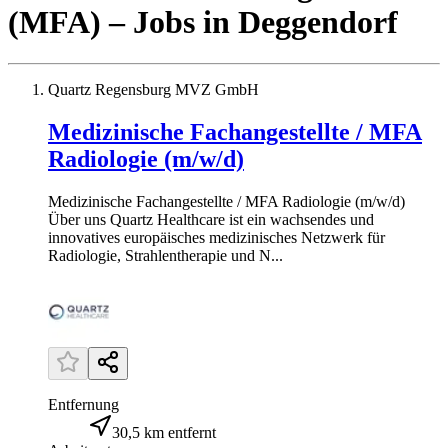
(MFA)
– Jobs
in
Deggendorf
Quartz Regensburg MVZ GmbH
Medizinische Fachangestellte / MFA
Radiologie (m/w/d)
Medizinische Fachangestellte / MFA Radiologie (m/w/d)
Über uns Quartz Healthcare ist ein wachsendes und
innovatives europäisches medizinisches Netzwerk für
Radiologie, Strahlentherapie und N...
Entfernung
30,5 km entfernt