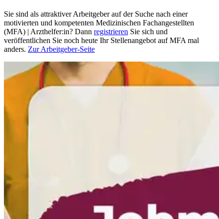
Sie sind als attraktiver Arbeitgeber auf der Suche nach einer
motivierten und kompetenten Medizinischen Fachangestellten
(MFA) | Arzthelfer:in? Dann
registrieren
Sie sich und
veröffentlichen Sie noch heute Ihr Stellenangebot auf MFA mal
anders.
Zur Arbeitgeber-Seite