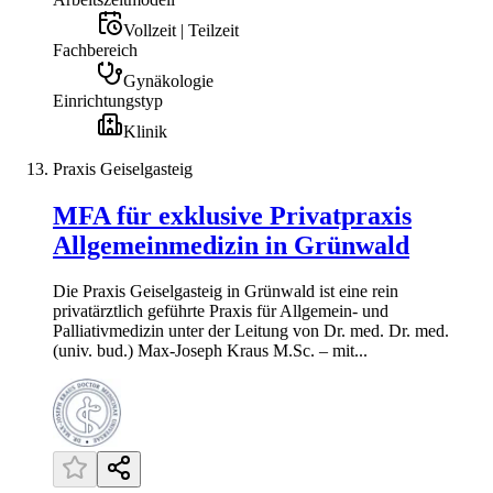
Vollzeit | Teilzeit
Fachbereich
Gynäkologie
Einrichtungstyp
Klinik
Praxis Geiselgasteig
MFA für exklusive Privatpraxis
Allgemeinmedizin in Grünwald
Die Praxis Geiselgasteig in Grünwald ist eine rein
privatärztlich geführte Praxis für Allgemein- und
Palliativmedizin unter der Leitung von Dr. med. Dr. med.
(univ. bud.) Max-Joseph Kraus M.Sc. – mit...