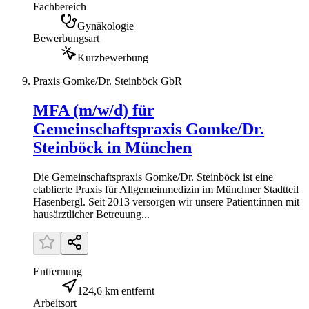
Fachbereich
Gynäkologie
Bewerbungsart
Kurzbewerbung
Praxis Gomke/Dr. Steinböck GbR
MFA (m/w/d) für
Gemeinschaftspraxis Gomke/Dr.
Steinböck in München
Die Gemeinschaftspraxis Gomke/Dr. Steinböck ist eine
etablierte Praxis für Allgemeinmedizin im Münchner Stadtteil
Hasenbergl. Seit 2013 versorgen wir unsere Patient:innen mit
hausärztlicher Betreuung...
Entfernung
124,6 km entfernt
Arbeitsort