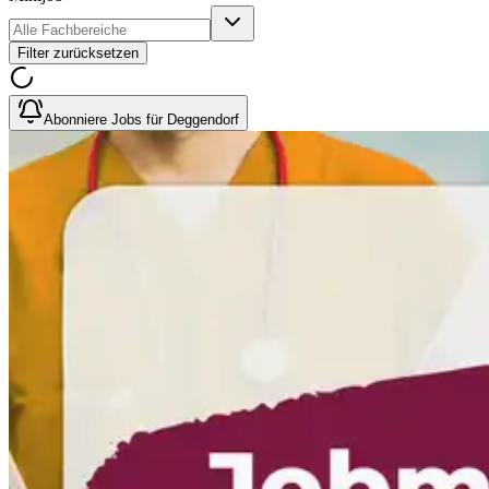
Filter zurücksetzen
Abonniere Jobs für Deggendorf