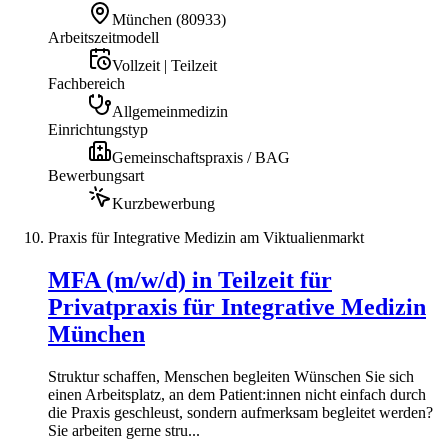
München
(
80933
)
Arbeitszeitmodell
Vollzeit | Teilzeit
Fachbereich
Allgemeinmedizin
Einrichtungstyp
Gemeinschaftspraxis / BAG
Bewerbungsart
Kurzbewerbung
Praxis für Integrative Medizin am Viktualienmarkt
MFA (m/w/d) in Teilzeit für
Privatpraxis für Integrative Medizin
München
Struktur schaffen, Menschen begleiten Wünschen Sie sich
einen Arbeitsplatz, an dem Patient:innen nicht einfach durch
die Praxis geschleust, sondern aufmerksam begleitet werden?
Sie arbeiten gerne stru...