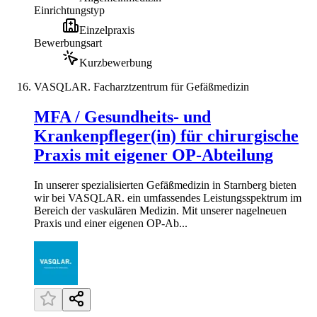
Einrichtungstyp
Einzelpraxis
Bewerbungsart
Kurzbewerbung
VASQLAR. Facharztzentrum für Gefäßmedizin
MFA / Gesundheits- und
Krankenpfleger(in) für chirurgische
Praxis mit eigener OP-Abteilung
In unserer spezialisierten Gefäßmedizin in Starnberg bieten
wir bei VASQLAR. ein umfassendes Leistungsspektrum im
Bereich der vaskulären Medizin. Mit unserer nagelneuen
Praxis und einer eigenen OP-Ab...