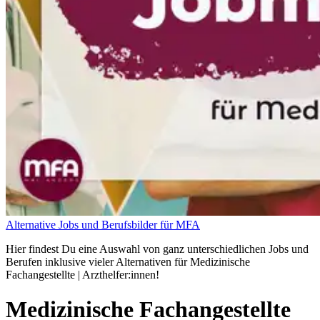
Alternative Jobs und Berufsbilder für MFA
Hier findest Du eine Auswahl von ganz unterschiedlichen Jobs und
Berufen inklusive vieler Alternativen für Medizinische
Fachangestellte | Arzthelfer:innen!
Medizinische Fachangestellte