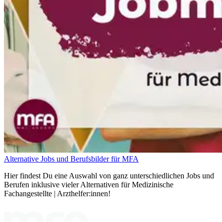
Alternative Jobs und Berufsbilder für MFA
Hier findest Du eine Auswahl von ganz unterschiedlichen Jobs und
Berufen inklusive vieler Alternativen für Medizinische
Fachangestellte | Arzthelfer:innen!