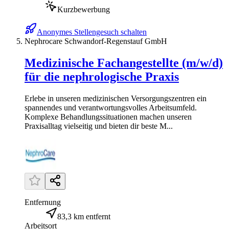
Kurzbewerbung
Anonymes Stellengesuch schalten
Nephrocare Schwandorf-Regenstauf GmbH
Medizinische Fachangestellte (m/w/d)
für die nephrologische Praxis
Erlebe in unseren medizinischen Versorgungszentren ein
spannendes und verantwortungsvolles Arbeitsumfeld.
Komplexe Behandlungssituationen machen unseren
Praxisalltag vielseitig und bieten dir beste M...
Entfernung
83,3 km entfernt
Arbeitsort