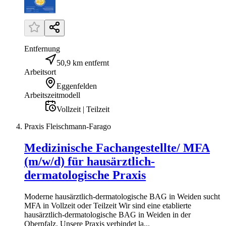
Entfernung
50,9 km entfernt
Arbeitsort
Eggenfelden
Arbeitszeitmodell
Vollzeit | Teilzeit
Praxis Fleischmann-Farago
Medizinische Fachangestellte/ MFA
(m/w/d) für hausärztlich-
dermatologische Praxis
Moderne hausärztlich-dermatologische BAG in Weiden sucht
MFA in Vollzeit oder Teilzeit Wir sind eine etablierte
hausärztlich-dermatologische BAG in Weiden in der
Oberpfalz. Unsere Praxis verbindet la...