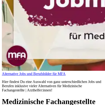
Alternative Jobs und Berufsbilder für MFA
Hier findest Du eine Auswahl von ganz unterschiedlichen Jobs und
Berufen inklusive vieler Alternativen für Medizinische
Fachangestellte | Arzthelfer:innen!
Medizinische Fachangestellte