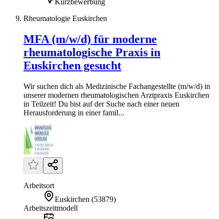
Kurzbewerbung
Rheumatologie Euskirchen
MFA (m/w/d) für moderne
rheumatologische Praxis in
Euskirchen gesucht
Wir suchen dich als Medizinische Fachangestellte (m/w/d) in
unserer modernen rheumatologischen Arztpraxis Euskirchen
in Teilzeit! Du bist auf der Suche nach einer neuen
Herausforderung in einer famil...
Arbeitsort
Euskirchen
(
53879
)
Arbeitszeitmodell