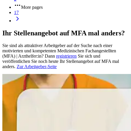
More pages
17
Ihr Stellenangebot auf MFA mal anders?
Sie sind als attraktiver Arbeitgeber auf der Suche nach einer
motivierten und kompetenten Medizinischen Fachangestellten
(MFA) | Arzthelfer:in? Dann
registrieren
Sie sich und
veröffentlichen Sie noch heute Ihr Stellenangebot auf MFA mal
anders.
Zur Arbeitgeber-Seite