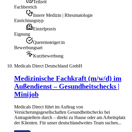
Teilzeit
Fachbereich
Innere Medizin | Rheumatologie
Einrichtungstyp
Einzelpraxis
Eignung
Quereinsteiger:in
Bewerbungsart
Kurzbewerbung
Medicals Direct Deutschland GmbH
Medizinische Fachkraft (m/w/d) im
Außendienst – Gesundheitschecks |
Minijob
Medicals Direct führt im Auftrag von
Versicherungsgesellschaften Gesundheitschecks bei
Antragstellern durch – direkt zu Hause oder am Arbeitsplatz
der Klienten. Für unser deutschlandweites Team suchen...