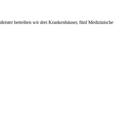
leister betreiben wir drei Krankenhäuser, fünf Medizinische