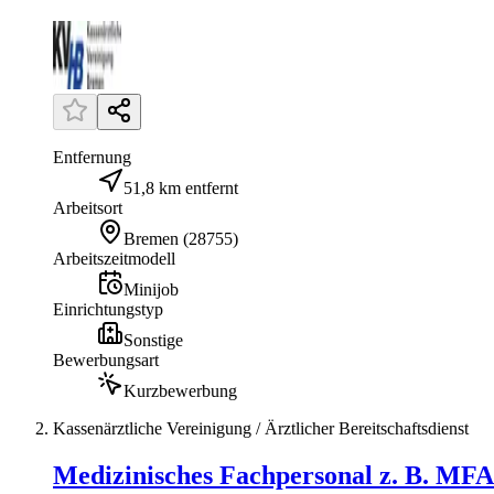
Entfernung
51,8 km entfernt
Arbeitsort
Bremen
(
28755
)
Arbeitszeitmodell
Minijob
Einrichtungstyp
Sonstige
Bewerbungsart
Kurzbewerbung
Kassenärztliche Vereinigung / Ärztlicher Bereitschaftsdienst
Medizinisches Fachpersonal z. B. MFA