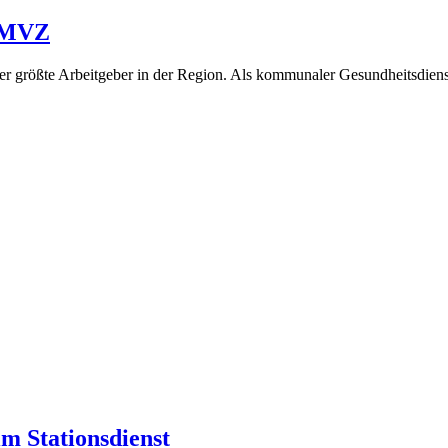
) MVZ
er größte Arbeitgeber in der Region. Als kommunaler Gesundheitsdienst
im Stationsdienst