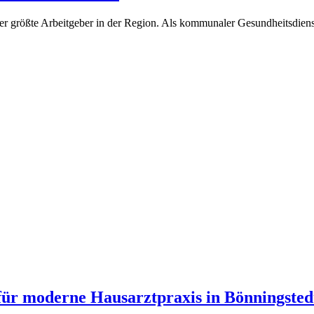
er größte Arbeitgeber in der Region. Als kommunaler Gesundheitsdienst
 für moderne Hausarztpraxis in Bönningsted