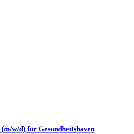
 (m/w/d) für Gesundheitshaven