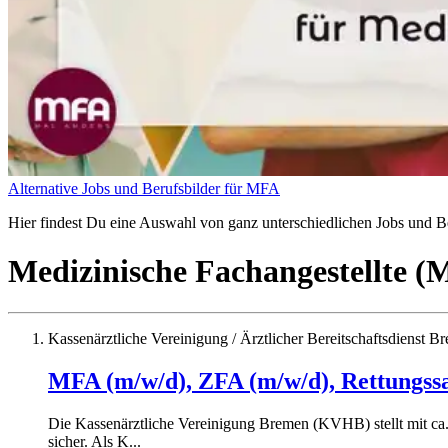
Alternative Jobs und Berufsbilder für MFA
Hier findest Du eine Auswahl von ganz unterschiedlichen Jobs und Ber
Medizinische Fachangestellte 
Kassenärztliche Vereinigung / Ärztlicher Bereitschaftsdienst 
MFA (m/w/d), ZFA (m/w/d), Rettungssan
Die Kassenärztliche Vereinigung Bremen (KVHB) stellt mit ca
sicher. Als K...