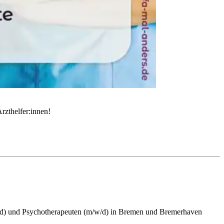
rzthelfer:innen!
/w/d) und Psychotherapeuten (m/w/d) in Bremen und Bremerhaven