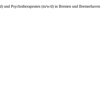
/w/d) und Psychotherapeuten (m/w/d) in Bremen und Bremerhaven