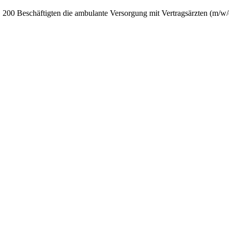
. 200 Beschäftigten die ambulante Versorgung mit Vertragsärzten (m