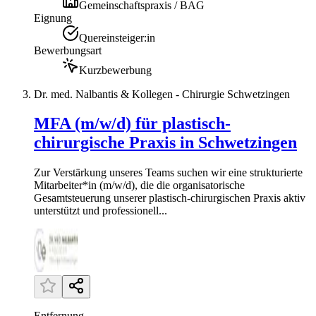
Gemeinschaftspraxis / BAG
Eignung
Quereinsteiger:in
Bewerbungsart
Kurzbewerbung
Dr. med. Nalbantis & Kollegen - Chirurgie Schwetzingen
MFA (m/w/d) für plastisch-
chirurgische Praxis in Schwetzingen
Zur Verstärkung unseres Teams suchen wir eine strukturierte
Mitarbeiter*in (m/w/d), die die organisatorische
Gesamtsteuerung unserer plastisch-chirurgischen Praxis aktiv
unterstützt und professionell...
Entfernung