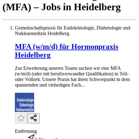
(MFA)
– Jobs
in
Heidelberg
Gemeinschaftspraxis für Endokrinologie, Diabetologie und
Nuklearmedizin Heidelberg
MFA (w/m/d) für Hormonpraxis
Heidelberg
Zur Erweiterung unseres Teams suchen wir eine MFA
(w/m/d) (oder mit berufsverwandter Qualifikation) in Teil-
oder Vollzeit. Unsere Praxis hat ihren Schwerpunkt in dem
spannenden und vielseitigen Fach...
Entfernung