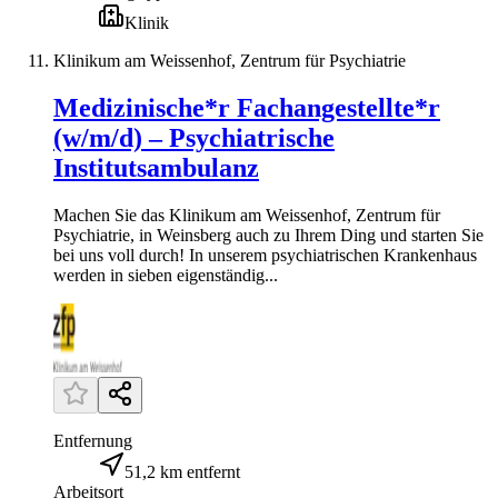
Klinik
Klinikum am Weissenhof, Zentrum für Psychiatrie
Medizinische*r Fachangestellte*r
(w/m/d) – Psychiatrische
Institutsambulanz
Machen Sie das Klinikum am Weissenhof, Zentrum für
Psychiatrie, in Weinsberg auch zu Ihrem Ding und starten Sie
bei uns voll durch! In unserem psychiatrischen Krankenhaus
werden in sieben eigenständig...
Entfernung
51,2 km entfernt
Arbeitsort