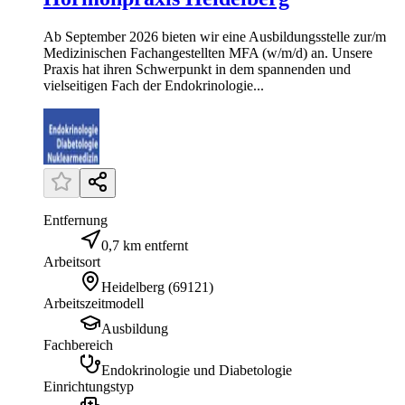
Ab September 2026 bieten wir eine Ausbildungsstelle zur/m
Medizinischen Fachangestellten MFA (w/m/d) an. Unsere
Praxis hat ihren Schwerpunkt in dem spannenden und
vielseitigen Fach der Endokrinologie...
Entfernung
0,7 km entfernt
Arbeitsort
Heidelberg
(
69121
)
Arbeitszeitmodell
Ausbildung
Fachbereich
Endokrinologie und Diabetologie
Einrichtungstyp