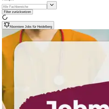
Filter zurücksetzen
Abonniere Jobs für Heidelberg