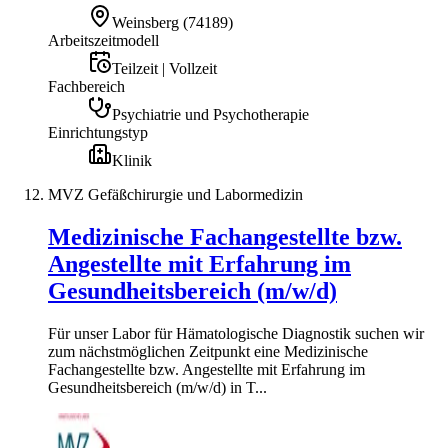
Weinsberg
(
74189
)
Arbeitszeitmodell
Teilzeit | Vollzeit
Fachbereich
Psychiatrie und Psychotherapie
Einrichtungstyp
Klinik
MVZ Gefäßchirurgie und Labormedizin
Medizinische Fachangestellte bzw.
Angestellte mit Erfahrung im
Gesundheitsbereich (m/w/d)
Für unser Labor für Hämatologische Diagnostik suchen wir
zum nächstmöglichen Zeitpunkt eine Medizinische
Fachangestellte bzw. Angestellte mit Erfahrung im
Gesundheitsbereich (m/w/d) in T...