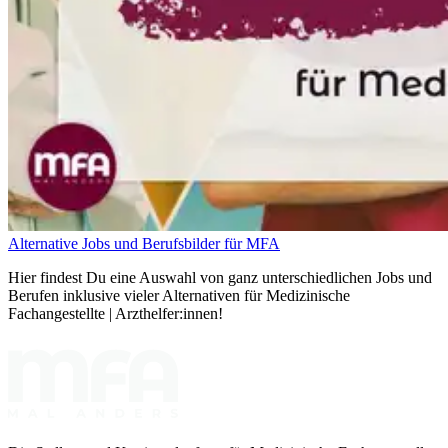
Alternative Jobs und Berufsbilder für MFA
Hier findest Du eine Auswahl von ganz unterschiedlichen Jobs und
Berufen inklusive vieler Alternativen für Medizinische
Fachangestellte | Arzthelfer:innen!