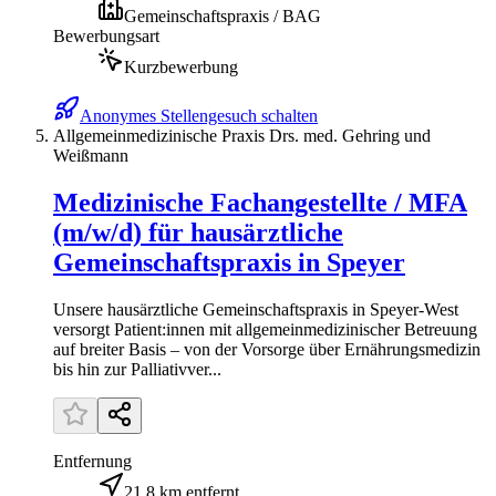
Gemeinschaftspraxis / BAG
Bewerbungsart
Kurzbewerbung
Anonymes Stellengesuch schalten
Allgemeinmedizinische Praxis Drs. med. Gehring und
Weißmann
Medizinische Fachangestellte / MFA
(m/w/d) für hausärztliche
Gemeinschaftspraxis in Speyer
Unsere hausärztliche Gemeinschaftspraxis in Speyer-West
versorgt Patient:innen mit allgemeinmedizinischer Betreuung
auf breiter Basis – von der Vorsorge über Ernährungsmedizin
bis hin zur Palliativver...
Entfernung
21,8 km entfernt