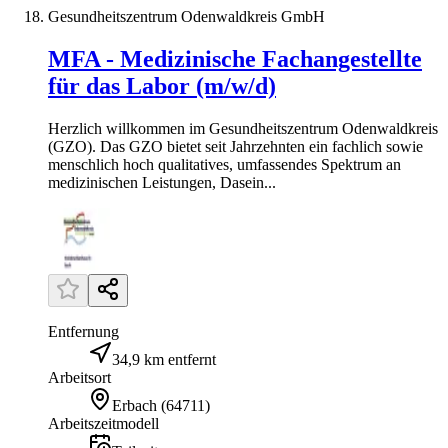
Gesundheitszentrum Odenwaldkreis GmbH
MFA - Medizinische Fachangestellte
für das Labor (m/w/d)
Herzlich willkommen im Gesundheitszentrum Odenwaldkreis
(GZO). Das GZO bietet seit Jahrzehnten ein fachlich sowie
menschlich hoch qualitatives, umfassendes Spektrum an
medizinischen Leistungen, Dasein...
Entfernung
34,9 km entfernt
Arbeitsort
Erbach
(
64711
)
Arbeitszeitmodell