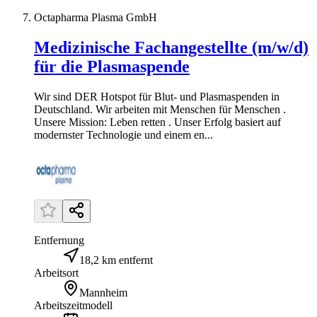
Octapharma Plasma GmbH
Medizinische Fachangestellte (m/w/d)
für die Plasmaspende
Wir sind DER Hotspot für Blut- und Plasmaspenden in
Deutschland. Wir arbeiten mit Menschen für Menschen .
Unsere Mission: Leben retten . Unser Erfolg basiert auf
modernster Technologie und einem en...
Entfernung
18,2 km entfernt
Arbeitsort
Mannheim
Arbeitszeitmodell