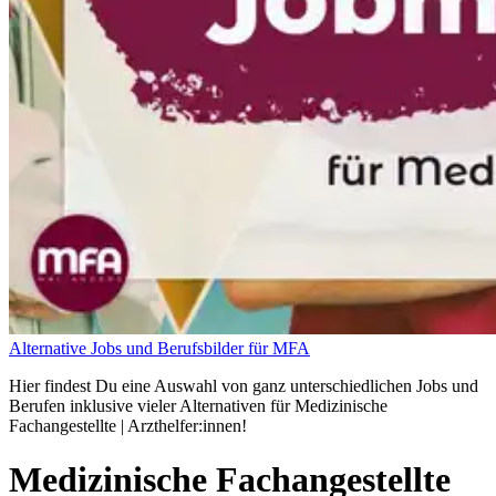
Alternative Jobs und Berufsbilder für MFA
Hier findest Du eine Auswahl von ganz unterschiedlichen Jobs und
Berufen inklusive vieler Alternativen für Medizinische
Fachangestellte | Arzthelfer:innen!
Medizinische Fachangestellte