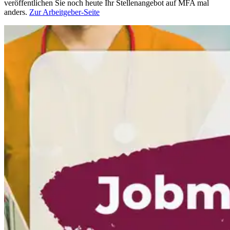
veröffentlichen Sie noch heute Ihr Stellenangebot auf MFA mal
anders.
Zur Arbeitgeber-Seite