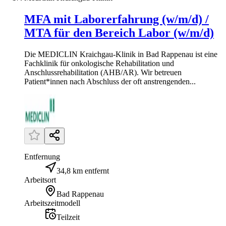
MFA mit Laborerfahrung (w/m/d) /
MTA für den Bereich Labor (w/m/d)
Die MEDICLIN Kraichgau-Klinik in Bad Rappenau ist eine
Fachklinik für onkologische Rehabilitation und
Anschlussrehabilitation (AHB/AR). Wir betreuen
Patient*innen nach Abschluss der oft anstrengenden...
Entfernung
34,8 km entfernt
Arbeitsort
Bad Rappenau
Arbeitszeitmodell
Teilzeit