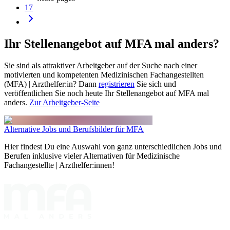
17
Ihr Stellenangebot auf MFA mal anders?
Sie sind als attraktiver Arbeitgeber auf der Suche nach einer
motivierten und kompetenten Medizinischen Fachangestellten
(MFA) | Arzthelfer:in? Dann
registrieren
Sie sich und
veröffentlichen Sie noch heute Ihr Stellenangebot auf MFA mal
anders.
Zur Arbeitgeber-Seite
Alternative Jobs und Berufsbilder für MFA
Hier findest Du eine Auswahl von ganz unterschiedlichen Jobs und
Berufen inklusive vieler Alternativen für Medizinische
Fachangestellte | Arzthelfer:innen!