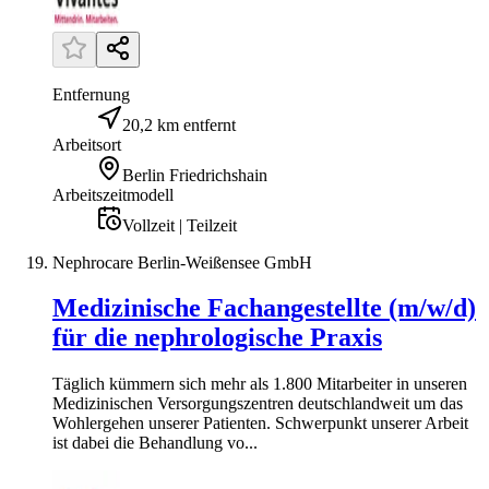
Entfernung
20,2 km entfernt
Arbeitsort
Berlin Friedrichshain
Arbeitszeitmodell
Vollzeit | Teilzeit
Nephrocare Berlin-Weißensee GmbH
Medizinische Fachangestellte (m/w/d)
für die nephrologische Praxis
Täglich kümmern sich mehr als 1.800 Mitarbeiter in unseren
Medizinischen Versorgungszentren deutschlandweit um das
Wohlergehen unserer Patienten. Schwerpunkt unserer Arbeit
ist dabei die Behandlung vo...