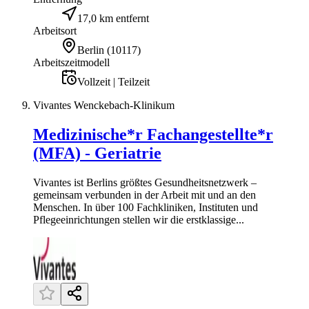
17,0 km entfernt
Arbeitsort
Berlin
(
10117
)
Arbeitszeitmodell
Vollzeit | Teilzeit
Vivantes Wenckebach-Klinikum
Medizinische*r Fachangestellte*r
(MFA) - Geriatrie
Vivantes ist Berlins größtes Gesundheitsnetzwerk –
gemeinsam verbunden in der Arbeit mit und an den
Menschen. In über 100 Fachkliniken, Instituten und
Pflegeeinrichtungen stellen wir die erstklassige...