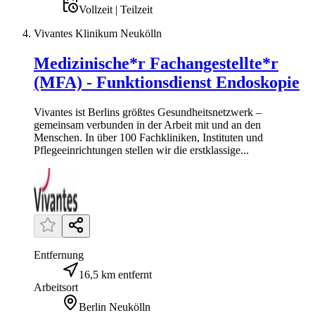
Vollzeit | Teilzeit
Vivantes Klinikum Neukölln
Medizinische*r Fachangestellte*r
(MFA) - Funktionsdienst Endoskopie
Vivantes ist Berlins größtes Gesundheitsnetzwerk –
gemeinsam verbunden in der Arbeit mit und an den
Menschen. In über 100 Fachkliniken, Instituten und
Pflegeeinrichtungen stellen wir die erstklassige...
Entfernung
16,5 km entfernt
Arbeitsort
Berlin Neukölln