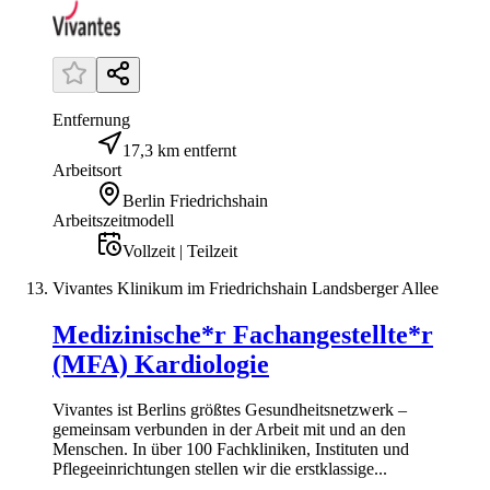
Entfernung
17,3 km entfernt
Arbeitsort
Berlin Friedrichshain
Arbeitszeitmodell
Vollzeit | Teilzeit
Vivantes Klinikum im Friedrichshain Landsberger Allee
Medizinische*r Fachangestellte*r
(MFA) Kardiologie
Vivantes ist Berlins größtes Gesundheitsnetzwerk –
gemeinsam verbunden in der Arbeit mit und an den
Menschen. In über 100 Fachkliniken, Instituten und
Pflegeeinrichtungen stellen wir die erstklassige...