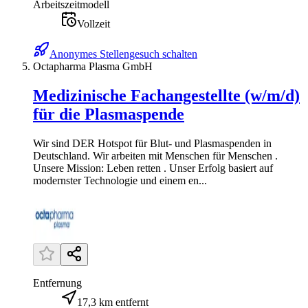
Arbeitszeitmodell
Vollzeit
Anonymes Stellengesuch schalten
Octapharma Plasma GmbH
Medizinische Fachangestellte (w/m/d)
für die Plasmaspende
Wir sind DER Hotspot für Blut- und Plasmaspenden in
Deutschland. Wir arbeiten mit Menschen für Menschen .
Unsere Mission: Leben retten . Unser Erfolg basiert auf
modernster Technologie und einem en...
Entfernung
17,3 km entfernt