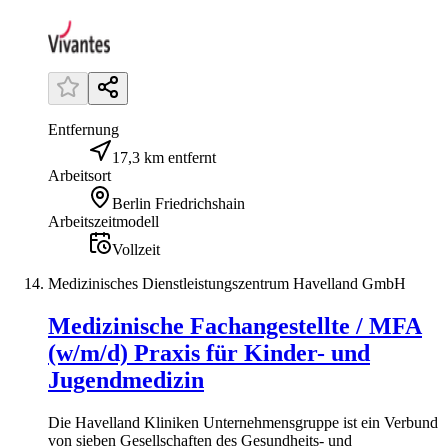
Entfernung
17,3 km entfernt
Arbeitsort
Berlin Friedrichshain
Arbeitszeitmodell
Vollzeit
Medizinisches Dienstleistungszentrum Havelland GmbH
Medizinische Fachangestellte / MFA
(w/m/d) Praxis für Kinder- und
Jugendmedizin
Die Havelland Kliniken Unternehmensgruppe ist ein Verbund
von sieben Gesellschaften des Gesundheits- und