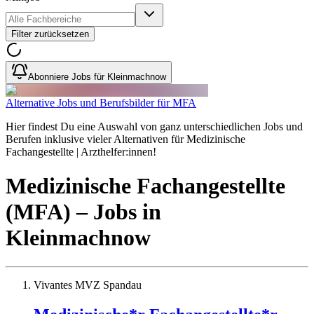
Filter zurücksetzen
Abonniere Jobs für Kleinmachnow
Alternative Jobs und Berufsbilder für MFA
Hier findest Du eine Auswahl von ganz unterschiedlichen Jobs und
Berufen inklusive vieler Alternativen für Medizinische
Fachangestellte | Arzthelfer:innen!
Medizinische Fachangestellte
(MFA)
– Jobs
in
Kleinmachnow
Vivantes MVZ Spandau