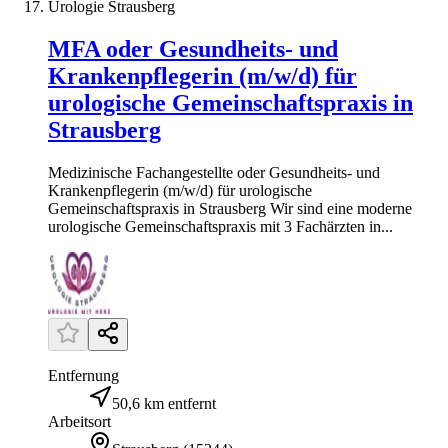
Urologie Strausberg
MFA oder Gesundheits- und
Krankenpflegerin (m/w/d) für
urologische Gemeinschaftspraxis in
Strausberg
Medizinische Fachangestellte oder Gesundheits- und
Krankenpflegerin (m/w/d) für urologische
Gemeinschaftspraxis in Strausberg Wir sind eine moderne
urologische Gemeinschaftspraxis mit 3 Fachärzten in...
Entfernung
50,6 km entfernt
Arbeitsort