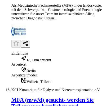
Als Medizinische Fachangestellte (MFA) in der Endoskopie,
mit dem Schwerpunkt – Gastroenterologie und Pneumologie
unterstützen Sie unser Team im interdisziplinären Alltag
zwischen Diagnostik, Organ...
Entfernung
18,1 km entfernt
Arbeitsort
Berlin
Arbeitszeitmodell
Vollzeit | Teilzeit
KfH Kuratorium für Dialyse und Nierentransplantation e.V.
MFA (m/w/d) gesucht- werden Sie