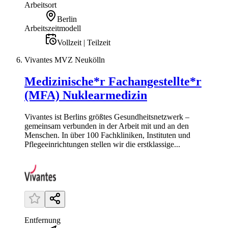
Arbeitsort
Berlin
Arbeitszeitmodell
Vollzeit | Teilzeit
Vivantes MVZ Neukölln
Medizinische*r Fachangestellte*r
(MFA) Nuklearmedizin
Vivantes ist Berlins größtes Gesundheitsnetzwerk –
gemeinsam verbunden in der Arbeit mit und an den
Menschen. In über 100 Fachkliniken, Instituten und
Pflegeeinrichtungen stellen wir die erstklassige...
Entfernung