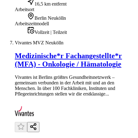
16,5 km entfernt
Arbeitsort
Berlin Neukölln
Arbeitszeitmodell
Vollzeit | Teilzeit
Vivantes MVZ Neukölln
Medizinische*r Fachangestellte*r
(MFA) - Onkologie / Hämatologie
Vivantes ist Berlins größtes Gesundheitsnetzwerk –
gemeinsam verbunden in der Arbeit mit und an den
Menschen. In über 100 Fachkliniken, Instituten und
Pflegeeinrichtungen stellen wir die erstklassige...