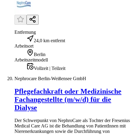
Entfernung
24,0 km entfernt
Arbeitsort
Berlin
Arbeitszeitmodell
Vollzeit | Teilzeit
Nephrocare Berlin-Weißensee GmbH
Pflegefachkraft oder Medizinische
Fachangestellte (m/w/d) für die
Dialyse
Der Schwerpunkt von NephroCare als Tochter der Fresenius
Medical Care AG ist die Behandlung von PatientInnen mit
Nierenerkrankungen sowie die Durchführung von