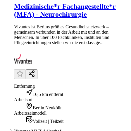
Medizinische*r Fachangestellte*r
(MFA) - Neurochirurgie
Vivantes ist Berlins größtes Gesundheitsnetzwerk –
gemeinsam verbunden in der Arbeit mit und an den
Menschen. In über 100 Fachkliniken, Instituten und
Pflegeeinrichtungen stellen wir die erstklassige...
Entfernung
16,5 km entfernt
Arbeitsort
Berlin Neukölln
Arbeitszeitmodell
Vollzeit | Teilzeit