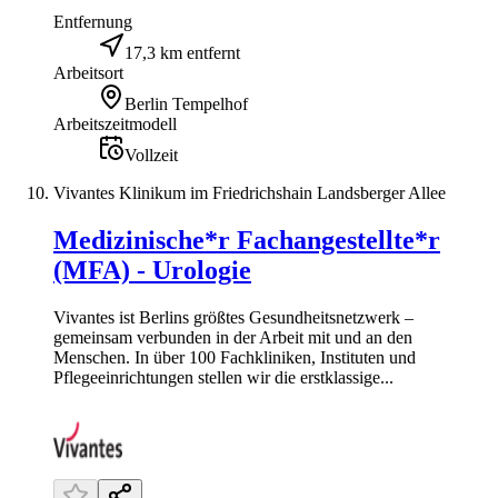
Entfernung
17,3 km entfernt
Arbeitsort
Berlin Tempelhof
Arbeitszeitmodell
Vollzeit
Vivantes Klinikum im Friedrichshain Landsberger Allee
Medizinische*r Fachangestellte*r
(MFA) - Urologie
Vivantes ist Berlins größtes Gesundheitsnetzwerk –
gemeinsam verbunden in der Arbeit mit und an den
Menschen. In über 100 Fachkliniken, Instituten und
Pflegeeinrichtungen stellen wir die erstklassige...