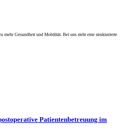
 mehr Gesundheit und Mobilität. Bei uns steht eine strukturierte
 postoperative Patientenbetreuung im