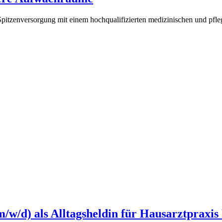
pitzenversorgung mit einem hochqualifizierten medizinischen und pfle
/w/d) als Alltagsheldin für Hausarztpraxi