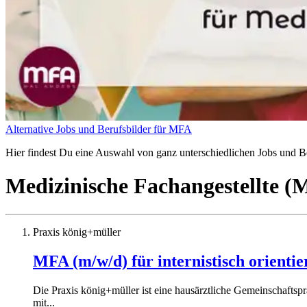
Alternative Jobs und Berufsbilder für MFA
Hier findest Du eine Auswahl von ganz unterschiedlichen Jobs und Ber
Medizinische Fachangestellte 
Praxis könig+müller
MFA (m/w/d) für internistisch orientie
Die Praxis könig+müller ist eine hausärztliche Gemeinschaftsp
mit...