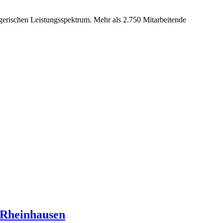
gerischen Leistungsspektrum. Mehr als 2.750 Mitarbeitende
s Rheinhausen