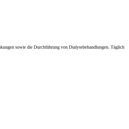
ankungen sowie die Durchführung von Dialysebehandlungen. Täglich