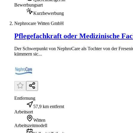
Bewerbungsart
Kurzbewerbung
Nephrocare Witten GmbH
Pflegefachkraft oder Medizinische Fach
Der Schwerpunkt von NephroCare als Tochter von der Freseni
kümmern sic...
Entfernung
57,9 km entfernt
Arbeitsort
Witten
Arbeitszeitmodell