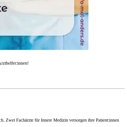
rzthelfer:innen!
h. Zwei Fachärzte für Innere Medizin versorgen ihre Patient:innen