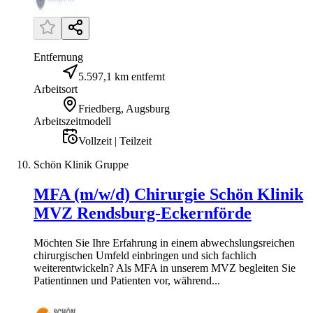
Entfernung
5.597,1 km entfernt
Arbeitsort
Friedberg, Augsburg
Arbeitszeitmodell
Vollzeit | Teilzeit
Schön Klinik Gruppe
MFA (m/w/d) Chirurgie Schön Klinik
MVZ Rendsburg-Eckernförde
Möchten Sie Ihre Erfahrung in einem abwechslungsreichen
chirurgischen Umfeld einbringen und sich fachlich
weiterentwickeln? Als MFA in unserem MVZ begleiten Sie
Patientinnen und Patienten vor, während...