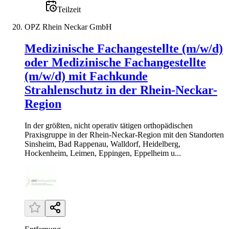
Teilzeit
OPZ Rhein Neckar GmbH
Medizinische Fachangestellte (m/w/d)
oder Medizinische Fachangestellte
(m/w/d) mit Fachkunde
Strahlenschutz in der Rhein-Neckar-
Region
In der größten, nicht operativ tätigen orthopädischen
Praxisgruppe in der Rhein-Neckar-Region mit den Standorten
Sinsheim, Bad Rappenau, Walldorf, Heidelberg,
Hockenheim, Leimen, Eppingen, Eppelheim u...