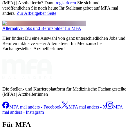
(MFA) | Arzthelfer:in? Dann
registrieren
Sie sich und
veröffentlichen Sie noch heute Ihr Stellenangebot auf MFA mal
anders.
Zur Arbeitgeber-Seite
Alternative Jobs und Berufsbilder für MFA
Hier findest Du eine Auswahl von ganz unterschiedlichen Jobs und
Berufen inklusive vieler Alternativen für Medizinische
Fachangestellte | Arzthelfer:innen!
Die Stellen- und Karriereplattform für Medizinische Fachangestellte
(MFA) | Arzthelfer:innen
MFA mal anders - Facebook
MFA mal anders - X
MFA
mal anders - Instagram
Für MFA