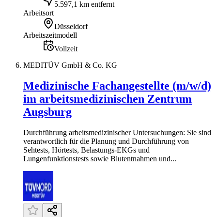
5.597,1 km entfernt
Arbeitsort
Düsseldorf
Arbeitszeitmodell
Vollzeit
MEDITÜV GmbH & Co. KG
Medizinische Fachangestellte (m/w/d)
im arbeitsmedizinischen Zentrum
Augsburg
Durchführung arbeitsmedizinischer Untersuchungen: Sie sind
verantwortlich für die Planung und Durchführung von
Sehtests, Hörtests, Belastungs-EKGs und
Lungenfunktionstests sowie Blutentnahmen und...