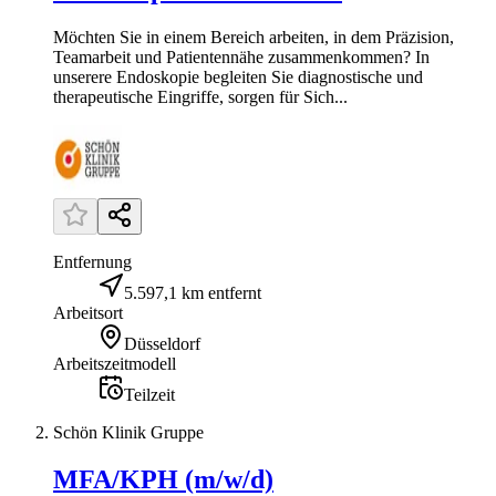
Möchten Sie in einem Bereich arbeiten, in dem Präzision,
Teamarbeit und Patientennähe zusammenkommen? In
unserere Endoskopie begleiten Sie diagnostische und
therapeutische Eingriffe, sorgen für Sich...
Entfernung
5.597,1 km entfernt
Arbeitsort
Düsseldorf
Arbeitszeitmodell
Teilzeit
Schön Klinik Gruppe
MFA/KPH (m/w/d)