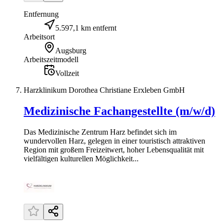
Entfernung
5.597,1 km entfernt
Arbeitsort
Augsburg
Arbeitszeitmodell
Vollzeit
Harzklinikum Dorothea Christiane Erxleben GmbH
Medizinische Fachangestellte (m/w/d)
Das Medizinische Zentrum Harz befindet sich im
wundervollen Harz, gelegen in einer touristisch attraktiven
Region mit großem Freizeitwert, hoher Lebensqualität mit
vielfältigen kulturellen Möglichkeit...