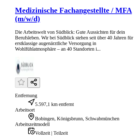
Medizinische Fachangestellte / MFA
(m/w/d)
Die Arbeitswelt von Südblick: Gute Aussichten für dein
Berufsleben. Wir bei Südblick stehen seit über 40 Jahren für
erstklassige augenärztliche Versorgung in
Wohlfühlatmosphäre – an 40 Standorten i...
Entfernung
5.597,1 km entfernt
Arbeitsort
Bobingen, Königsbrunn, Schwabmünchen
Arbeitszeitmodell
Vollzeit | Teilzeit