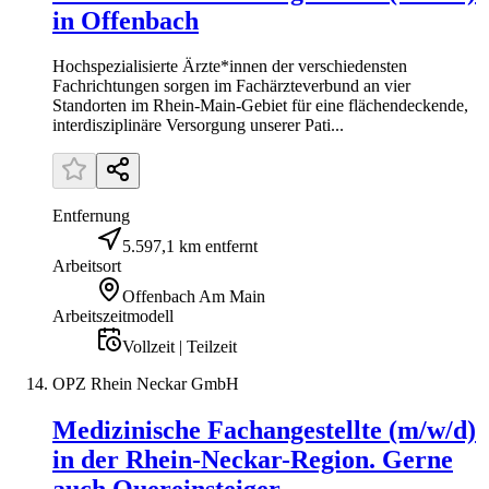
in Offenbach
Hochspezialisierte Ärzte*innen der verschiedensten
Fachrichtungen sorgen im Fachärzteverbund an vier
Standorten im Rhein-Main-Gebiet für eine flächendeckende,
interdisziplinäre Versorgung unserer Pati...
Entfernung
5.597,1 km entfernt
Arbeitsort
Offenbach Am Main
Arbeitszeitmodell
Vollzeit | Teilzeit
OPZ Rhein Neckar GmbH
Medizinische Fachangestellte (m/w/d)
in der Rhein-Neckar-Region. Gerne