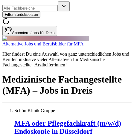
Filter zurücksetzen
Abonniere Jobs für Dreis
Alternative Jobs und Berufsbilder für MFA
Hier findest Du eine Auswahl von ganz unterschiedlichen Jobs und
Berufen inklusive vieler Alternativen für Medizinische
Fachangestellte | Arzthelfer:innen!
Medizinische Fachangestellte
(MFA)
– Jobs
in
Dreis
Schön Klinik Gruppe
MFA oder Pflegefachkraft (m/w/d)
Endoskopie in Düsseldorf