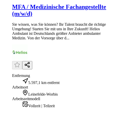
MFA / Medizinische Fachangestellte
(m/w/d)
Sie wissen, was Sie können? Ihr Talent braucht die richtige
Umgebung! Starten Sie mit uns in Ihre Zukunft! Helios
Ambulant ist Deutschlands größter Anbieter ambulanter
Medizin. Von der Vorsorge über d...
Entfernung
5.597,1 km entfernt
Arbeitsort
Leinefelde-Worbis
Arbeitszeitmodell
Vollzeit | Teilzeit