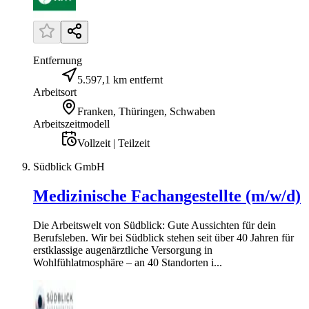
Entfernung
5.597,1 km entfernt
Arbeitsort
Franken, Thüringen, Schwaben
Arbeitszeitmodell
Vollzeit | Teilzeit
Südblick GmbH
Medizinische Fachangestellte (m/w/d)
Die Arbeitswelt von Südblick: Gute Aussichten für dein
Berufsleben. Wir bei Südblick stehen seit über 40 Jahren für
erstklassige augenärztliche Versorgung in
Wohlfühlatmosphäre – an 40 Standorten i...