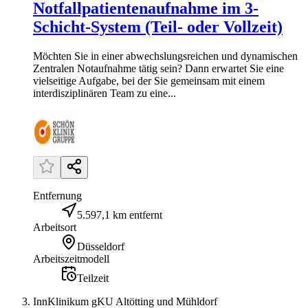
Notfallpatientenaufnahme im 3-
Schicht-System (Teil- oder Vollzeit)
Möchten Sie in einer abwechslungsreichen und dynamischen
Zentralen Notaufnahme tätig sein? Dann erwartet Sie eine
vielseitige Aufgabe, bei der Sie gemeinsam mit einem
interdisziplinären Team zu eine...
Entfernung
5.597,1 km entfernt
Arbeitsort
Düsseldorf
Arbeitszeitmodell
Teilzeit
InnKlinikum gKU Altötting und Mühldorf