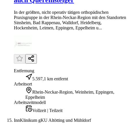
auch Quereinsteiger
In der größten, nicht operativ tätigen orthopädischen
Praxisgruppe in der Rhein-Neckar-Region mit den Standorten
Sinsheim, Bad Rappenau, Walldorf, Heidelberg,
Hockenheim, Leimen, Eppingen, Eppelheim u...
Entfernung
5.597,1 km entfernt
Arbeitsort
Rhein-Neckar-Region, Weinheim, Eppingen,
Eppelheim
Arbeitszeitmodell
Vollzeit | Teilzeit
InnKlinikum gKU Altötting und Mühldorf