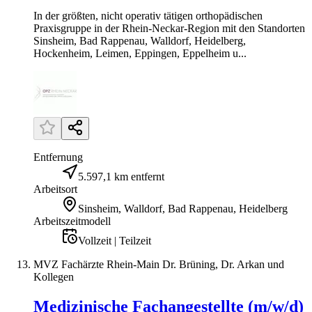
In der größten, nicht operativ tätigen orthopädischen
Praxisgruppe in der Rhein-Neckar-Region mit den Standorten
Sinsheim, Bad Rappenau, Walldorf, Heidelberg,
Hockenheim, Leimen, Eppingen, Eppelheim u...
Entfernung
5.597,1 km entfernt
Arbeitsort
Sinsheim, Walldorf, Bad Rappenau, Heidelberg
Arbeitszeitmodell
Vollzeit | Teilzeit
MVZ Fachärzte Rhein-Main Dr. Brüning, Dr. Arkan und
Kollegen
Medizinische Fachangestellte (m/w/d)