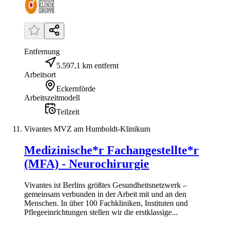
Entfernung
5.597,1 km entfernt
Arbeitsort
Eckernförde
Arbeitszeitmodell
Teilzeit
Vivantes MVZ am Humboldt-Klinikum
Medizinische*r Fachangestellte*r
(MFA) - Neurochirurgie
Vivantes ist Berlins größtes Gesundheitsnetzwerk –
gemeinsam verbunden in der Arbeit mit und an den
Menschen. In über 100 Fachkliniken, Instituten und
Pflegeeinrichtungen stellen wir die erstklassige...