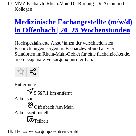
MVZ Fachärzte Rhein-Main Dr. Brüning, Dr. Arkan und
Kollegen
Medizinische Fachangestellte (m/w/d)
in Offenbach | 20–25 Wochenstunden
Hochspezialisierte Ärzte*innen der verschiedensten
Fachrichtungen sorgen im Fachärzteverbund an vier
Standorten im Rhein-Main-Gebiet für eine flächendeckende,
interdisziplinäre Versorgung unserer Pati...
Entfernung
5.597,1 km entfernt
Arbeitsort
Offenbach Am Main
Arbeitszeitmodell
Teilzeit
Helios Versorgungszentren GmbH