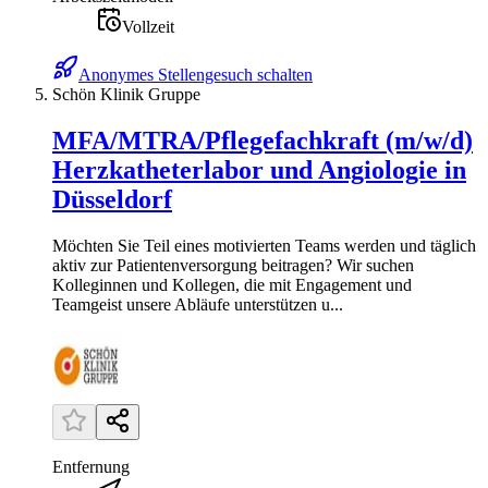
Vollzeit
Anonymes Stellengesuch schalten
Schön Klinik Gruppe
MFA/MTRA/Pflegefachkraft (m/w/d)
Herzkatheterlabor und Angiologie in
Düsseldorf
Möchten Sie Teil eines motivierten Teams werden und täglich
aktiv zur Patientenversorgung beitragen? Wir suchen
Kolleginnen und Kollegen, die mit Engagement und
Teamgeist unsere Abläufe unterstützen u...
Entfernung