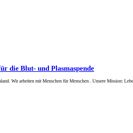
für die Blut- und Plasmaspende
and. Wir arbeiten mit Menschen für Menschen . Unsere Mission: Leben