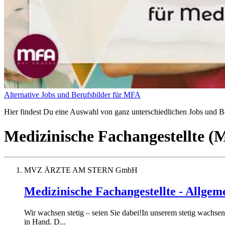
Alternative Jobs und Berufsbilder für MFA
Hier findest Du eine Auswahl von ganz unterschiedlichen Jobs und Ber
Medizinische Fachangestellte 
MVZ ÄRZTE AM STERN GmbH
Medizinische Fachangestellte - Allgem
Wir wachsen stetig – seien Sie dabei!In unserem stetig wac
in Hand. D...