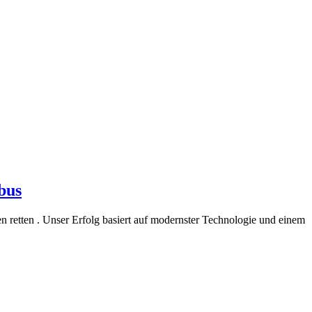
bus
 retten . Unser Erfolg basiert auf modernster Technologie und einem