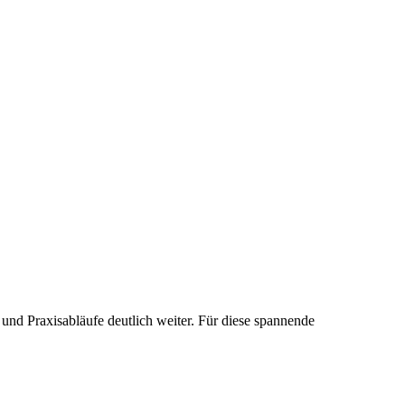
und Praxisabläufe deutlich weiter. Für diese spannende