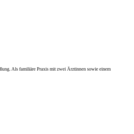
dlung. Als familiäre Praxis mit zwei Ärztinnen sowie einem