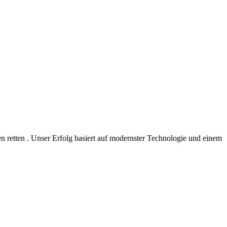
 retten . Unser Erfolg basiert auf modernster Technologie und einem