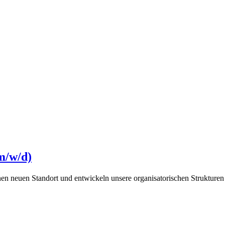
m/w/d)
n neuen Standort und entwickeln unsere organisatorischen Strukturen 