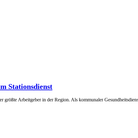
im Stationsdienst
er größte Arbeitgeber in der Region. Als kommunaler Gesundheitsdienst