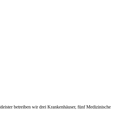
leister betreiben wir drei Krankenhäuser, fünf Medizinische