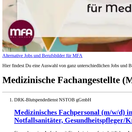
Alternative Jobs und Berufsbilder für MFA
Hier findest Du eine Auswahl von ganz unterschiedlichen Jobs und Ber
Medizinische Fachangestellte 
DRK-Blutspendedienst NSTOB gGmbH
Medizinisches Fachpersonal (m/w/d) im
Notfallsanitäter, Gesundheitspfleger/K