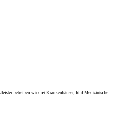
leister betreiben wir drei Krankenhäuser, fünf Medizinische