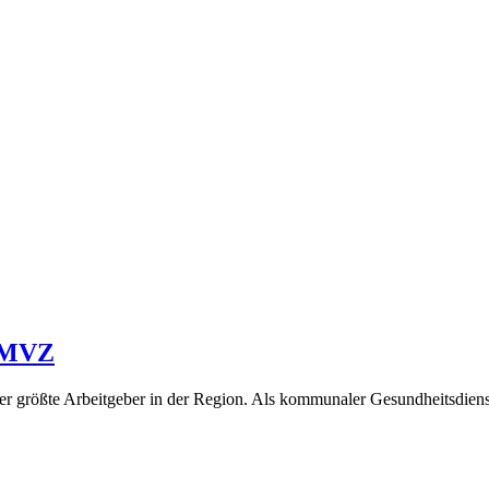
) MVZ
er größte Arbeitgeber in der Region. Als kommunaler Gesundheitsdienst