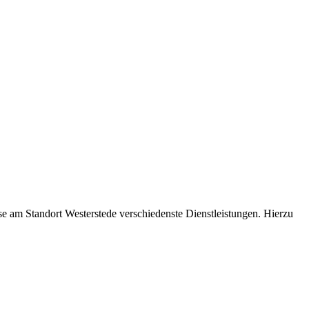
e am Standort Westerstede verschiedenste Dienstleistungen. Hierzu