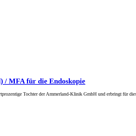
) / MFA für die Endoskopie
tprozentige Tochter der Ammerland-Klinik GmbH und erbringt für dies