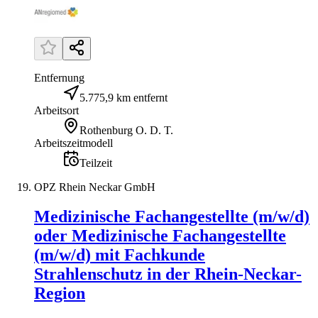
Entfernung
5.775,9 km entfernt
Arbeitsort
Rothenburg O. D. T.
Arbeitszeitmodell
Teilzeit
OPZ Rhein Neckar GmbH
Medizinische Fachangestellte (m/w/d)
oder Medizinische Fachangestellte
(m/w/d) mit Fachkunde
Strahlenschutz in der Rhein-Neckar-
Region