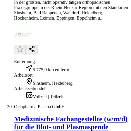
In der größten, nicht operativ tätigen orthopädischen
Praxisgruppe in der Rhein-Neckar-Region mit den Standorten
Sinsheim, Bad Rappenau, Walldorf, Heidelberg,
Hockenheim, Leimen, Eppingen, Eppelheim u...
Entfernung
5.775,9 km entfernt
Arbeitsort
Sinsheim, Heidelberg
Arbeitszeitmodell
Vollzeit | Teilzeit
Octapharma Plasma GmbH
Medizinische Fachangestellte (w/m/d)
für die Blut- und Plasmaspende