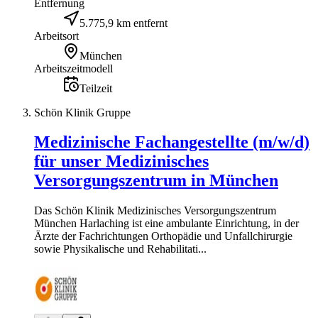
Entfernung
5.775,9 km entfernt
Arbeitsort
München
Arbeitszeitmodell
Teilzeit
Schön Klinik Gruppe
Medizinische Fachangestellte (m/w/d)
für unser Medizinisches
Versorgungszentrum in München
Das Schön Klinik Medizinisches Versorgungszentrum
München Harlaching ist eine ambulante Einrichtung, in der
Ärzte der Fachrichtungen Orthopädie und Unfallchirurgie
sowie Physikalische und Rehabilitati...