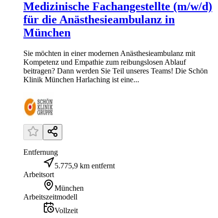
Medizinische Fachangestellte (m/w/d)
für die Anästhesieambulanz in
München
Sie möchten in einer modernen Anästhesieambulanz mit
Kompetenz und Empathie zum reibungslosen Ablauf
beitragen? Dann werden Sie Teil unseres Teams! Die Schön
Klinik München Harlaching ist eine...
Entfernung
5.775,9 km entfernt
Arbeitsort
München
Arbeitszeitmodell
Vollzeit