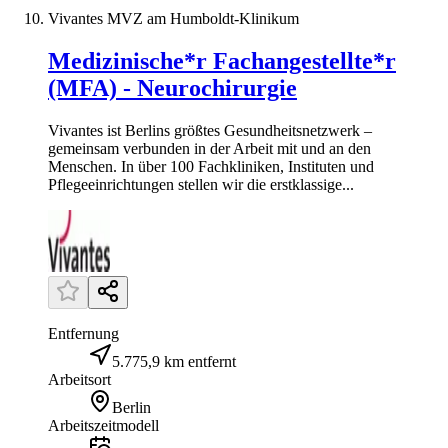
Vivantes MVZ am Humboldt-Klinikum
Medizinische*r Fachangestellte*r
(MFA) - Neurochirurgie
Vivantes ist Berlins größtes Gesundheitsnetzwerk –
gemeinsam verbunden in der Arbeit mit und an den
Menschen. In über 100 Fachkliniken, Instituten und
Pflegeeinrichtungen stellen wir die erstklassige...
Entfernung
5.775,9 km entfernt
Arbeitsort
Berlin
Arbeitszeitmodell