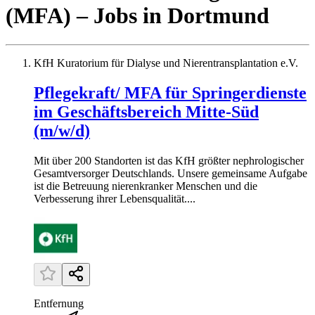
(MFA)
– Jobs
in
Dortmund
KfH Kuratorium für Dialyse und Nierentransplantation e.V.
Pflegekraft/ MFA für Springerdienste
im Geschäftsbereich Mitte-Süd
(m/w/d)
Mit über 200 Standorten ist das KfH größter nephrologischer
Gesamtversorger Deutschlands. Unsere gemeinsame Aufgabe
ist die Betreuung nierenkranker Menschen und die
Verbesserung ihrer Lebensqualität....
Entfernung