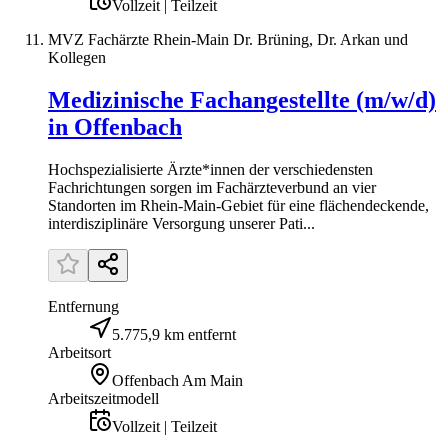
Vollzeit | Teilzeit
MVZ Fachärzte Rhein-Main Dr. Brüning, Dr. Arkan und
Kollegen
Medizinische Fachangestellte (m/w/d)
in Offenbach
Hochspezialisierte Ärzte*innen der verschiedensten
Fachrichtungen sorgen im Fachärzteverbund an vier
Standorten im Rhein-Main-Gebiet für eine flächendeckende,
interdisziplinäre Versorgung unserer Pati...
Entfernung
5.775,9 km entfernt
Arbeitsort
Offenbach Am Main
Arbeitszeitmodell
Vollzeit | Teilzeit