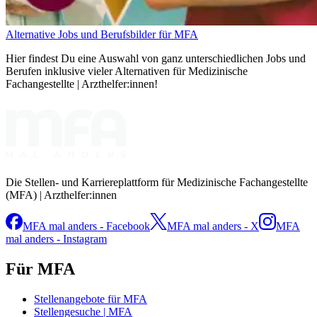
Alternative Jobs und Berufsbilder für MFA
Hier findest Du eine Auswahl von ganz unterschiedlichen Jobs und
Berufen inklusive vieler Alternativen für Medizinische
Fachangestellte | Arzthelfer:innen!
Die Stellen- und Karriereplattform für Medizinische Fachangestellte
(MFA) | Arzthelfer:innen
MFA mal anders - Facebook
MFA mal anders - X
MFA
mal anders - Instagram
Für MFA
Stellenangebote für MFA
Stellengesuche | MFA