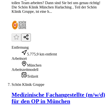
tollen Team arbeiten? Dann sind Sie bei uns genau richtig!
Die Schön Klinik München Harlaching , Teil der Schön
Klinik Gruppe, ist eine h...
Entfernung
5.775,9 km entfernt
Arbeitsort
München
Arbeitszeitmodell
Teilzeit
Schön Klinik Gruppe
Medizinische Fachangestellte (m/w/d)
für den OP in München