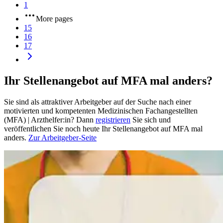
1
More pages
15
16
17
Ihr Stellenangebot auf MFA mal anders?
Sie sind als attraktiver Arbeitgeber auf der Suche nach einer
motivierten und kompetenten Medizinischen Fachangestellten
(MFA) | Arzthelfer:in? Dann
registrieren
Sie sich und
veröffentlichen Sie noch heute Ihr Stellenangebot auf MFA mal
anders.
Zur Arbeitgeber-Seite