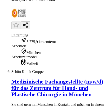
Entfernung
5.775,9 km entfernt
Arbeitsort
München
Arbeitszeitmodell
Vollzeit
Schön Klinik Gruppe
Medizinische Fachangestellte (m/w/d)
für das Zentrum für Hand- und
Plastische Chirurgie in München
Sie sind gern mit Menschen in Kontakt und möchten in einem