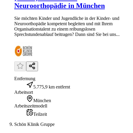
Neuroorthopädie in München
Sie möchten Kinder und Jugendliche in der Kinder- und
Neuroorthopädie kompetent begleiten und mit Ihrem
Organisationstalent zu einem reibungslosen
Sprechstundenablauf beitragen? Dann sind Sie bei uns...
Entfernung
5.775,9 km entfernt
Arbeitsort
München
Arbeitszeitmodell
Teilzeit
Schön Klinik Gruppe