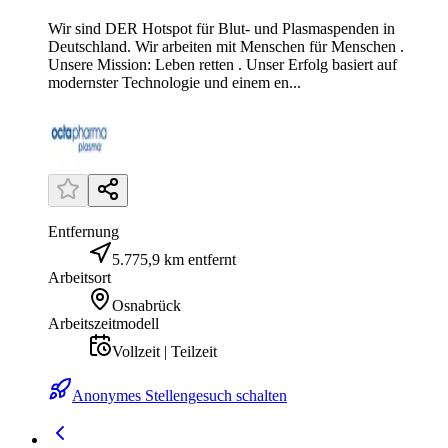
Wir sind DER Hotspot für Blut- und Plasmaspenden in
Deutschland. Wir arbeiten mit Menschen für Menschen .
Unsere Mission: Leben retten . Unser Erfolg basiert auf
modernster Technologie und einem en...
Entfernung
5.775,9 km entfernt
Arbeitsort
Osnabrück
Arbeitszeitmodell
Vollzeit | Teilzeit
Anonymes Stellengesuch schalten