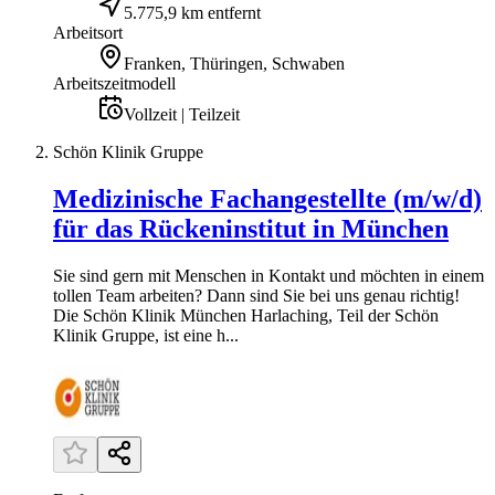
5.775,9 km entfernt
Arbeitsort
Franken, Thüringen, Schwaben
Arbeitszeitmodell
Vollzeit | Teilzeit
Schön Klinik Gruppe
Medizinische Fachangestellte (m/w/d)
für das Rückeninstitut in München
Sie sind gern mit Menschen in Kontakt und möchten in einem
tollen Team arbeiten? Dann sind Sie bei uns genau richtig!
Die Schön Klinik München Harlaching, Teil der Schön
Klinik Gruppe, ist eine h...