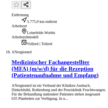
Entfernung
5.775,9 km entfernt
Arbeitsort
Leinefelde-Worbis
Arbeitszeitmodell
Vollzeit | Teilzeit
ANregiomed
Medizinischer Fachangestellter
(MFA) (m/w/d) für die Rezeption
(Patientenaufnahme und Empfang)
ANregiomed ist ein Verbund der Kliniken Ansbach,
Dinkelsbühl, Rothenburg und der Praxisklinik Feuchtwangen.
Für die Behandlung stationärer Patienten stehen insgesamt
635 Planbetten zur Verfügung. In u...