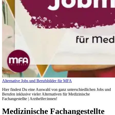
Alternative Jobs und Berufsbilder für MFA
Hier findest Du eine Auswahl von ganz unterschiedlichen Jobs und
Berufen inklusive vieler Alternativen für Medizinische
Fachangestellte | Arzthelfer:innen!
Medizinische Fachangestellte