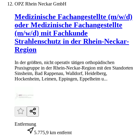
OPZ Rhein Neckar GmbH
Medizinische Fachangestellte (m/w/d)
oder Medizinische Fachangestellte
(m/w/d) mit Fachkunde
Strahlenschutz in der Rhein-Neckar-
Region
In der größten, nicht operativ tätigen orthopädischen
Praxisgruppe in der Rhein-Neckar-Region mit den Standorten
Sinsheim, Bad Rappenau, Walldorf, Heidelberg,
Hockenheim, Leimen, Eppingen, Eppelheim u...
Entfernung
5.775,9 km entfernt