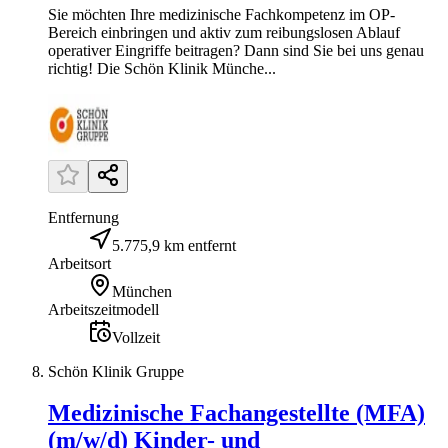
Sie möchten Ihre medizinische Fachkompetenz im OP-
Bereich einbringen und aktiv zum reibungslosen Ablauf
operativer Eingriffe beitragen? Dann sind Sie bei uns genau
richtig! Die Schön Klinik Münche...
Entfernung
5.775,9 km entfernt
Arbeitsort
München
Arbeitszeitmodell
Vollzeit
Schön Klinik Gruppe
Medizinische Fachangestellte (MFA)
(m/w/d) Kinder- und