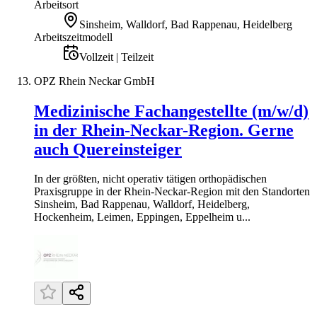
Arbeitsort
Sinsheim, Walldorf, Bad Rappenau, Heidelberg
Arbeitszeitmodell
Vollzeit | Teilzeit
OPZ Rhein Neckar GmbH
Medizinische Fachangestellte (m/w/d)
in der Rhein-Neckar-Region. Gerne
auch Quereinsteiger
In der größten, nicht operativ tätigen orthopädischen
Praxisgruppe in der Rhein-Neckar-Region mit den Standorten
Sinsheim, Bad Rappenau, Walldorf, Heidelberg,
Hockenheim, Leimen, Eppingen, Eppelheim u...