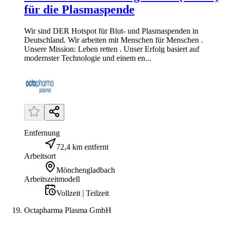
für die Plasmaspende
Wir sind DER Hotspot für Blut- und Plasmaspenden in
Deutschland. Wir arbeiten mit Menschen für Menschen .
Unsere Mission: Leben retten . Unser Erfolg basiert auf
modernster Technologie und einem en...
Entfernung
72,4 km entfernt
Arbeitsort
Mönchengladbach
Arbeitszeitmodell
Vollzeit | Teilzeit
Octapharma Plasma GmbH