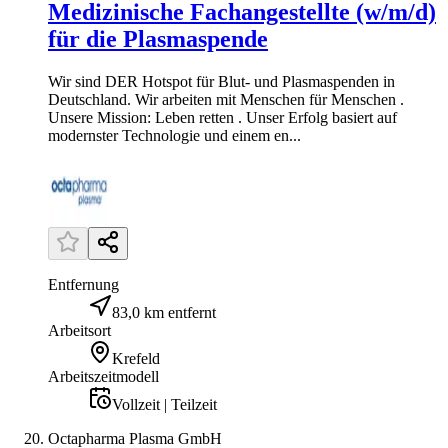
Medizinische Fachangestellte (w/m/d)
für die Plasmaspende
Wir sind DER Hotspot für Blut- und Plasmaspenden in
Deutschland. Wir arbeiten mit Menschen für Menschen .
Unsere Mission: Leben retten . Unser Erfolg basiert auf
modernster Technologie und einem en...
Entfernung
83,0 km entfernt
Arbeitsort
Krefeld
Arbeitszeitmodell
Vollzeit | Teilzeit
Octapharma Plasma GmbH