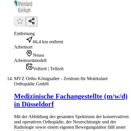
Entfernung
66,4 km entfernt
Arbeitsort
Neuss
Arbeitszeitmodell
Vollzeit | Teilzeit
MVZ Ortho Königsallee - Zentrum für Molekulare
Orthopädie GmbH
Medizinische Fachangestellte (m/w/d)
in Düsseldorf
Mit der Abbildung des gesamten Spektrums der konservativen
und operativen Orthopädie, der Neurochirurgie und der
Radiologie sowie einem eigenen Bewegungslabor fällt unser