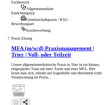
Fachbereich
Allgemeinmedizin
Einrichtungstyp
Gemeinschaftspraxis / BAG
Bewerbungsart
Kurzbewerbung
Praxis Ehrang
MFA (m/w/d) Praxismanagement |
Trier | Voll- oder Teilzeit
Unsere allgemeinmedizinische Praxis in Trier ist ein kleines,
eingespieltes Team mit einer Ärztin und einer MFA. Hier
kennt man sich, arbeitet auf Augenhöhe und übernimmt echte
Verantwortung im Praxis...