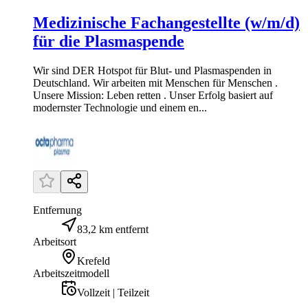
Medizinische Fachangestellte (w/m/d)
für die Plasmaspende
Wir sind DER Hotspot für Blut- und Plasmaspenden in
Deutschland. Wir arbeiten mit Menschen für Menschen .
Unsere Mission: Leben retten . Unser Erfolg basiert auf
modernster Technologie und einem en...
Entfernung
83,2 km entfernt
Arbeitsort
Krefeld
Arbeitszeitmodell
Vollzeit | Teilzeit