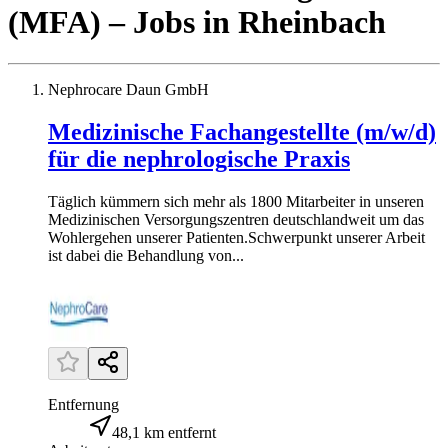
(MFA)
– Jobs
in
Rheinbach
Nephrocare Daun GmbH
Medizinische Fachangestellte (m/w/d)
für die nephrologische Praxis
Täglich kümmern sich mehr als 1800 Mitarbeiter in unseren
Medizinischen Versorgungszentren deutschlandweit um das
Wohlergehen unserer Patienten.Schwerpunkt unserer Arbeit
ist dabei die Behandlung von...
Entfernung
48,1 km entfernt