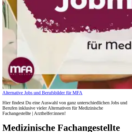
Alternative Jobs und Berufsbilder für MFA
Hier findest Du eine Auswahl von ganz unterschiedlichen Jobs und
Berufen inklusive vieler Alternativen für Medizinische
Fachangestellte | Arzthelfer:innen!
Medizinische Fachangestellte