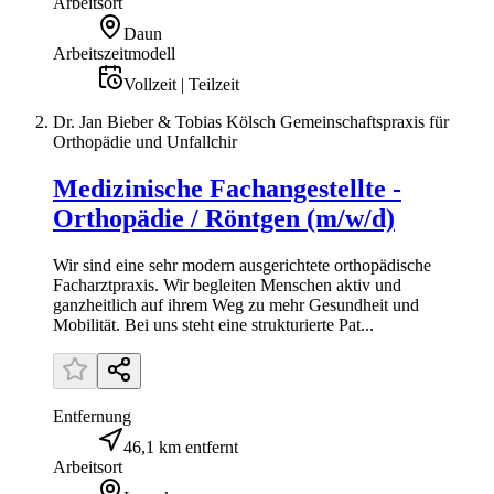
Arbeitsort
Daun
Arbeitszeitmodell
Vollzeit | Teilzeit
Dr. Jan Bieber & Tobias Kölsch Gemeinschaftspraxis für
Orthopädie und Unfallchir
Medizinische Fachangestellte -
Orthopädie / Röntgen (m/w/d)
Wir sind eine sehr modern ausgerichtete orthopädische
Facharztpraxis. Wir begleiten Menschen aktiv und
ganzheitlich auf ihrem Weg zu mehr Gesundheit und
Mobilität. Bei uns steht eine strukturierte Pat...
Entfernung
46,1 km entfernt
Arbeitsort