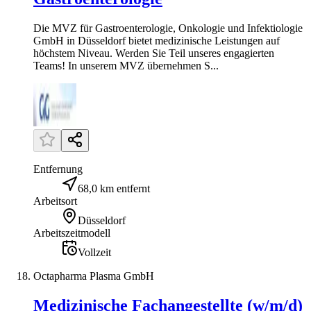
Die MVZ für Gastroenterologie, Onkologie und Infektiologie
GmbH in Düsseldorf bietet medizinische Leistungen auf
höchstem Niveau. Werden Sie Teil unseres engagierten
Teams! In unserem MVZ übernehmen S...
Entfernung
68,0 km entfernt
Arbeitsort
Düsseldorf
Arbeitszeitmodell
Vollzeit
Octapharma Plasma GmbH
Medizinische Fachangestellte (w/m/d)