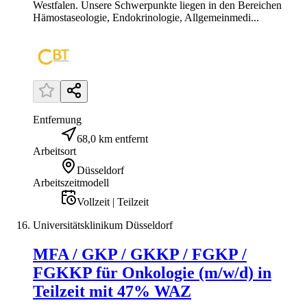
Westfalen. Unsere Schwerpunkte liegen in den Bereichen
Hämostaseologie, Endokrinologie, Allgemeinmedi...
Entfernung
68,0 km entfernt
Arbeitsort
Düsseldorf
Arbeitszeitmodell
Vollzeit | Teilzeit
Universitätsklinikum Düsseldorf
MFA / GKP / GKKP / FGKP /
FGKKP für Onkologie (m/w/d) in
Teilzeit mit 47% WAZ