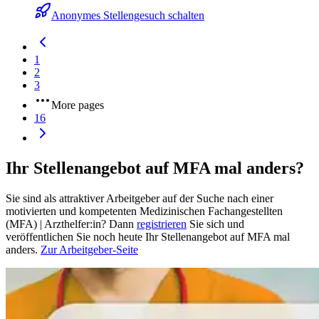
Anonymes Stellengesuch schalten
1
2
3
More pages
16
Ihr Stellenangebot auf MFA mal anders?
Sie sind als attraktiver Arbeitgeber auf der Suche nach einer
motivierten und kompetenten Medizinischen Fachangestellten
(MFA) | Arzthelfer:in? Dann
registrieren
Sie sich und
veröffentlichen Sie noch heute Ihr Stellenangebot auf MFA mal
anders.
Zur Arbeitgeber-Seite