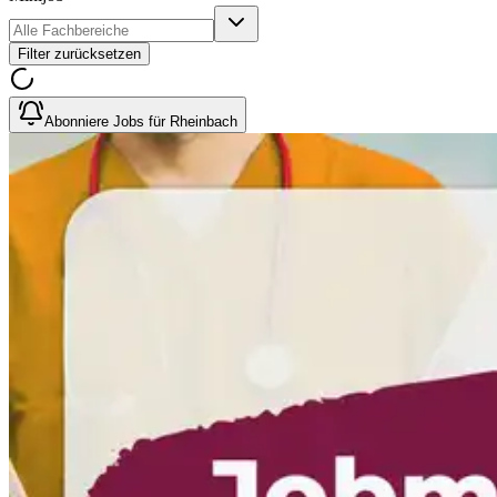
Filter zurücksetzen
Abonniere Jobs für Rheinbach