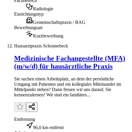
Fachbereich
Radiologie
Einrichtungstyp
Gemeinschaftspraxis / BAG
Bewerbungsart
Kurzbewerbung
Hausarztpraxis Schonnebeck
Medizinische Fachangestellte (MFA)
(m/w/d) für hausärztliche Praxis
Sie suchen einen Arbeitsplatz, an dem der persönliche
Umgang mit Patienten und ein kollegiales Miteinander im
Mittelpunkt stehen? Dann freuen wir uns darauf, Sie
kennenzulernen! Wir sind ein familäres...
Entfernung
96,0 km entfernt