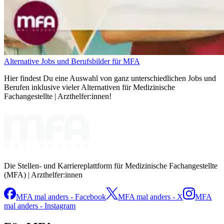
Alternative Jobs und Berufsbilder für MFA
Hier findest Du eine Auswahl von ganz unterschiedlichen Jobs und
Berufen inklusive vieler Alternativen für Medizinische
Fachangestellte | Arzthelfer:innen!
Die Stellen- und Karriereplattform für Medizinische Fachangestellte
(MFA) | Arzthelfer:innen
MFA mal anders - Facebook
MFA mal anders - X
MFA
mal anders - Instagram