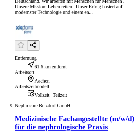
Deutschland. Wir arbeiten mit Menschen für Menschen .
Unsere Mission: Leben retten . Unser Erfolg basiert auf
modernster Technologie und einem en...
Entfernung
61,6 km entfernt
Arbeitsort
Aachen
Arbeitszeitmodell
Vollzeit | Teilzeit
Nephrocare Betzdorf GmbH
Medizinische Fachangestellte (m/w/d)
für die nephrologische Praxis