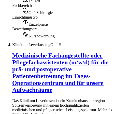
Teilzeit
Fachbereich
Gefäßchirurgie
Einrichtungstyp
Einzelpraxis
Bewerbungsart
Kurzbewerbung
Klinikum Leverkusen gGmbH
Medizinische Fachangestellte oder
Pflegefachassistenten (m/w/d) für die
prä- und postoperative
Patientenbetreuung im Tages-
Operationszentrum und für unsere
Aufwachräume
Das Klinikum Leverkusen ist ein Krankenhaus der regionalen
Spitzenversorgung mit einem hochqualifizierten
medizinischen und pflegerischen Leistungsspektrum. Mehr als