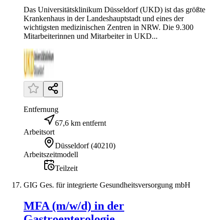
Das Universitätsklinikum Düsseldorf (UKD) ist das größte
Krankenhaus in der Landeshauptstadt und eines der
wichtigsten medizinischen Zentren in NRW. Die 9.300
Mitarbeiterinnen und Mitarbeiter in UKD...
Entfernung
67,6 km entfernt
Arbeitsort
Düsseldorf
(
40210
)
Arbeitszeitmodell
Teilzeit
GIG Ges. für integrierte Gesundheitsversorgung mbH
MFA (m/w/d) in der
Gastroenterologie