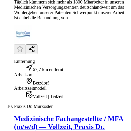
Täglich kümmern sich mehr als 1800 Mitarbeiter in unseren
Medizinischen Versorgungszentren deutschlandweit um das
Wohlergehen unserer Patienten.Schwerpunkt unserer Arbeit
ist dabei die Behandlung von...
Entfernung
67,7 km entfernt
Arbeitsort
Betzdorf
Arbeitszeitmodell
Vollzeit | Teilzeit
Praxis Dr. Mürköster
Medizinische Fachangestellte / MFA
(m/w/d) — Vollzeit, Praxis Dr.