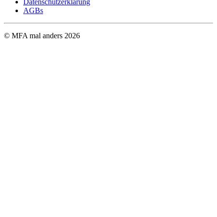
Datenschutzerklärung
AGBs
© MFA mal anders
2026