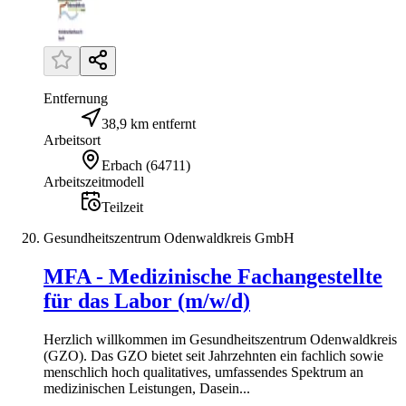
Entfernung
38,9 km entfernt
Arbeitsort
Erbach
(
64711
)
Arbeitszeitmodell
Teilzeit
Gesundheitszentrum Odenwaldkreis GmbH
MFA - Medizinische Fachangestellte
für das Labor (m/w/d)
Herzlich willkommen im Gesundheitszentrum Odenwaldkreis
(GZO). Das GZO bietet seit Jahrzehnten ein fachlich sowie
menschlich hoch qualitatives, umfassendes Spektrum an
medizinischen Leistungen, Dasein...