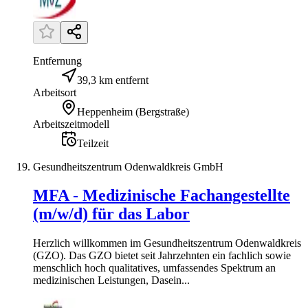
Entfernung
39,3 km entfernt
Arbeitsort
Heppenheim (Bergstraße)
Arbeitszeitmodell
Teilzeit
Gesundheitszentrum Odenwaldkreis GmbH
MFA - Medizinische Fachangestellte
(m/w/d) für das Labor
Herzlich willkommen im Gesundheitszentrum Odenwaldkreis
(GZO). Das GZO bietet seit Jahrzehnten ein fachlich sowie
menschlich hoch qualitatives, umfassendes Spektrum an
medizinischen Leistungen, Dasein...