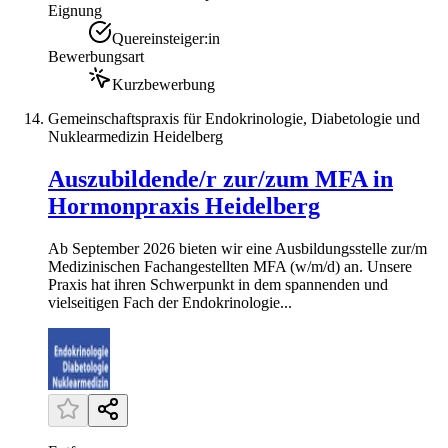
Eignung
Quereinsteiger:in
Bewerbungsart
Kurzbewerbung
Gemeinschaftspraxis für Endokrinologie, Diabetologie und
Nuklearmedizin Heidelberg
Auszubildende/r zur/zum MFA in
Hormonpraxis Heidelberg
Ab September 2026 bieten wir eine Ausbildungsstelle zur/m
Medizinischen Fachangestellten MFA (w/m/d) an. Unsere
Praxis hat ihren Schwerpunkt in dem spannenden und
vielseitigen Fach der Endokrinologie...