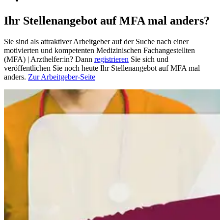
Ihr Stellenangebot auf MFA mal anders?
Sie sind als attraktiver Arbeitgeber auf der Suche nach einer
motivierten und kompetenten Medizinischen Fachangestellten
(MFA) | Arzthelfer:in? Dann
registrieren
Sie sich und
veröffentlichen Sie noch heute Ihr Stellenangebot auf MFA mal
anders.
Zur Arbeitgeber-Seite