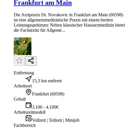
Frankfurt am Main
Die Arztpraxis Dr. Novakovic in Frankfurt am Main (60598)
ist eine allgemeinmedizinische Praxis mit einem breiten
Leistungsspektrum: Neben klassischer Hausarztmedizin bietet
die Fachärztin für Allgeme...
Entfernung
15,3 km entfernt
Arbeitsort
Frankfurt
(
60598
)
Gehalt
3.100 - 4.100€
Arbeitszeitmodell
Vollzeit | Teilzeit | Minijob
Fachbereich