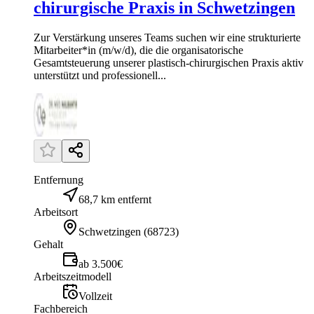
chirurgische Praxis in Schwetzingen
Zur Verstärkung unseres Teams suchen wir eine strukturierte
Mitarbeiter*in (m/w/d), die die organisatorische
Gesamtsteuerung unserer plastisch-chirurgischen Praxis aktiv
unterstützt und professionell...
Entfernung
68,7 km entfernt
Arbeitsort
Schwetzingen
(
68723
)
Gehalt
ab 3.500€
Arbeitszeitmodell
Vollzeit
Fachbereich