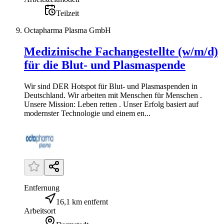
Teilzeit
Octapharma Plasma GmbH
Medizinische Fachangestellte (w/m/d)
für die Blut- und Plasmaspende
Wir sind DER Hotspot für Blut- und Plasmaspenden in
Deutschland. Wir arbeiten mit Menschen für Menschen .
Unsere Mission: Leben retten . Unser Erfolg basiert auf
modernster Technologie und einem en...
Entfernung
16,1 km entfernt
Arbeitsort