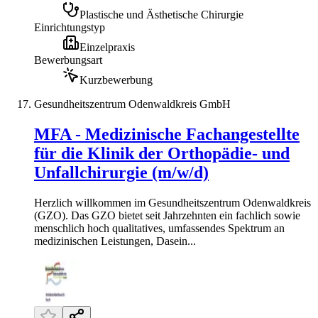
Plastische und Ästhetische Chirurgie
Einrichtungstyp
Einzelpraxis
Bewerbungsart
Kurzbewerbung
Gesundheitszentrum Odenwaldkreis GmbH
MFA - Medizinische Fachangestellte
für die Klinik der Orthopädie- und
Unfallchirurgie (m/w/d)
Herzlich willkommen im Gesundheitszentrum Odenwaldkreis
(GZO). Das GZO bietet seit Jahrzehnten ein fachlich sowie
menschlich hoch qualitatives, umfassendes Spektrum an
medizinischen Leistungen, Dasein...