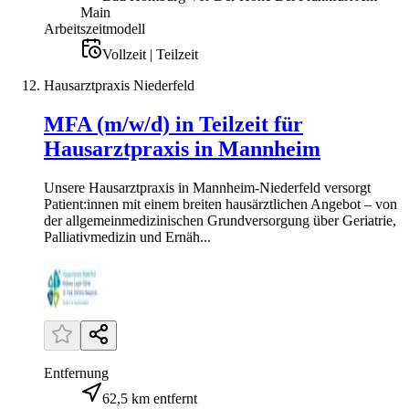
Main
Arbeitszeitmodell
Vollzeit | Teilzeit
Hausarztpraxis Niederfeld
MFA (m/w/d) in Teilzeit für
Hausarztpraxis in Mannheim
Unsere Hausarztpraxis in Mannheim-Niederfeld versorgt
Patient:innen mit einem breiten hausärztlichen Angebot – von
der allgemeinmedizinischen Grundversorgung über Geriatrie,
Palliativmedizin und Ernäh...
Entfernung
62,5 km entfernt