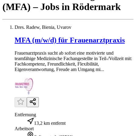
(MFA)
– Jobs
in
Rödermark
Dres. Radew, Bienia, Uvarov
MFA (m/w/d) für Frauenarztpraxis
Frauenarztpraxis sucht ab sofort eine motivierte und
teamfähige Medizinische Fachangestellte in Teil-/Vollzeit mit:
Fachkompetenz, Freundlichkeit, Flexibilität,
Eigenverantwortung, Freude am Umgang mi...
Entfernung
13,2 km entfernt
Arbeitsort