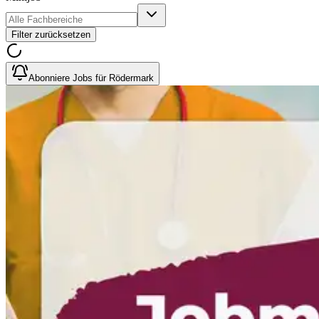
Filter zurücksetzen
Abonniere Jobs für Rödermark