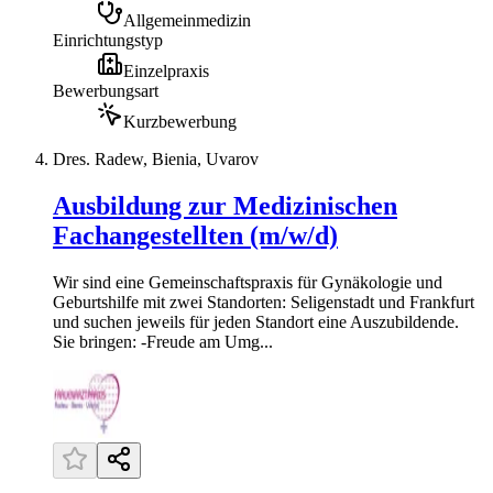
Allgemeinmedizin
Einrichtungstyp
Einzelpraxis
Bewerbungsart
Kurzbewerbung
Dres. Radew, Bienia, Uvarov
Ausbildung zur Medizinischen
Fachangestellten (m/w/d)
Wir sind eine Gemeinschaftspraxis für Gynäkologie und
Geburtshilfe mit zwei Standorten: Seligenstadt und Frankfurt
und suchen jeweils für jeden Standort eine Auszubildende.
Sie bringen: -Freude am Umg...