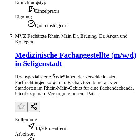
Einrichtungstyp
Einzelpraxis
Eignung
Quereinsteiger:in
MVZ Fachärzte Rhein-Main Dr. Brüning, Dr. Arkan und
Kollegen
Medizinische Fachangestellte (m/w/d)
in Seligenstadt
Hochspezialisierte Ärzte*innen der verschiedensten
Fachrichtungen sorgen im Fachärzteverbund an vier
Standorten im Rhein-Main-Gebiet für eine flächendeckende,
interdisziplinäre Versorgung unserer Pati...
Entfernung
13,9 km entfernt
Arbeitsort