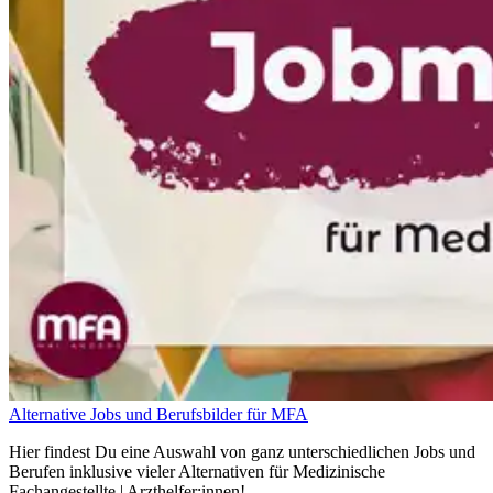
Alternative Jobs und Berufsbilder für MFA
Hier findest Du eine Auswahl von ganz unterschiedlichen Jobs und
Berufen inklusive vieler Alternativen für Medizinische
Fachangestellte | Arzthelfer:innen!