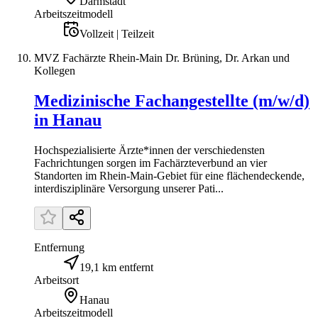
Darmstadt
Arbeitszeitmodell
Vollzeit | Teilzeit
MVZ Fachärzte Rhein-Main Dr. Brüning, Dr. Arkan und
Kollegen
Medizinische Fachangestellte (m/w/d)
in Hanau
Hochspezialisierte Ärzte*innen der verschiedensten
Fachrichtungen sorgen im Fachärzteverbund an vier
Standorten im Rhein-Main-Gebiet für eine flächendeckende,
interdisziplinäre Versorgung unserer Pati...
Entfernung
19,1 km entfernt
Arbeitsort
Hanau
Arbeitszeitmodell