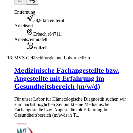
Entfernung
38,9 km entfernt
Arbeitsort
Erbach
(
64711
)
Arbeitszeitmodell
Vollzeit
MVZ Gefäßchirurgie und Labormedizin
Medizinische Fachangestellte bzw.
Angestellte mit Erfahrung im
Gesundheitsbereich (m/w/d)
Für unser Labor für Hämatologische Diagnostik suchen wir
zum nächstmöglichen Zeitpunkt eine Medizinische
Fachangestellte bzw. Angestellte mit Erfahrung im
Gesundheitsbereich (m/w/d) in T...