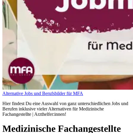
Alternative Jobs und Berufsbilder für MFA
Hier findest Du eine Auswahl von ganz unterschiedlichen Jobs und
Berufen inklusive vieler Alternativen für Medizinische
Fachangestellte | Arzthelfer:innen!
Medizinische Fachangestellte