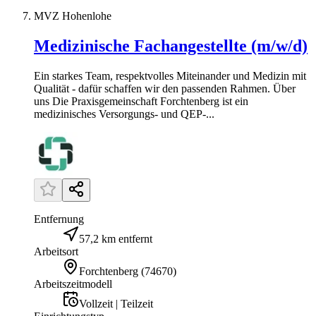
MVZ Hohenlohe
Medizinische Fachangestellte (m/w/d)
Ein starkes Team, respektvolles Miteinander und Medizin mit
Qualität - dafür schaffen wir den passenden Rahmen. Über
uns Die Praxisgemeinschaft Forchtenberg ist ein
medizinisches Versorgungs- und QEP-...
Entfernung
57,2 km entfernt
Arbeitsort
Forchtenberg
(
74670
)
Arbeitszeitmodell
Vollzeit | Teilzeit