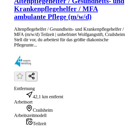
Altenpflegehelfer / Gesundheits- und
Krankenpflegehelfer / MFA
ambulante Pflege (m/w/d)
Altenpflegehelfer / Gesundheits- und Krankenpflegehelfer /
MFA (m/w/d) Teilzeit | unbefristet Wolfgangstift, Crailsheim
Stell dir vor, du arbeitest für das größte diakonische
Pflegeunte...
Entfernung
42,1 km entfernt
Arbeitsort
Crailsheim
Arbeitszeitmodell
Teilzeit