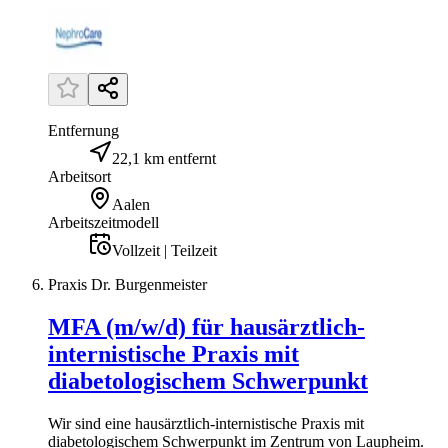
Entfernung
22,1 km entfernt
Arbeitsort
Aalen
Arbeitszeitmodell
Vollzeit | Teilzeit
Praxis Dr. Burgenmeister
MFA (m/w/d) für hausärztlich-
internistische Praxis mit
diabetologischem Schwerpunkt
Wir sind eine hausärztlich-internistische Praxis mit
diabetologischem Schwerpunkt im Zentrum von Laupheim.