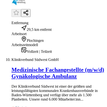
Entfernung
29,5 km entfernt
Arbeitsort
Plochingen
Arbeitszeitmodell
Vollzeit | Teilzeit
Klinikverbund Südwest GmbH
Medizinische Fachangestellte (m/w/d)
Gynäkologische Ambulanz
Der Klinikverbund Südwest ist einer der größten und
leistungsfähigsten kommunalen Krankenhausverbünde in
Baden-Württemberg und verfügt über mehr als 1.500
Planbetten. Unsere rund 6.000 Mitarbeiter:inn...