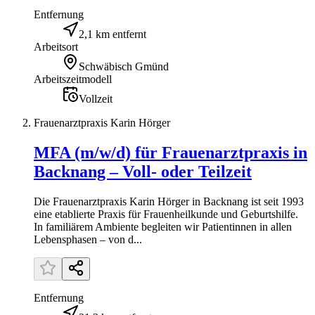
Entfernung
2,1 km entfernt
Arbeitsort
Schwäbisch Gmünd
Arbeitszeitmodell
Vollzeit
Frauenarztpraxis Karin Hörger
MFA (m/w/d) für Frauenarztpraxis in
Backnang – Voll- oder Teilzeit
Die Frauenarztpraxis Karin Hörger in Backnang ist seit 1993
eine etablierte Praxis für Frauenheilkunde und Geburtshilfe.
In familiärem Ambiente begleiten wir Patientinnen in allen
Lebensphasen – von d...
Entfernung