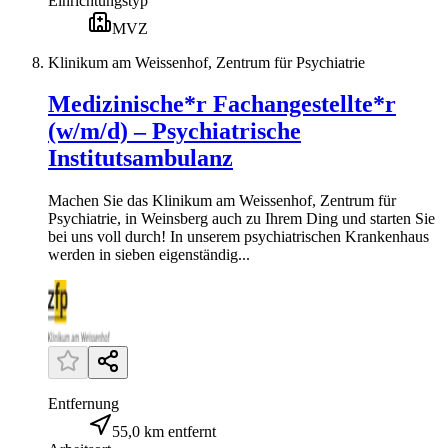
Einrichtungstyp
MVZ
Klinikum am Weissenhof, Zentrum für Psychiatrie
Medizinische*r Fachangestellte*r
(w/m/d) – Psychiatrische
Institutsambulanz
Machen Sie das Klinikum am Weissenhof, Zentrum für
Psychiatrie, in Weinsberg auch zu Ihrem Ding und starten Sie
bei uns voll durch! In unserem psychiatrischen Krankenhaus
werden in sieben eigenständig...
Entfernung
55,0 km entfernt