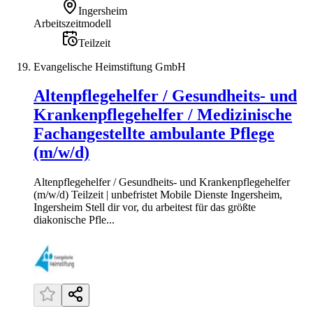
Ingersheim
Arbeitszeitmodell
Teilzeit
Evangelische Heimstiftung GmbH
Altenpflegehelfer / Gesundheits- und
Krankenpflegehelfer / Medizinische
Fachangestellte ambulante Pflege
(m/w/d)
Altenpflegehelfer / Gesundheits- und Krankenpflegehelfer
(m/w/d) Teilzeit | unbefristet Mobile Dienste Ingersheim,
Ingersheim Stell dir vor, du arbeitest für das größte
diakonische Pfle...