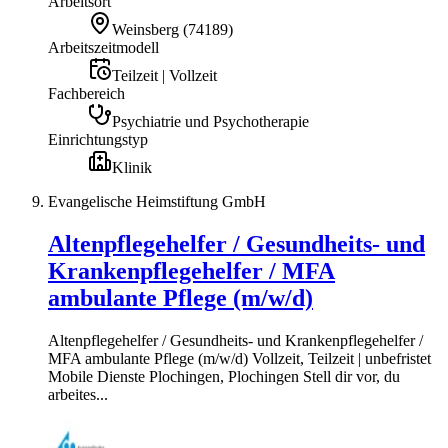
Arbeitsort
Weinsberg
(
74189
)
Arbeitszeitmodell
Teilzeit | Vollzeit
Fachbereich
Psychiatrie und Psychotherapie
Einrichtungstyp
Klinik
Evangelische Heimstiftung GmbH
Altenpflegehelfer / Gesundheits- und
Krankenpflegehelfer / MFA
ambulante Pflege (m/w/d)
Altenpflegehelfer / Gesundheits- und Krankenpflegehelfer /
MFA ambulante Pflege (m/w/d) Vollzeit, Teilzeit | unbefristet
Mobile Dienste Plochingen, Plochingen Stell dir vor, du
arbeites...