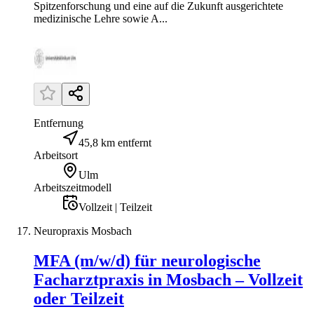
Spitzenforschung und eine auf die Zukunft ausgerichtete
medizinische Lehre sowie A...
Entfernung
45,8 km entfernt
Arbeitsort
Ulm
Arbeitszeitmodell
Vollzeit | Teilzeit
Neuropraxis Mosbach
MFA (m/w/d) für neurologische
Facharztpraxis in Mosbach – Vollzeit
oder Teilzeit