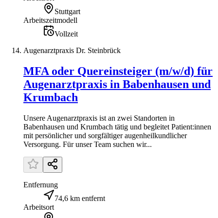
Stuttgart
Arbeitszeitmodell
Vollzeit
Augenarztpraxis Dr. Steinbrück
MFA oder Quereinsteiger (m/w/d) für
Augenarztpraxis in Babenhausen und
Krumbach
Unsere Augenarztpraxis ist an zwei Standorten in
Babenhausen und Krumbach tätig und begleitet Patient:innen
mit persönlicher und sorgfältiger augenheilkundlicher
Versorgung. Für unser Team suchen wir...
Entfernung
74,6 km entfernt
Arbeitsort