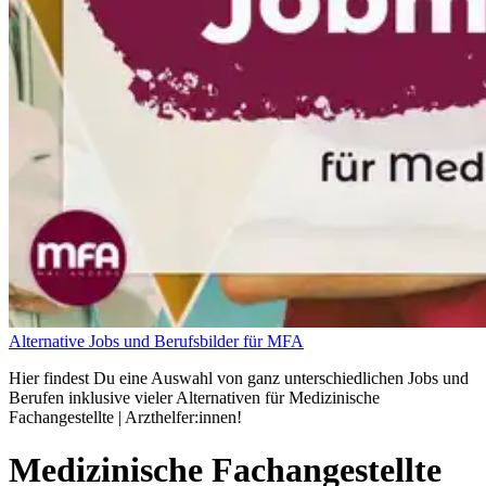
Alternative Jobs und Berufsbilder für MFA
Hier findest Du eine Auswahl von ganz unterschiedlichen Jobs und
Berufen inklusive vieler Alternativen für Medizinische
Fachangestellte | Arzthelfer:innen!
Medizinische Fachangestellte