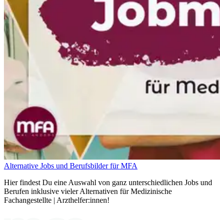
Alternative Jobs und Berufsbilder für MFA
Hier findest Du eine Auswahl von ganz unterschiedlichen Jobs und
Berufen inklusive vieler Alternativen für Medizinische
Fachangestellte | Arzthelfer:innen!