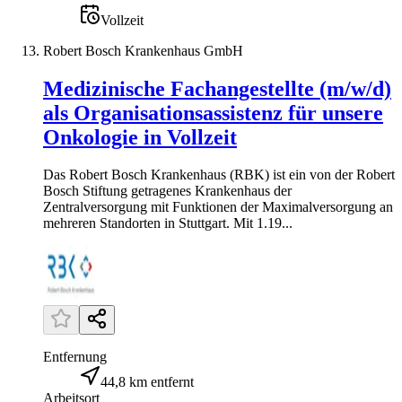
Vollzeit
Robert Bosch Krankenhaus GmbH
Medizinische Fachangestellte (m/w/d)
als Organisationsassistenz für unsere
Onkologie in Vollzeit
Das Robert Bosch Krankenhaus (RBK) ist ein von der Robert
Bosch Stiftung getragenes Krankenhaus der
Zentralversorgung mit Funktionen der Maximalversorgung an
mehreren Standorten in Stuttgart. Mit 1.19...
Entfernung
44,8 km entfernt
Arbeitsort