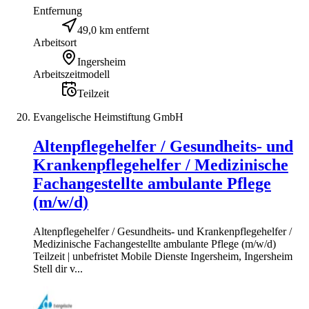
Entfernung
49,0 km entfernt
Arbeitsort
Ingersheim
Arbeitszeitmodell
Teilzeit
Evangelische Heimstiftung GmbH
Altenpflegehelfer / Gesundheits- und
Krankenpflegehelfer / Medizinische
Fachangestellte ambulante Pflege
(m/w/d)
Altenpflegehelfer / Gesundheits- und Krankenpflegehelfer /
Medizinische Fachangestellte ambulante Pflege (m/w/d)
Teilzeit | unbefristet Mobile Dienste Ingersheim, Ingersheim
Stell dir v...