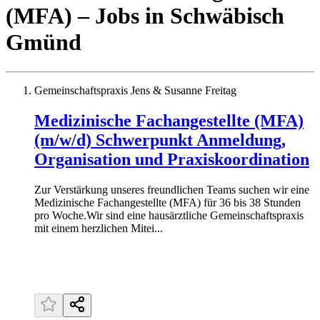
(MFA)
– Jobs
in
Schwäbisch
Gmünd
Gemeinschaftspraxis Jens & Susanne Freitag
Medizinische Fachangestellte (MFA)
(m/w/d) Schwerpunkt Anmeldung,
Organisation und Praxiskoordination
Zur Verstärkung unseres freundlichen Teams suchen wir eine
Medizinische Fachangestellte (MFA) für 36 bis 38 Stunden
pro Woche.Wir sind eine hausärztliche Gemeinschaftspraxis
mit einem herzlichen Mitei...