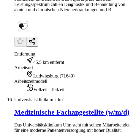
Leistungsspektrum zählen Diagnostik und Behandlung von
akuten und chronischen Nierenerkrankungen und B...
Entfernung
45,5 km entfernt
Arbeitsort
Ludwigsburg
(
71640
)
Arbeitszeitmodell
Vollzeit | Teilzeit
Universitätsklinikum Ulm
Medizinische Fachangestellte (w/m/d)
Das Universitätsklinikum Ulm steht mit seinen Mitarbeitenden
für eine moderne Patientenversorgung mit hoher Qualität,