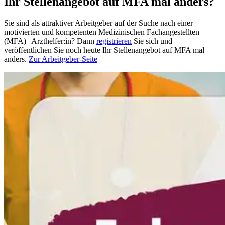
Ihr Stellenangebot auf MFA mal anders?
Sie sind als attraktiver Arbeitgeber auf der Suche nach einer
motivierten und kompetenten Medizinischen Fachangestellten
(MFA) | Arzthelfer:in? Dann
registrieren
Sie sich und
veröffentlichen Sie noch heute Ihr Stellenangebot auf MFA mal
anders.
Zur Arbeitgeber-Seite