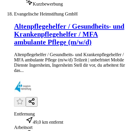
Kurzbewerbung
Evangelische Heimstiftung GmbH
Altenpflegehelfer / Gesundheits- und
Krankenpflegehelfer / MFA
ambulante Pflege (m/w/d)
Altenpflegehelfer / Gesundheits- und Krankenpflegehelfer /
MFA ambulante Pflege (m/w/d) Teilzeit | unbefristet Mobile
Dienste Ingersheim, Ingersheim Stell dir vor, du arbeitest für
das...
Entfernung
49,0 km entfernt
Arbeitsort