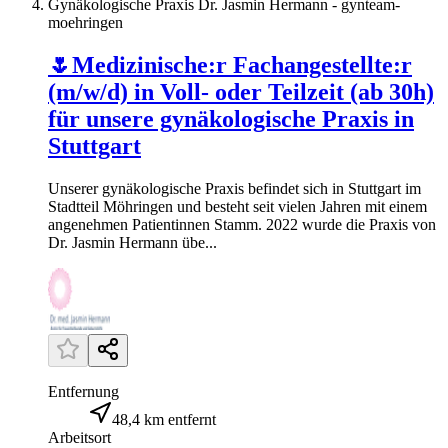
Gynäkologische Praxis Dr. Jasmin Hermann - gynteam-
moehringen
🌷Medizinische:r Fachangestellte:r
(m/w/d) in Voll- oder Teilzeit (ab 30h)
für unsere gynäkologische Praxis in
Stuttgart
Unserer gynäkologische Praxis befindet sich in Stuttgart im
Stadtteil Möhringen und besteht seit vielen Jahren mit einem
angenehmen Patientinnen Stamm. 2022 wurde die Praxis von
Dr. Jasmin Hermann übe...
Entfernung
48,4 km entfernt
Arbeitsort