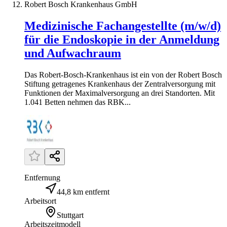
Robert Bosch Krankenhaus GmbH
Medizinische Fachangestellte (m/w/d)
für die Endoskopie in der Anmeldung
und Aufwachraum
Das Robert-Bosch-Krankenhaus ist ein von der Robert Bosch
Stiftung getragenes Krankenhaus der Zentralversorgung mit
Funktionen der Maximalversorgung an drei Standorten. Mit
1.041 Betten nehmen das RBK...
Entfernung
44,8 km entfernt
Arbeitsort
Stuttgart
Arbeitszeitmodell