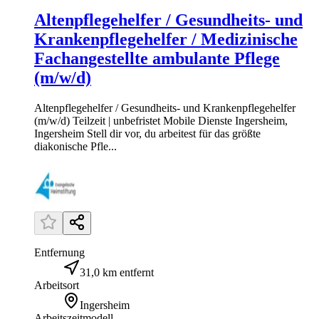
Altenpflegehelfer / Gesundheits- und
Krankenpflegehelfer / Medizinische
Fachangestellte ambulante Pflege
(m/w/d)
Altenpflegehelfer / Gesundheits- und Krankenpflegehelfer
(m/w/d) Teilzeit | unbefristet Mobile Dienste Ingersheim,
Ingersheim Stell dir vor, du arbeitest für das größte
diakonische Pfle...
Entfernung
31,0 km entfernt
Arbeitsort
Ingersheim
Arbeitszeitmodell