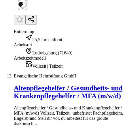
Entfernung
25,5 km entfernt
Arbeitsort
Ludwigsburg
(
71640
)
Arbeitszeitmodell
Vollzeit | Teilzeit
Evangelische Heimstiftung GmbH
Altenpflegehelfer / Gesundheits- und
Krankenpflegehelfer / MFA (m/w/d)
Altenpflegehelfer / Gesundheits- und Krankenpflegehelfer /
MFA (m/w/d) Vollzeit, Teilzeit | unbefristet Fachpflegeheim,
Engelsbrand Stell dir vor, du arbeitest für das größte
diakonisch...