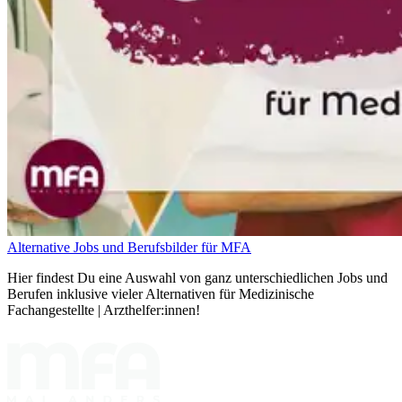
Alternative Jobs und Berufsbilder für MFA
Hier findest Du eine Auswahl von ganz unterschiedlichen Jobs und
Berufen inklusive vieler Alternativen für Medizinische
Fachangestellte | Arzthelfer:innen!