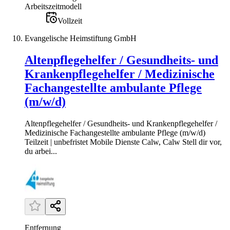
Arbeitszeitmodell
Vollzeit
Evangelische Heimstiftung GmbH
Altenpflegehelfer / Gesundheits- und
Krankenpflegehelfer / Medizinische
Fachangestellte ambulante Pflege
(m/w/d)
Altenpflegehelfer / Gesundheits- und Krankenpflegehelfer /
Medizinische Fachangestellte ambulante Pflege (m/w/d)
Teilzeit | unbefristet Mobile Dienste Calw, Calw Stell dir vor,
du arbei...
Entfernung