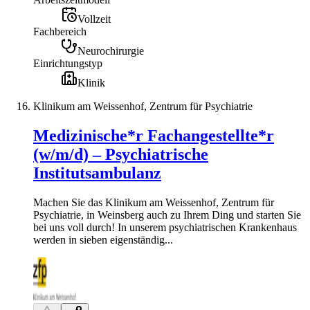
Vollzeit
Fachbereich
Neurochirurgie
Einrichtungstyp
Klinik
Klinikum am Weissenhof, Zentrum für Psychiatrie
Medizinische*r Fachangestellte*r
(w/m/d) – Psychiatrische
Institutsambulanz
Machen Sie das Klinikum am Weissenhof, Zentrum für
Psychiatrie, in Weinsberg auch zu Ihrem Ding und starten Sie
bei uns voll durch! In unserem psychiatrischen Krankenhaus
werden in sieben eigenständig...