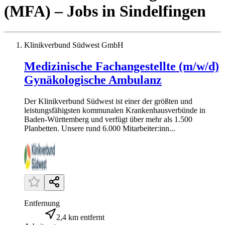
(MFA)
– Jobs
in
Sindelfingen
Klinikverbund Südwest GmbH
Medizinische Fachangestellte (m/w/d)
Gynäkologische Ambulanz
Der Klinikverbund Südwest ist einer der größten und
leistungsfähigsten kommunalen Krankenhausverbünde in
Baden-Württemberg und verfügt über mehr als 1.500
Planbetten. Unsere rund 6.000 Mitarbeiter:inn...
Entfernung
2,4 km entfernt