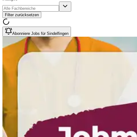
Filter zurücksetzen
Abonniere Jobs für Sindelfingen