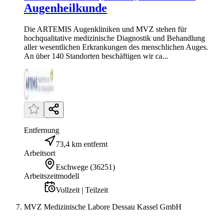
Augenheilkunde
Die ARTEMIS Augenkliniken und MVZ stehen für
hochqualitative medizinische Diagnostik und Behandlung
aller wesentlichen Erkrankungen des menschlichen Auges.
An über 140 Standorten beschäftigen wir ca...
Entfernung
73,4 km entfernt
Arbeitsort
Eschwege
(
36251
)
Arbeitszeitmodell
Vollzeit | Teilzeit
MVZ Medizinische Labore Dessau Kassel GmbH