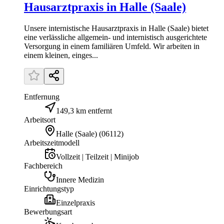
Hausarztpraxis in Halle (Saale)
Unsere internistische Hausarztpraxis in Halle (Saale) bietet
eine verlässliche allgemein- und internistisch ausgerichtete
Versorgung in einem familiären Umfeld. Wir arbeiten in
einem kleinen, einges...
Entfernung
149,3 km entfernt
Arbeitsort
Halle (Saale)
(
06112
)
Arbeitszeitmodell
Vollzeit | Teilzeit | Minijob
Fachbereich
Innere Medizin
Einrichtungstyp
Einzelpraxis
Bewerbungsart