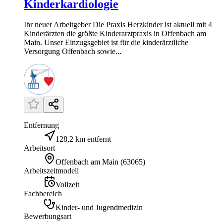
Kinderkardiologie
Ihr neuer Arbeitgeber Die Praxis Herzkinder ist aktuell mit 4
Kinderärzten die größte Kinderarztpraxis in Offenbach am
Main. Unser Einzugsgebiet ist für die kinderärztliche
Versorgung Offenbach sowie...
Entfernung
128,2 km entfernt
Arbeitsort
Offenbach am Main
(
63065
)
Arbeitszeitmodell
Vollzeit
Fachbereich
Kinder- und Jugendmedizin
Bewerbungsart