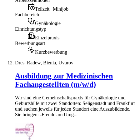
Arbeitszeitmodell
Teilzeit | Minijob
Fachbereich
Gynäkologie
Einrichtungstyp
Einzelpraxis
Bewerbungsart
Kurzbewerbung
Dres. Radew, Bienia, Uvarov
Ausbildung zur Medizinischen
Fachangestellten (m/w/d)
Wir sind eine Gemeinschaftspraxis für Gynäkologie und
Geburtshilfe mit zwei Standorten: Seligenstadt und Frankfurt
und suchen jeweils für jeden Standort eine Auszubildende.
Sie bringen: -Freude am Umg...