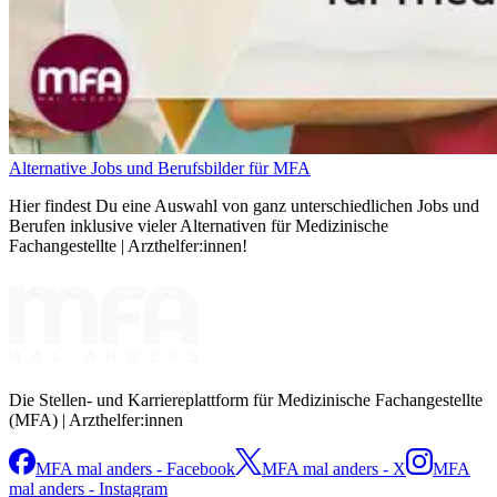
Alternative Jobs und Berufsbilder für MFA
Hier findest Du eine Auswahl von ganz unterschiedlichen Jobs und
Berufen inklusive vieler Alternativen für Medizinische
Fachangestellte | Arzthelfer:innen!
Die Stellen- und Karriereplattform für Medizinische Fachangestellte
(MFA) | Arzthelfer:innen
MFA mal anders - Facebook
MFA mal anders - X
MFA
mal anders - Instagram