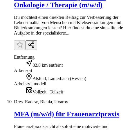
Onkologie / Therapie (m/w/d)
Du möchtest einen direkten Beitrag zur Verbesserung der
Lebensqualität von Menschen mit Krebserkrankungen und
Bluterkrankungen leisten? Hier findest du eine sinnstiftende
Aufgabe in der spezialisierte...
Entfernung
82,8 km entfernt
Arbeitsort
Alsfeld, Lauterbach (Hessen)
Arbeitszeitmodell
Vollzeit | Teilzeit
Dres. Radew, Bienia, Uvarov
MFA (m/w/d) für Frauenarztpraxis
Frauenarztpraxis sucht ab sofort eine motivierte und