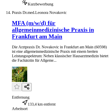
Kurzbewerbung
Praxis Dr.med.Leonora Novakovic
MFA (m/w/d) für
allgemeinmedizinische Praxis in
Frankfurt am Main
Die Arztpraxis Dr. Novakovic in Frankfurt am Main (60598)
ist eine allgemeinmedizinische Praxis mit einem breiten
Leistungsspektrum: Neben klassischer Hausarztmedizin bietet
die Fachärztin für Allgeme...
Entfernung
133,4 km entfernt
Arbeitsort