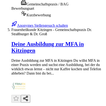
Gemeinschaftspraxis / BAG
Bewerbungsart
Kurzbewerbung
Anonymes Stellengesuch schalten
Frauenheilkunde Kitzingen - Gemeinschaftspraxis Dr.
Straßburger & Dr. Groß
Deine Ausbildung zur MFA in
Kitzingen
Deine Ausbildung zur MFA in Kitzingen Du willst MFA in
einer Praxis werden und suchst eine Ausbildung, bei der du
wirklich etwas lernst – nicht nur Kaffee kochen und Telefon
abheben? Dann bist du bei...