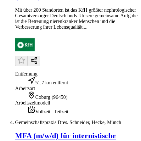
Mit über 200 Standorten ist das KfH größter nephrologischer
Gesamtversorger Deutschlands. Unsere gemeinsame Aufgabe
ist die Betreuung nierenkranker Menschen und die
Verbesserung ihrer Lebensqualität....
Entfernung
51,7 km entfernt
Arbeitsort
Coburg
(
96450
)
Arbeitszeitmodell
Vollzeit | Teilzeit
Gemeinschaftspraxis Dres. Schneider, Hecke, Münch
MFA (m/w/d) für internistische