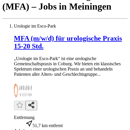
(MFA)
– Jobs
in
Meiningen
Urologie im Esco-Park
MFA (m/w/d) für urologische Praxis
15-20 Std.
„Urologie im Esco-Park“ ist eine urologische
Gemeinschaftspraxis in Coburg. Wir bieten ein klassisches
Spektrum einer urologischen Praxis an und behandeln
Patienten aller Alters- und Geschlechtsgruppe...
Entfernung
51,7 km entfernt