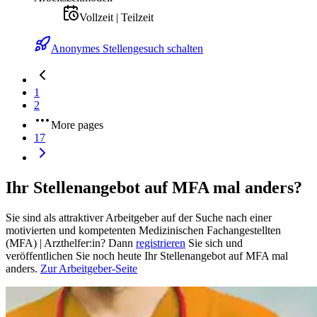
Vollzeit | Teilzeit
Anonymes Stellengesuch schalten
1
2
More pages
17
Ihr Stellenangebot auf MFA mal anders?
Sie sind als attraktiver Arbeitgeber auf der Suche nach einer
motivierten und kompetenten Medizinischen Fachangestellten
(MFA) | Arzthelfer:in? Dann
registrieren
Sie sich und
veröffentlichen Sie noch heute Ihr Stellenangebot auf MFA mal
anders.
Zur Arbeitgeber-Seite