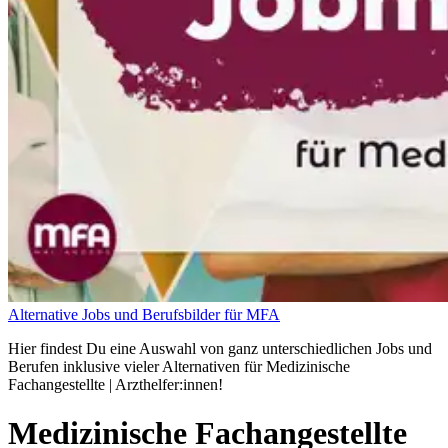
Alternative Jobs und Berufsbilder für MFA
Hier findest Du eine Auswahl von ganz unterschiedlichen Jobs und
Berufen inklusive vieler Alternativen für Medizinische
Fachangestellte | Arzthelfer:innen!
Medizinische Fachangestellte