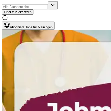
Filter zurücksetzen
Abonniere Jobs für Meiningen