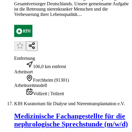
Gesamtversorger Deutschlands. Unsere gemeinsame Aufgabe
ist die Betreuung nierenkranker Menschen und die
Verbesserung ihrer Lebensqualität....
Entfernung
106,0 km entfernt
Arbeitsort
Forchheim
(
91301
)
Arbeitszeitmodell
Vollzeit | Teilzeit
KfH Kuratorium für Dialyse und Nierentransplantation e.V.
Medizinische Fachangestellte für die
nephrologische Sprechstunde (m/w/d)