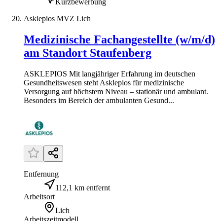
Kurzbewerbung
Asklepios MVZ Lich
Medizinische Fachangestellte (w/m/d)
am Standort Staufenberg
ASKLEPIOS Mit langjähriger Erfahrung im deutschen
Gesundheitswesen steht Asklepios für medizinische
Versorgung auf höchstem Niveau – stationär und ambulant.
Besonders im Bereich der ambulanten Gesund...
Entfernung
112,1 km entfernt
Arbeitsort
Lich
Arbeitszeitmodell