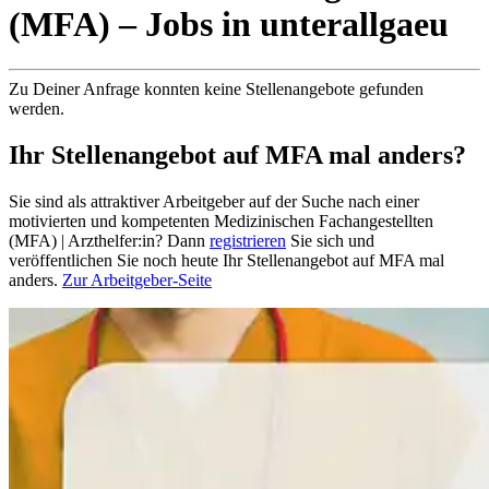
(MFA)
– Jobs
in
unterallgaeu
Zu Deiner Anfrage konnten keine Stellenangebote gefunden
werden.
Ihr Stellenangebot auf MFA mal anders?
Sie sind als attraktiver Arbeitgeber auf der Suche nach einer
motivierten und kompetenten Medizinischen Fachangestellten
(MFA) | Arzthelfer:in? Dann
registrieren
Sie sich und
veröffentlichen Sie noch heute Ihr Stellenangebot auf MFA mal
anders.
Zur Arbeitgeber-Seite