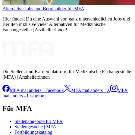
Alternative Jobs und Berufsbilder für MFA
Hier findest Du eine Auswahl von ganz unterschiedlichen Jobs und
Berufen inklusive vieler Alternativen für Medizinische
Fachangestellte | Arzthelfer:innen!
Die Stellen- und Karriereplattform für Medizinische Fachangestellte
(MFA) | Arzthelfer:innen
MFA mal anders - Facebook
MFA mal anders - X
MFA
mal anders - Instagram
Für MFA
Stellenangebote für MFA
Stellengesuche | MFA
Fortbildungskatalog