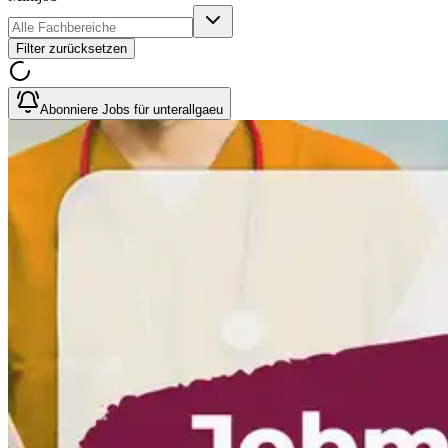
Filter zurücksetzen
Abonniere Jobs für unterallgaeu