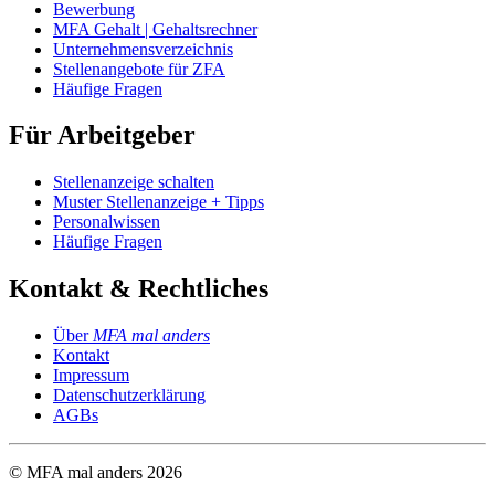
Bewerbung
MFA Gehalt | Gehaltsrechner
Unternehmensverzeichnis
Stellenangebote für ZFA
Häufige Fragen
Für Arbeitgeber
Stellenanzeige schalten
Muster Stellenanzeige + Tipps
Personalwissen
Häufige Fragen
Kontakt & Rechtliches
Über
MFA mal anders
Kontakt
Impressum
Datenschutzerklärung
AGBs
© MFA mal anders
2026