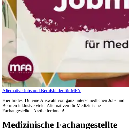
Alternative Jobs und Berufsbilder für MFA
Hier findest Du eine Auswahl von ganz unterschiedlichen Jobs und
Berufen inklusive vieler Alternativen für Medizinische
Fachangestellte | Arzthelfer:innen!
Medizinische Fachangestellte