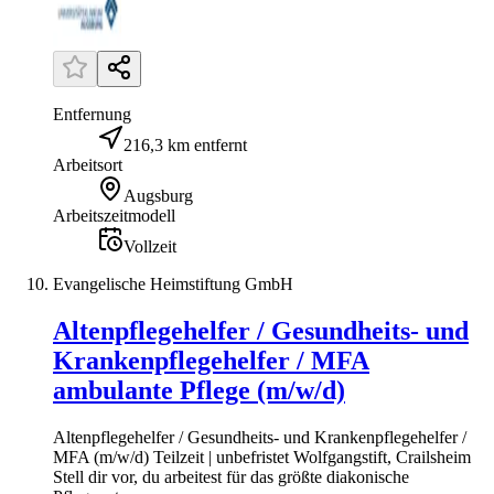
Entfernung
216,3 km entfernt
Arbeitsort
Augsburg
Arbeitszeitmodell
Vollzeit
Evangelische Heimstiftung GmbH
Altenpflegehelfer / Gesundheits- und
Krankenpflegehelfer / MFA
ambulante Pflege (m/w/d)
Altenpflegehelfer / Gesundheits- und Krankenpflegehelfer /
MFA (m/w/d) Teilzeit | unbefristet Wolfgangstift, Crailsheim
Stell dir vor, du arbeitest für das größte diakonische