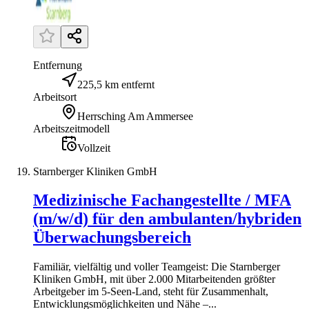
Entfernung
225,5 km entfernt
Arbeitsort
Herrsching Am Ammersee
Arbeitszeitmodell
Vollzeit
Starnberger Kliniken GmbH
Medizinische Fachangestellte / MFA
(m/w/d) für den ambulanten/hybriden
Überwachungsbereich
Familiär, vielfältig und voller Teamgeist: Die Starnberger
Kliniken GmbH, mit über 2.000 Mitarbeitenden größter
Arbeitgeber im 5-Seen-Land, steht für Zusammenhalt,
Entwicklungsmöglichkeiten und Nähe –...