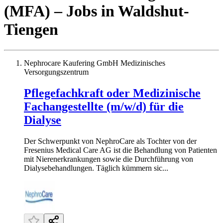
(MFA)
– Jobs
in
Waldshut-
Tiengen
Nephrocare Kaufering GmbH Medizinisches
Versorgungszentrum
Pflegefachkraft oder Medizinische
Fachangestellte (m/w/d) für die
Dialyse
Der Schwerpunkt von NephroCare als Tochter von der
Fresenius Medical Care AG ist die Behandlung von Patienten
mit Nierenerkrankungen sowie die Durchführung von
Dialysebehandlungen. Täglich kümmern sic...