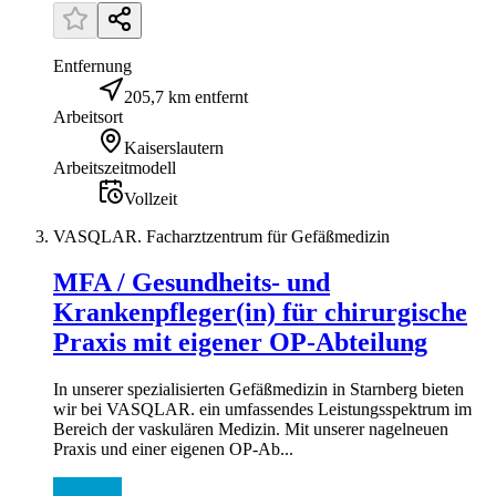
Entfernung
205,7 km entfernt
Arbeitsort
Kaiserslautern
Arbeitszeitmodell
Vollzeit
VASQLAR. Facharztzentrum für Gefäßmedizin
MFA / Gesundheits- und
Krankenpfleger(in) für chirurgische
Praxis mit eigener OP-Abteilung
In unserer spezialisierten Gefäßmedizin in Starnberg bieten
wir bei VASQLAR. ein umfassendes Leistungsspektrum im
Bereich der vaskulären Medizin. Mit unserer nagelneuen
Praxis und einer eigenen OP-Ab...