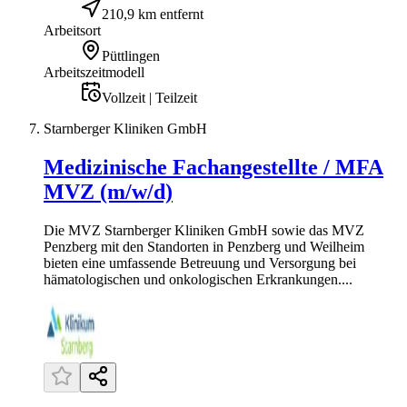
210,9 km entfernt
Arbeitsort
Püttlingen
Arbeitszeitmodell
Vollzeit | Teilzeit
Starnberger Kliniken GmbH
Medizinische Fachangestellte / MFA
MVZ (m/w/d)
Die MVZ Starnberger Kliniken GmbH sowie das MVZ
Penzberg mit den Standorten in Penzberg und Weilheim
bieten eine umfassende Betreuung und Versorgung bei
hämatologischen und onkologischen Erkrankungen....