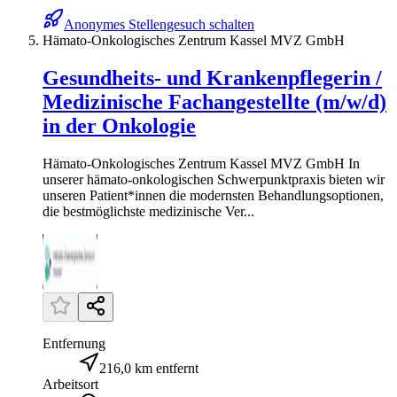
Anonymes Stellengesuch schalten
Hämato-Onkologisches Zentrum Kassel MVZ GmbH
Gesundheits- und Krankenpflegerin /
Medizinische Fachangestellte (m/w/d)
in der Onkologie
Hämato-Onkologisches Zentrum Kassel MVZ GmbH In
unserer hämato-onkologischen Schwerpunktpraxis bieten wir
unseren Patient*innen die modernsten Behandlungsoptionen,
die bestmöglichste medizinische Ver...
Entfernung
216,0 km entfernt
Arbeitsort