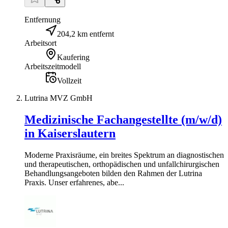
Entfernung
204,2 km entfernt
Arbeitsort
Kaufering
Arbeitszeitmodell
Vollzeit
Lutrina MVZ GmbH
Medizinische Fachangestellte (m/w/d)
in Kaiserslautern
Moderne Praxisräume, ein breites Spektrum an diagnostischen
und therapeutischen, orthopädischen und unfallchirurgischen
Behandlungsangeboten bilden den Rahmen der Lutrina
Praxis. Unser erfahrenes, abe...