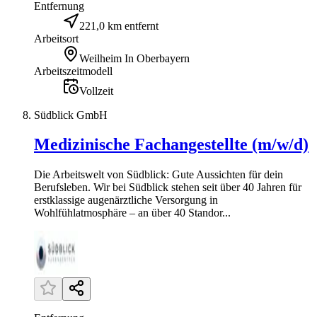
Entfernung
221,0 km entfernt
Arbeitsort
Weilheim In Oberbayern
Arbeitszeitmodell
Vollzeit
Südblick GmbH
Medizinische Fachangestellte (m/w/d)
Die Arbeitswelt von Südblick: Gute Aussichten für dein
Berufsleben. Wir bei Südblick stehen seit über 40 Jahren für
erstklassige augenärztliche Versorgung in
Wohlfühlatmosphäre – an über 40 Standor...