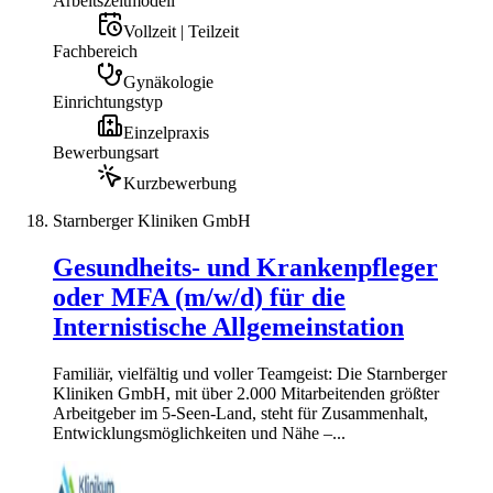
Arbeitszeitmodell
Vollzeit | Teilzeit
Fachbereich
Gynäkologie
Einrichtungstyp
Einzelpraxis
Bewerbungsart
Kurzbewerbung
Starnberger Kliniken GmbH
Gesundheits- und Krankenpfleger
oder MFA (m/w/d) für die
Internistische Allgemeinstation
Familiär, vielfältig und voller Teamgeist: Die Starnberger
Kliniken GmbH, mit über 2.000 Mitarbeitenden größter
Arbeitgeber im 5-Seen-Land, steht für Zusammenhalt,
Entwicklungsmöglichkeiten und Nähe –...