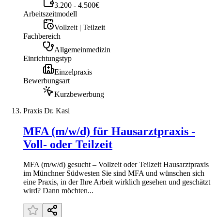
3.200 - 4.500€
Arbeitszeitmodell
Vollzeit | Teilzeit
Fachbereich
Allgemeinmedizin
Einrichtungstyp
Einzelpraxis
Bewerbungsart
Kurzbewerbung
Praxis Dr. Kasi
MFA (m/w/d) für Hausarztpraxis -
Voll- oder Teilzeit
MFA (m/w/d) gesucht – Vollzeit oder Teilzeit Hausarztpraxis
im Münchner Südwesten Sie sind MFA und wünschen sich
eine Praxis, in der Ihre Arbeit wirklich gesehen und geschätzt
wird? Dann möchten...