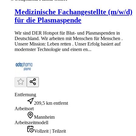
Medizinische Fachangestellte (m/w/d)
für die Plasmaspende
Wir sind DER Hotspot für Blut- und Plasmaspenden in
Deutschland. Wir arbeiten mit Menschen für Menschen .
Unsere Mission: Leben retten . Unser Erfolg basiert auf
modernster Technologie und einem en...
Entfernung
209,5 km entfernt
Arbeitsort
Mannheim
Arbeitszeitmodell
Vollzeit | Teilzeit