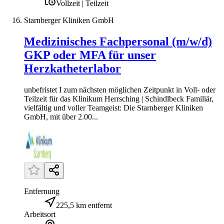
Vollzeit | Teilzeit
Starnberger Kliniken GmbH
Medizinisches Fachpersonal (m/w/d)
GKP oder MFA für unser
Herzkatheterlabor
unbefristet I zum nächsten möglichen Zeitpunkt in Voll- oder
Teilzeit für das Klinikum Herrsching | Schindlbeck Familiär,
vielfältig und voller Teamgeist: Die Starnberger Kliniken
GmbH, mit über 2.00...
Entfernung
225,5 km entfernt
Arbeitsort