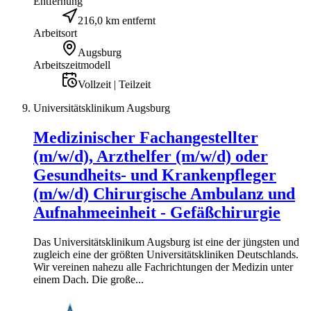
Entfernung
216,0 km entfernt
Arbeitsort
Augsburg
Arbeitszeitmodell
Vollzeit | Teilzeit
Universitätsklinikum Augsburg
Medizinischer Fachangestellter
(m/w/d), Arzthelfer (m/w/d) oder
Gesundheits- und Krankenpfleger
(m/w/d) Chirurgische Ambulanz und
Aufnahmeeinheit - Gefäßchirurgie
Das Universitätsklinikum Augsburg ist eine der jüngsten und
zugleich eine der größten Universitätskliniken Deutschlands.
Wir vereinen nahezu alle Fachrichtungen der Medizin unter
einem Dach. Die große...