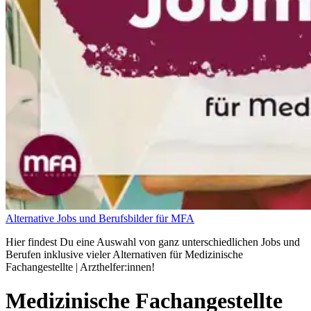
Alternative Jobs und Berufsbilder für MFA
Hier findest Du eine Auswahl von ganz unterschiedlichen Jobs und
Berufen inklusive vieler Alternativen für Medizinische
Fachangestellte | Arzthelfer:innen!
Medizinische Fachangestellte