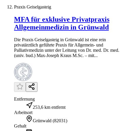
Praxis Geiselgasteig
MFA für exklusive Privatpraxis
Allgemeinmedizin in Grünwald
Die Praxis Geiselgasteig in Grünwald ist eine rein
privatärztlich geführte Praxis für Allgemein- und
Palliativmedizin unter der Leitung von Dr. med. Dr. med.
(univ. bud.) Max-Joseph Kraus M.Sc. – mit...
Entfernung
253,6 km entfernt
Arbeitsort
Grünwald
(
82031
)
Gehalt