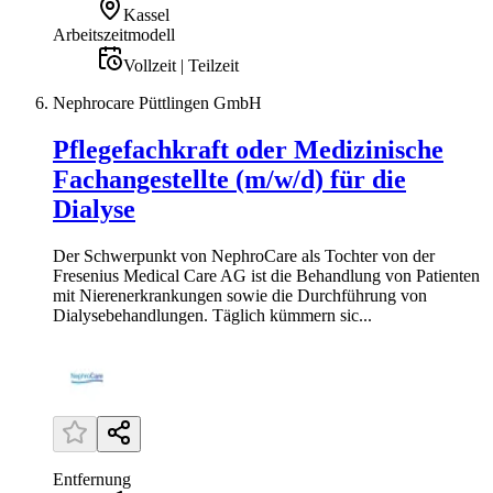
Kassel
Arbeitszeitmodell
Vollzeit | Teilzeit
Nephrocare Püttlingen GmbH
Pflegefachkraft oder Medizinische
Fachangestellte (m/w/d) für die
Dialyse
Der Schwerpunkt von NephroCare als Tochter von der
Fresenius Medical Care AG ist die Behandlung von Patienten
mit Nierenerkrankungen sowie die Durchführung von
Dialysebehandlungen. Täglich kümmern sic...
Entfernung