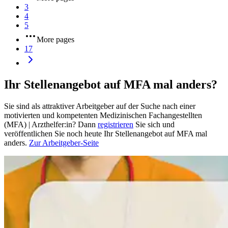
3
4
5
More pages
17
Ihr Stellenangebot auf MFA mal anders?
Sie sind als attraktiver Arbeitgeber auf der Suche nach einer
motivierten und kompetenten Medizinischen Fachangestellten
(MFA) | Arzthelfer:in? Dann
registrieren
Sie sich und
veröffentlichen Sie noch heute Ihr Stellenangebot auf MFA mal
anders.
Zur Arbeitgeber-Seite